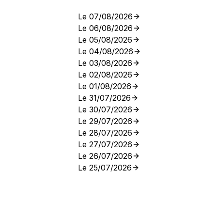
Le 07/08/2026
Le 06/08/2026
Le 05/08/2026
Le 04/08/2026
Le 03/08/2026
Le 02/08/2026
Le 01/08/2026
Le 31/07/2026
Le 30/07/2026
Le 29/07/2026
Le 28/07/2026
Le 27/07/2026
Le 26/07/2026
Le 25/07/2026