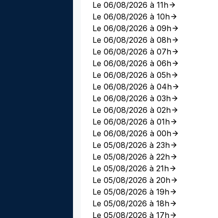
Le 06/08/2026 à 11h
Le 06/08/2026 à 10h
Le 06/08/2026 à 09h
Le 06/08/2026 à 08h
Le 06/08/2026 à 07h
Le 06/08/2026 à 06h
Le 06/08/2026 à 05h
Le 06/08/2026 à 04h
Le 06/08/2026 à 03h
Le 06/08/2026 à 02h
Le 06/08/2026 à 01h
Le 06/08/2026 à 00h
Le 05/08/2026 à 23h
Le 05/08/2026 à 22h
Le 05/08/2026 à 21h
Le 05/08/2026 à 20h
Le 05/08/2026 à 19h
Le 05/08/2026 à 18h
Le 05/08/2026 à 17h