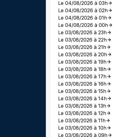
Le 04/08/2026 à 03h
Le 04/08/2026 à 02h
Le 04/08/2026 à 01h
Le 04/08/2026 à 00h
Le 03/08/2026 à 23h
Le 03/08/2026 à 22h
Le 03/08/2026 à 21h
Le 03/08/2026 à 20h
Le 03/08/2026 à 19h
Le 03/08/2026 à 18h
Le 03/08/2026 à 17h
Le 03/08/2026 à 16h
Le 03/08/2026 à 15h
Le 03/08/2026 à 14h
Le 03/08/2026 à 13h
Le 03/08/2026 à 12h
Le 03/08/2026 à 11h
Le 03/08/2026 à 10h
Le 03/08/2026 à 09h