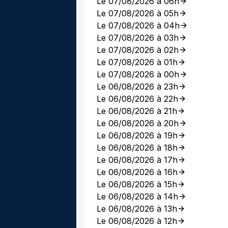
Le 07/08/2026 à 06h
Le 07/08/2026 à 05h
Le 07/08/2026 à 04h
Le 07/08/2026 à 03h
Le 07/08/2026 à 02h
Le 07/08/2026 à 01h
Le 07/08/2026 à 00h
Le 06/08/2026 à 23h
Le 06/08/2026 à 22h
Le 06/08/2026 à 21h
Le 06/08/2026 à 20h
Le 06/08/2026 à 19h
Le 06/08/2026 à 18h
Le 06/08/2026 à 17h
Le 06/08/2026 à 16h
Le 06/08/2026 à 15h
Le 06/08/2026 à 14h
Le 06/08/2026 à 13h
Le 06/08/2026 à 12h