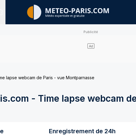
Sites expertisés
me lapse webcam de Paris - vue Montparnasse
s.com - Time lapse webcam de 
re
Enregistrement de 24h