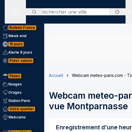
Rechercher
Menu secondaire
Bulletin France
Week-end
15 jours
Alerte 8 jours
Prévi. saison
Accueil
Webcam meteo-paris.com - Ti
Pluies
Nuages
Orages
Webcam meteo-pari
Station Paris
vue Montparnasse
Votre quartier
Webcams
Enregistrement d'une heu