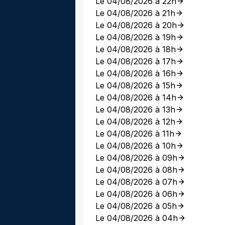
Le 04/08/2026 à 22h
Le 04/08/2026 à 21h
Le 04/08/2026 à 20h
Le 04/08/2026 à 19h
Le 04/08/2026 à 18h
Le 04/08/2026 à 17h
Le 04/08/2026 à 16h
Le 04/08/2026 à 15h
Le 04/08/2026 à 14h
Le 04/08/2026 à 13h
Le 04/08/2026 à 12h
Le 04/08/2026 à 11h
Le 04/08/2026 à 10h
Le 04/08/2026 à 09h
Le 04/08/2026 à 08h
Le 04/08/2026 à 07h
Le 04/08/2026 à 06h
Le 04/08/2026 à 05h
Le 04/08/2026 à 04h