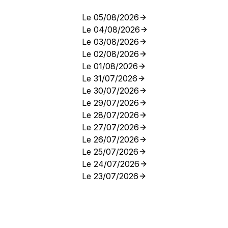
Le 05/08/2026
Le 04/08/2026
Le 03/08/2026
Le 02/08/2026
Le 01/08/2026
Le 31/07/2026
Le 30/07/2026
Le 29/07/2026
Le 28/07/2026
Le 27/07/2026
Le 26/07/2026
Le 25/07/2026
Le 24/07/2026
Le 23/07/2026