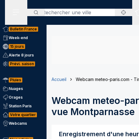
Rechercher
Menu secondaire
Bulletin France
Week-end
15 jours
Alerte 8 jours
Prévi. saison
Accueil
Webcam meteo-paris.com - Ti
Pluies
Nuages
Orages
Webcam meteo-pari
Station Paris
vue Montparnasse
Votre quartier
Webcams
Enregistrement d'une heu