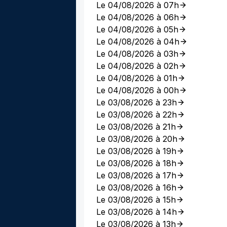
Le 04/08/2026 à 07h
Le 04/08/2026 à 06h
Le 04/08/2026 à 05h
Le 04/08/2026 à 04h
Le 04/08/2026 à 03h
Le 04/08/2026 à 02h
Le 04/08/2026 à 01h
Le 04/08/2026 à 00h
Le 03/08/2026 à 23h
Le 03/08/2026 à 22h
Le 03/08/2026 à 21h
Le 03/08/2026 à 20h
Le 03/08/2026 à 19h
Le 03/08/2026 à 18h
Le 03/08/2026 à 17h
Le 03/08/2026 à 16h
Le 03/08/2026 à 15h
Le 03/08/2026 à 14h
Le 03/08/2026 à 13h