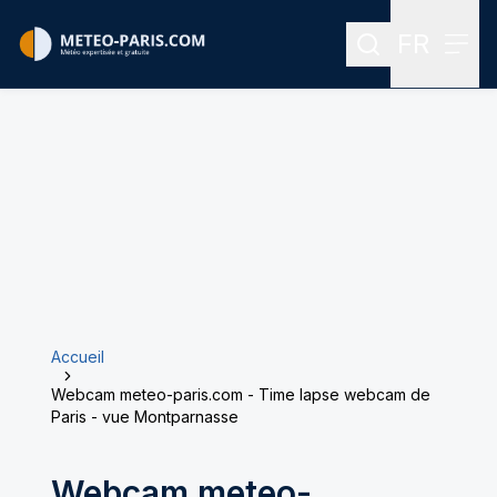
FR
Rechercher
Menu
Menu des
Accueil
Webcam meteo-paris.com - Time lapse webcam de
Paris - vue Montparnasse
Webcam meteo-