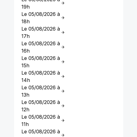
19h
Le 05/08/2026 à
18h
Le 05/08/2026 à
17h
Le 05/08/2026 à
16h
Le 05/08/2026 à
15h
Le 05/08/2026 à
14h
Le 05/08/2026 à
13h
Le 05/08/2026 à
12h
Le 05/08/2026 à
11h
Le 05/08/2026 à