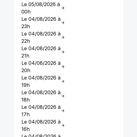
Le 05/08/2026 à
00h
Le 04/08/2026 à
23h
Le 04/08/2026 à
22h
Le 04/08/2026 à
21h
Le 04/08/2026 à
20h
Le 04/08/2026 à
19h
Le 04/08/2026 à
18h
Le 04/08/2026 à
17h
Le 04/08/2026 à
16h
Le 04/08/2026 à