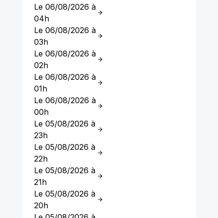
Le 06/08/2026 à
04h
Le 06/08/2026 à
03h
Le 06/08/2026 à
02h
Le 06/08/2026 à
01h
Le 06/08/2026 à
00h
Le 05/08/2026 à
23h
Le 05/08/2026 à
22h
Le 05/08/2026 à
21h
Le 05/08/2026 à
20h
Le 05/08/2026 à