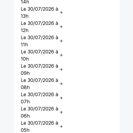
14h
Le 30/07/2026 à
13h
Le 30/07/2026 à
12h
Le 30/07/2026 à
11h
Le 30/07/2026 à
10h
Le 30/07/2026 à
09h
Le 30/07/2026 à
08h
Le 30/07/2026 à
07h
Le 30/07/2026 à
06h
Le 30/07/2026 à
05h