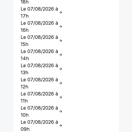
18h
Le 07/08/2026 à
17h
Le 07/08/2026 à
16h
Le 07/08/2026 à
15h
Le 07/08/2026 à
14h
Le 07/08/2026 à
13h
Le 07/08/2026 à
12h
Le 07/08/2026 à
11h
Le 07/08/2026 à
10h
Le 07/08/2026 à
09h