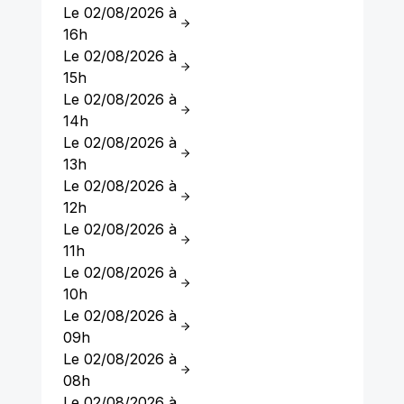
Le 02/08/2026 à
16h
Le 02/08/2026 à
15h
Le 02/08/2026 à
14h
Le 02/08/2026 à
13h
Le 02/08/2026 à
12h
Le 02/08/2026 à
11h
Le 02/08/2026 à
10h
Le 02/08/2026 à
09h
Le 02/08/2026 à
08h
Le 02/08/2026 à