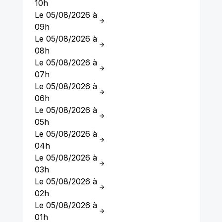
10h
Le 05/08/2026 à
09h
Le 05/08/2026 à
08h
Le 05/08/2026 à
07h
Le 05/08/2026 à
06h
Le 05/08/2026 à
05h
Le 05/08/2026 à
04h
Le 05/08/2026 à
03h
Le 05/08/2026 à
02h
Le 05/08/2026 à
01h