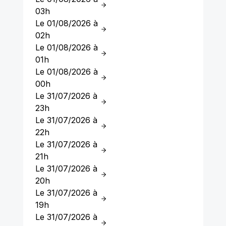
03h
Le 01/08/2026 à
02h
Le 01/08/2026 à
01h
Le 01/08/2026 à
00h
Le 31/07/2026 à
23h
Le 31/07/2026 à
22h
Le 31/07/2026 à
21h
Le 31/07/2026 à
20h
Le 31/07/2026 à
19h
Le 31/07/2026 à