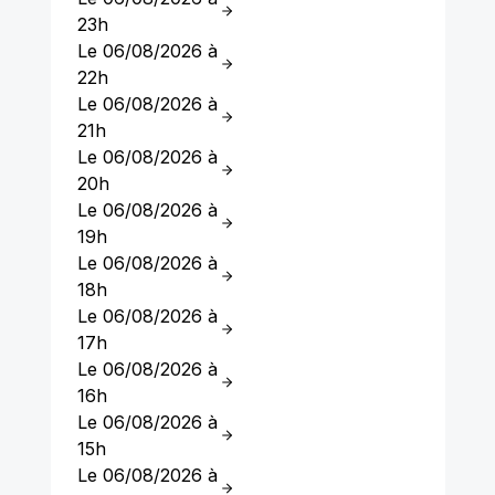
23h
Le 06/08/2026 à
22h
Le 06/08/2026 à
21h
Le 06/08/2026 à
20h
Le 06/08/2026 à
19h
Le 06/08/2026 à
18h
Le 06/08/2026 à
17h
Le 06/08/2026 à
16h
Le 06/08/2026 à
15h
Le 06/08/2026 à