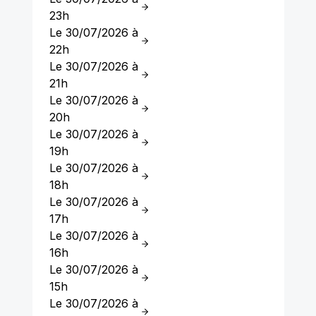
23h
Le 30/07/2026 à
22h
Le 30/07/2026 à
21h
Le 30/07/2026 à
20h
Le 30/07/2026 à
19h
Le 30/07/2026 à
18h
Le 30/07/2026 à
17h
Le 30/07/2026 à
16h
Le 30/07/2026 à
15h
Le 30/07/2026 à