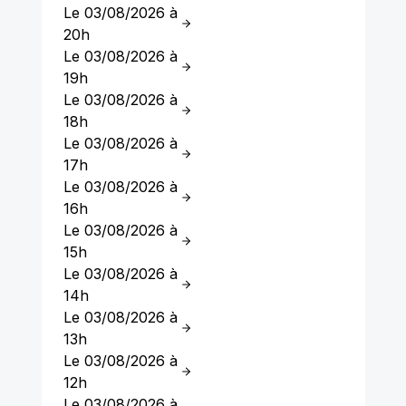
Le 03/08/2026 à
20h
Le 03/08/2026 à
19h
Le 03/08/2026 à
18h
Le 03/08/2026 à
17h
Le 03/08/2026 à
16h
Le 03/08/2026 à
15h
Le 03/08/2026 à
14h
Le 03/08/2026 à
13h
Le 03/08/2026 à
12h
Le 03/08/2026 à