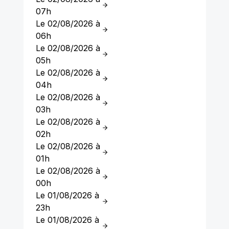
07h
Le 02/08/2026 à
06h
Le 02/08/2026 à
05h
Le 02/08/2026 à
04h
Le 02/08/2026 à
03h
Le 02/08/2026 à
02h
Le 02/08/2026 à
01h
Le 02/08/2026 à
00h
Le 01/08/2026 à
23h
Le 01/08/2026 à