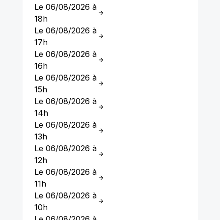
Le 06/08/2026 à
18h
Le 06/08/2026 à
17h
Le 06/08/2026 à
16h
Le 06/08/2026 à
15h
Le 06/08/2026 à
14h
Le 06/08/2026 à
13h
Le 06/08/2026 à
12h
Le 06/08/2026 à
11h
Le 06/08/2026 à
10h
Le 06/08/2026 à