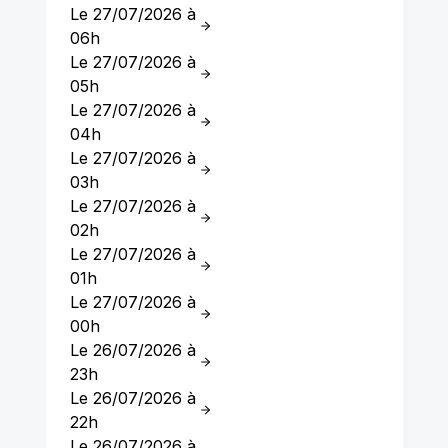
Le 27/07/2026 à
06h
Le 27/07/2026 à
05h
Le 27/07/2026 à
04h
Le 27/07/2026 à
03h
Le 27/07/2026 à
02h
Le 27/07/2026 à
01h
Le 27/07/2026 à
00h
Le 26/07/2026 à
23h
Le 26/07/2026 à
22h
Le 26/07/2026 à