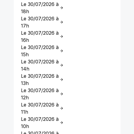
Le 30/07/2026 à
18h
Le 30/07/2026 à
17h
Le 30/07/2026 à
16h
Le 30/07/2026 à
15h
Le 30/07/2026 à
14h
Le 30/07/2026 à
13h
Le 30/07/2026 à
12h
Le 30/07/2026 à
11h
Le 30/07/2026 à
10h
Le 30/07/2026 à