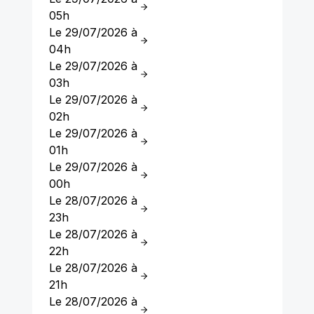
05h
Le 29/07/2026 à
04h
Le 29/07/2026 à
03h
Le 29/07/2026 à
02h
Le 29/07/2026 à
01h
Le 29/07/2026 à
00h
Le 28/07/2026 à
23h
Le 28/07/2026 à
22h
Le 28/07/2026 à
21h
Le 28/07/2026 à