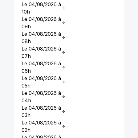
Le 04/08/2026 à
10h
Le 04/08/2026 à
09h
Le 04/08/2026 à
08h
Le 04/08/2026 à
07h
Le 04/08/2026 à
06h
Le 04/08/2026 à
05h
Le 04/08/2026 à
04h
Le 04/08/2026 à
03h
Le 04/08/2026 à
02h
Le 04/08/2026 à