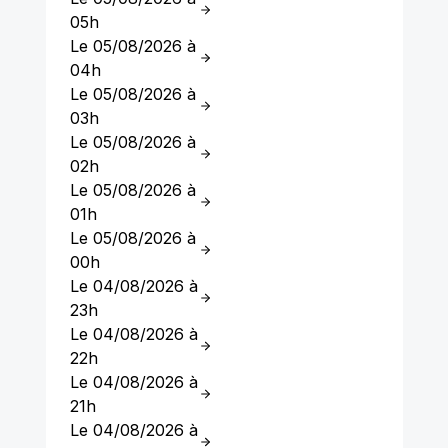
05h
Le 05/08/2026 à
04h
Le 05/08/2026 à
03h
Le 05/08/2026 à
02h
Le 05/08/2026 à
01h
Le 05/08/2026 à
00h
Le 04/08/2026 à
23h
Le 04/08/2026 à
22h
Le 04/08/2026 à
21h
Le 04/08/2026 à