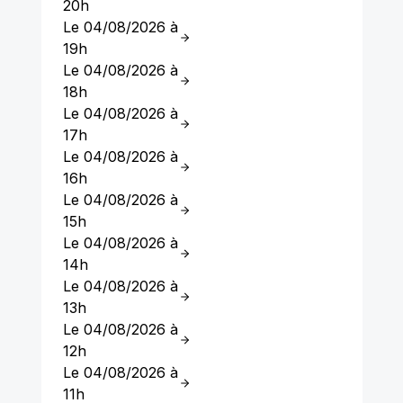
20h
Le 04/08/2026 à
19h
Le 04/08/2026 à
18h
Le 04/08/2026 à
17h
Le 04/08/2026 à
16h
Le 04/08/2026 à
15h
Le 04/08/2026 à
14h
Le 04/08/2026 à
13h
Le 04/08/2026 à
12h
Le 04/08/2026 à
11h