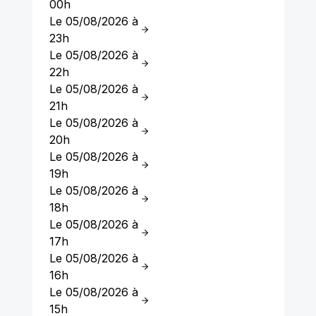
00h
Le 05/08/2026 à
23h
Le 05/08/2026 à
22h
Le 05/08/2026 à
21h
Le 05/08/2026 à
20h
Le 05/08/2026 à
19h
Le 05/08/2026 à
18h
Le 05/08/2026 à
17h
Le 05/08/2026 à
16h
Le 05/08/2026 à
15h