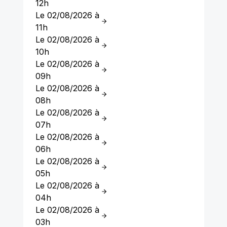
12h
Le 02/08/2026 à
11h
Le 02/08/2026 à
10h
Le 02/08/2026 à
09h
Le 02/08/2026 à
08h
Le 02/08/2026 à
07h
Le 02/08/2026 à
06h
Le 02/08/2026 à
05h
Le 02/08/2026 à
04h
Le 02/08/2026 à
03h