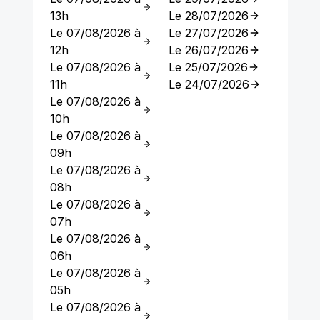
13h
Le 28/07/2026
Le 07/08/2026 à
Le 27/07/2026
12h
Le 26/07/2026
Le 07/08/2026 à
Le 25/07/2026
11h
Le 24/07/2026
Le 07/08/2026 à
10h
Le 07/08/2026 à
09h
Le 07/08/2026 à
08h
Le 07/08/2026 à
07h
Le 07/08/2026 à
06h
Le 07/08/2026 à
05h
Le 07/08/2026 à