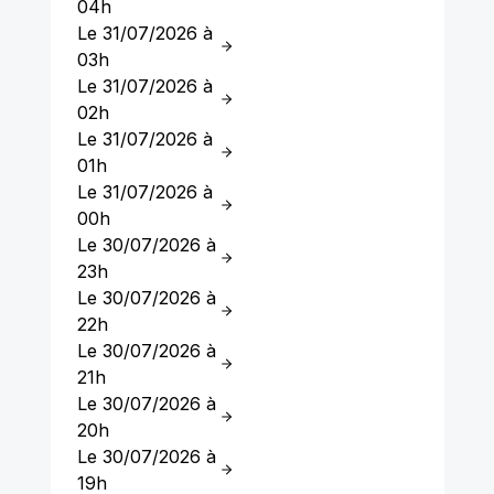
04h
Le 31/07/2026 à
03h
Le 31/07/2026 à
02h
Le 31/07/2026 à
01h
Le 31/07/2026 à
00h
Le 30/07/2026 à
23h
Le 30/07/2026 à
22h
Le 30/07/2026 à
21h
Le 30/07/2026 à
20h
Le 30/07/2026 à
19h