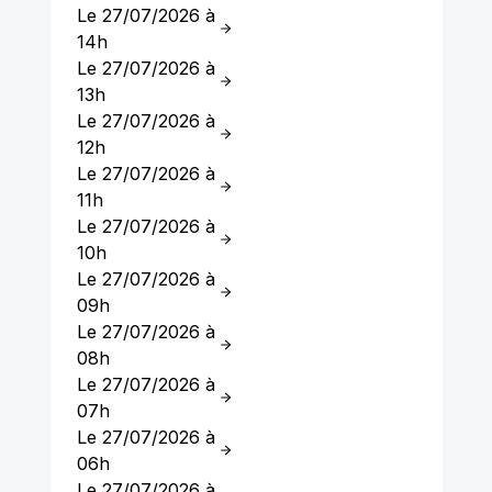
Le 27/07/2026 à
14h
Le 27/07/2026 à
13h
Le 27/07/2026 à
12h
Le 27/07/2026 à
11h
Le 27/07/2026 à
10h
Le 27/07/2026 à
09h
Le 27/07/2026 à
08h
Le 27/07/2026 à
07h
Le 27/07/2026 à
06h
Le 27/07/2026 à