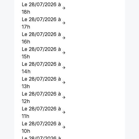
Le 28/07/2026 à
18h
Le 28/07/2026 à
17h
Le 28/07/2026 à
16h
Le 28/07/2026 à
15h
Le 28/07/2026 à
14h
Le 28/07/2026 à
13h
Le 28/07/2026 à
12h
Le 28/07/2026 à
11h
Le 28/07/2026 à
10h
Le 28/07/2026 à