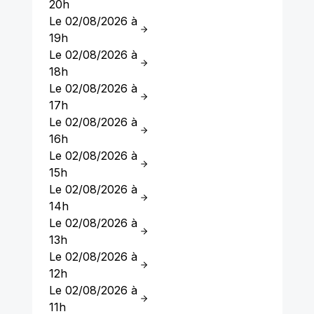
20h
Le 02/08/2026 à
19h
Le 02/08/2026 à
18h
Le 02/08/2026 à
17h
Le 02/08/2026 à
16h
Le 02/08/2026 à
15h
Le 02/08/2026 à
14h
Le 02/08/2026 à
13h
Le 02/08/2026 à
12h
Le 02/08/2026 à
11h