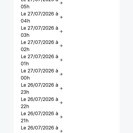
05h
Le 27/07/2026 à
04h
Le 27/07/2026 à
03h
Le 27/07/2026 à
02h
Le 27/07/2026 à
01h
Le 27/07/2026 à
00h
Le 26/07/2026 à
23h
Le 26/07/2026 à
22h
Le 26/07/2026 à
21h
Le 26/07/2026 à