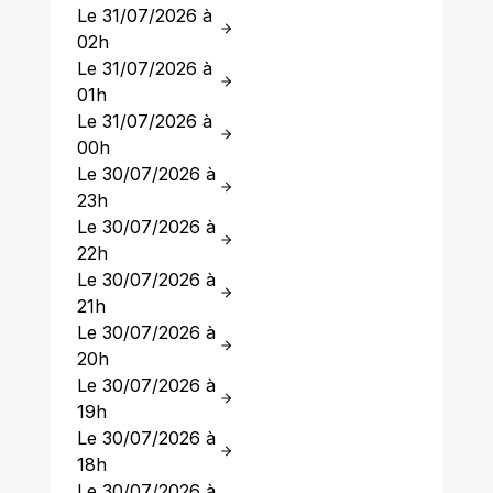
Le 31/07/2026 à
02h
Le 31/07/2026 à
01h
Le 31/07/2026 à
00h
Le 30/07/2026 à
23h
Le 30/07/2026 à
22h
Le 30/07/2026 à
21h
Le 30/07/2026 à
20h
Le 30/07/2026 à
19h
Le 30/07/2026 à
18h
Le 30/07/2026 à