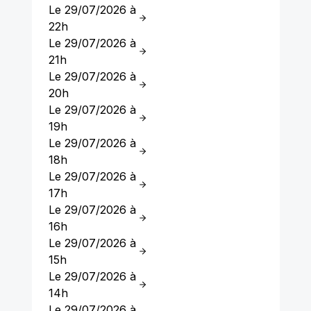
Le 29/07/2026 à
22h
Le 29/07/2026 à
21h
Le 29/07/2026 à
20h
Le 29/07/2026 à
19h
Le 29/07/2026 à
18h
Le 29/07/2026 à
17h
Le 29/07/2026 à
16h
Le 29/07/2026 à
15h
Le 29/07/2026 à
14h
Le 29/07/2026 à