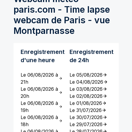
paris.com - Time lapse
webcam de Paris - vue
Montparnasse
Enregistrement
Enregistrement
d'une heure
de 24h
Le 06/08/2026 à
Le 05/08/2026
21h
Le 04/08/2026
Le 06/08/2026 à
Le 03/08/2026
20h
Le 02/08/2026
Le 06/08/2026 à
Le 01/08/2026
19h
Le 31/07/2026
Le 06/08/2026 à
Le 30/07/2026
18h
Le 29/07/2026
Le 06/08/2026 à
Le 28/07/2026