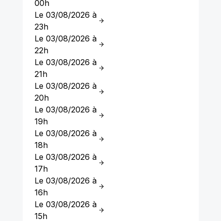
00h
Le 03/08/2026 à
23h
Le 03/08/2026 à
22h
Le 03/08/2026 à
21h
Le 03/08/2026 à
20h
Le 03/08/2026 à
19h
Le 03/08/2026 à
18h
Le 03/08/2026 à
17h
Le 03/08/2026 à
16h
Le 03/08/2026 à
15h