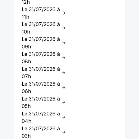
12h
Le 31/07/2026 à
11h
Le 31/07/2026 à
10h
Le 31/07/2026 à
09h
Le 31/07/2026 à
08h
Le 31/07/2026 à
07h
Le 31/07/2026 à
06h
Le 31/07/2026 à
05h
Le 31/07/2026 à
04h
Le 31/07/2026 à
03h