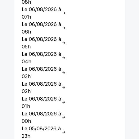
08h
Le 06/08/2026 à
07h
Le 06/08/2026 à
06h
Le 06/08/2026 à
05h
Le 06/08/2026 à
04h
Le 06/08/2026 à
03h
Le 06/08/2026 à
02h
Le 06/08/2026 à
01h
Le 06/08/2026 à
00h
Le 05/08/2026 à
23h