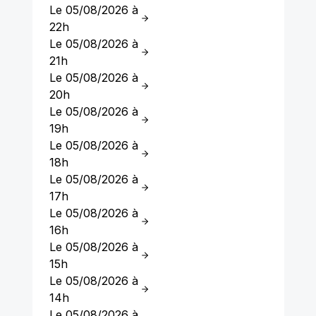
Le 05/08/2026 à
22h
Le 05/08/2026 à
21h
Le 05/08/2026 à
20h
Le 05/08/2026 à
19h
Le 05/08/2026 à
18h
Le 05/08/2026 à
17h
Le 05/08/2026 à
16h
Le 05/08/2026 à
15h
Le 05/08/2026 à
14h
Le 05/08/2026 à