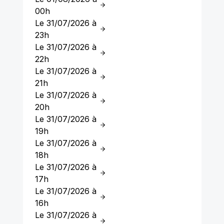
00h
Le 31/07/2026 à
23h
Le 31/07/2026 à
22h
Le 31/07/2026 à
21h
Le 31/07/2026 à
20h
Le 31/07/2026 à
19h
Le 31/07/2026 à
18h
Le 31/07/2026 à
17h
Le 31/07/2026 à
16h
Le 31/07/2026 à