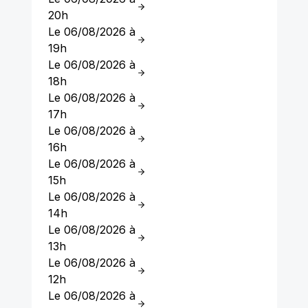
20h
Le 06/08/2026 à
19h
Le 06/08/2026 à
18h
Le 06/08/2026 à
17h
Le 06/08/2026 à
16h
Le 06/08/2026 à
15h
Le 06/08/2026 à
14h
Le 06/08/2026 à
13h
Le 06/08/2026 à
12h
Le 06/08/2026 à