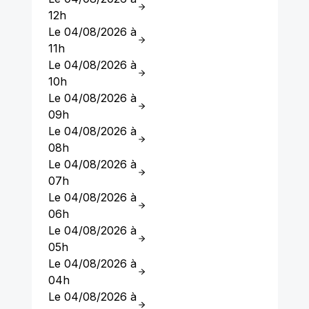
12h
Le 04/08/2026 à
11h
Le 04/08/2026 à
10h
Le 04/08/2026 à
09h
Le 04/08/2026 à
08h
Le 04/08/2026 à
07h
Le 04/08/2026 à
06h
Le 04/08/2026 à
05h
Le 04/08/2026 à
04h
Le 04/08/2026 à