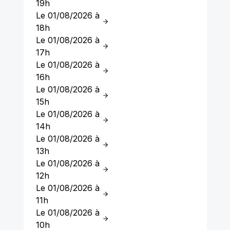
19h
Le 01/08/2026 à
18h
Le 01/08/2026 à
17h
Le 01/08/2026 à
16h
Le 01/08/2026 à
15h
Le 01/08/2026 à
14h
Le 01/08/2026 à
13h
Le 01/08/2026 à
12h
Le 01/08/2026 à
11h
Le 01/08/2026 à
10h