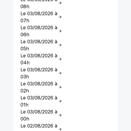
08h
Le 03/08/2026 à
07h
Le 03/08/2026 à
06h
Le 03/08/2026 à
05h
Le 03/08/2026 à
04h
Le 03/08/2026 à
03h
Le 03/08/2026 à
02h
Le 03/08/2026 à
01h
Le 03/08/2026 à
00h
Le 02/08/2026 à