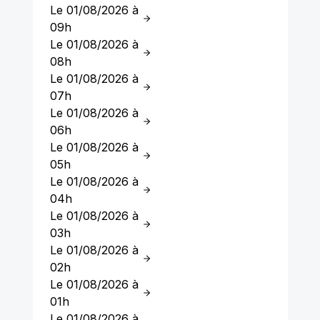
Le 01/08/2026 à
09h
Le 01/08/2026 à
08h
Le 01/08/2026 à
07h
Le 01/08/2026 à
06h
Le 01/08/2026 à
05h
Le 01/08/2026 à
04h
Le 01/08/2026 à
03h
Le 01/08/2026 à
02h
Le 01/08/2026 à
01h
Le 01/08/2026 à