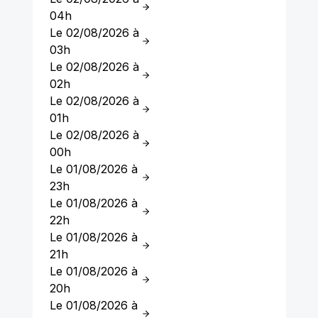
04h
Le 02/08/2026 à
03h
Le 02/08/2026 à
02h
Le 02/08/2026 à
01h
Le 02/08/2026 à
00h
Le 01/08/2026 à
23h
Le 01/08/2026 à
22h
Le 01/08/2026 à
21h
Le 01/08/2026 à
20h
Le 01/08/2026 à