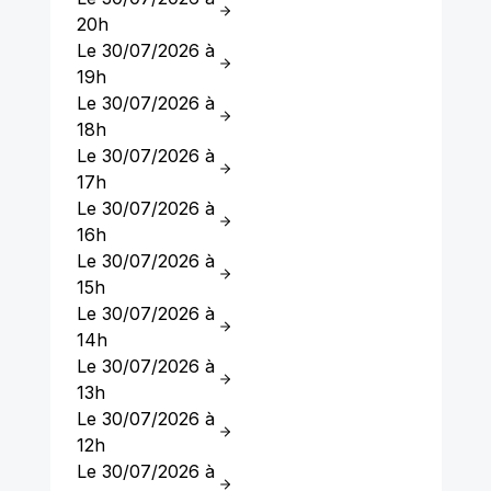
20h
Le 30/07/2026 à
19h
Le 30/07/2026 à
18h
Le 30/07/2026 à
17h
Le 30/07/2026 à
16h
Le 30/07/2026 à
15h
Le 30/07/2026 à
14h
Le 30/07/2026 à
13h
Le 30/07/2026 à
12h
Le 30/07/2026 à