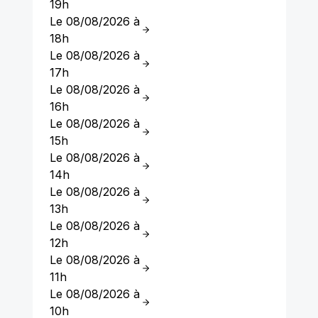
19h
Le 08/08/2026 à
18h
Le 08/08/2026 à
17h
Le 08/08/2026 à
16h
Le 08/08/2026 à
15h
Le 08/08/2026 à
14h
Le 08/08/2026 à
13h
Le 08/08/2026 à
12h
Le 08/08/2026 à
11h
Le 08/08/2026 à
10h