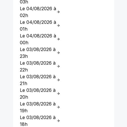
03h
Le 04/08/2026 à
02h
Le 04/08/2026 à
01h
Le 04/08/2026 à
00h
Le 03/08/2026 à
23h
Le 03/08/2026 à
22h
Le 03/08/2026 à
21h
Le 03/08/2026 à
20h
Le 03/08/2026 à
19h
Le 03/08/2026 à
18h