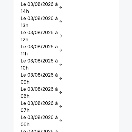
Le 03/08/2026 à
14h
Le 03/08/2026 à
13h
Le 03/08/2026 à
12h
Le 03/08/2026 à
11h
Le 03/08/2026 à
10h
Le 03/08/2026 à
09h
Le 03/08/2026 à
08h
Le 03/08/2026 à
07h
Le 03/08/2026 à
06h
Le 03/08/2026 à