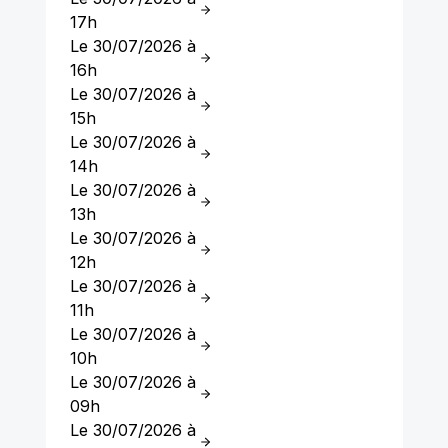
17h
Le 30/07/2026 à
16h
Le 30/07/2026 à
15h
Le 30/07/2026 à
14h
Le 30/07/2026 à
13h
Le 30/07/2026 à
12h
Le 30/07/2026 à
11h
Le 30/07/2026 à
10h
Le 30/07/2026 à
09h
Le 30/07/2026 à