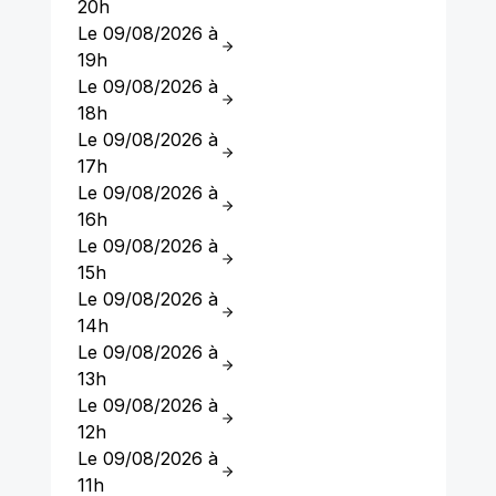
20h
Le 09/08/2026 à
19h
Le 09/08/2026 à
18h
Le 09/08/2026 à
17h
Le 09/08/2026 à
16h
Le 09/08/2026 à
15h
Le 09/08/2026 à
14h
Le 09/08/2026 à
13h
Le 09/08/2026 à
12h
Le 09/08/2026 à
11h