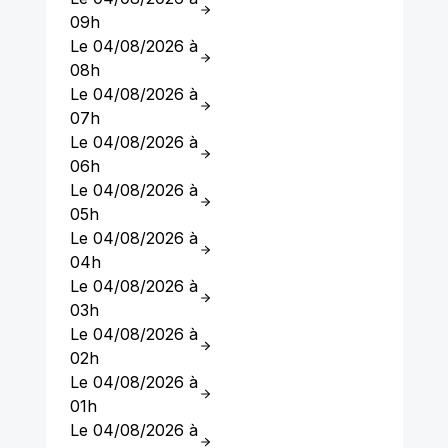
09h
Le 04/08/2026 à
08h
Le 04/08/2026 à
07h
Le 04/08/2026 à
06h
Le 04/08/2026 à
05h
Le 04/08/2026 à
04h
Le 04/08/2026 à
03h
Le 04/08/2026 à
02h
Le 04/08/2026 à
01h
Le 04/08/2026 à