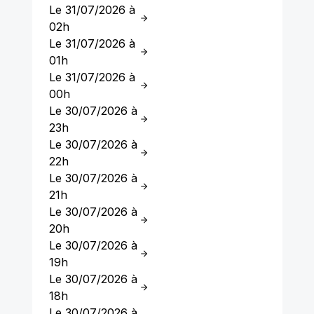
Le 31/07/2026 à
02h
Le 31/07/2026 à
01h
Le 31/07/2026 à
00h
Le 30/07/2026 à
23h
Le 30/07/2026 à
22h
Le 30/07/2026 à
21h
Le 30/07/2026 à
20h
Le 30/07/2026 à
19h
Le 30/07/2026 à
18h
Le 30/07/2026 à