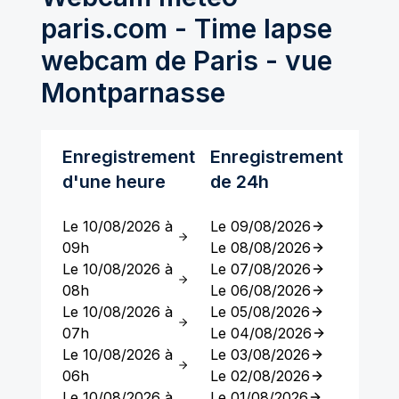
paris.com - Time lapse
webcam de Paris - vue
Montparnasse
Enregistrement
Enregistrement
d'une heure
de 24h
Le 10/08/2026 à
Le 09/08/2026
09h
Le 08/08/2026
Le 10/08/2026 à
Le 07/08/2026
08h
Le 06/08/2026
Le 10/08/2026 à
Le 05/08/2026
07h
Le 04/08/2026
Le 10/08/2026 à
Le 03/08/2026
06h
Le 02/08/2026
Le 10/08/2026 à
Le 01/08/2026