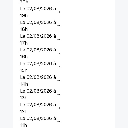
20h
Le 02/08/2026 à
19h
Le 02/08/2026 à
18h
Le 02/08/2026 à
17h
Le 02/08/2026 à
16h
Le 02/08/2026 à
15h
Le 02/08/2026 à
14h
Le 02/08/2026 à
13h
Le 02/08/2026 à
12h
Le 02/08/2026 à
11h