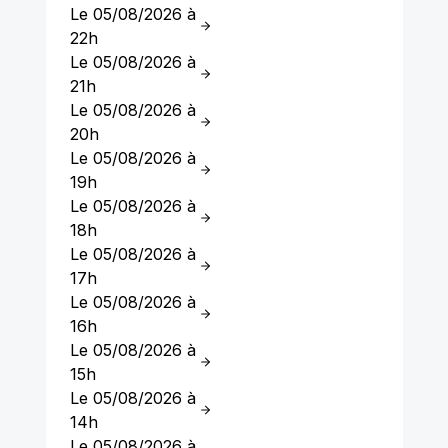
Le 05/08/2026 à
22h
Le 05/08/2026 à
21h
Le 05/08/2026 à
20h
Le 05/08/2026 à
19h
Le 05/08/2026 à
18h
Le 05/08/2026 à
17h
Le 05/08/2026 à
16h
Le 05/08/2026 à
15h
Le 05/08/2026 à
14h
Le 05/08/2026 à