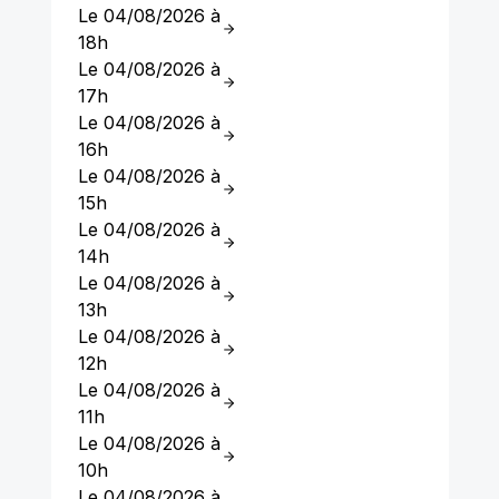
Le 04/08/2026 à
18h
Le 04/08/2026 à
17h
Le 04/08/2026 à
16h
Le 04/08/2026 à
15h
Le 04/08/2026 à
14h
Le 04/08/2026 à
13h
Le 04/08/2026 à
12h
Le 04/08/2026 à
11h
Le 04/08/2026 à
10h
Le 04/08/2026 à