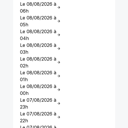
Le 08/08/2026 à
06h
Le 08/08/2026 à
05h
Le 08/08/2026 à
04h
Le 08/08/2026 à
03h
Le 08/08/2026 à
02h
Le 08/08/2026 à
01h
Le 08/08/2026 à
00h
Le 07/08/2026 à
23h
Le 07/08/2026 à
22h
Le 07/08/2026 à