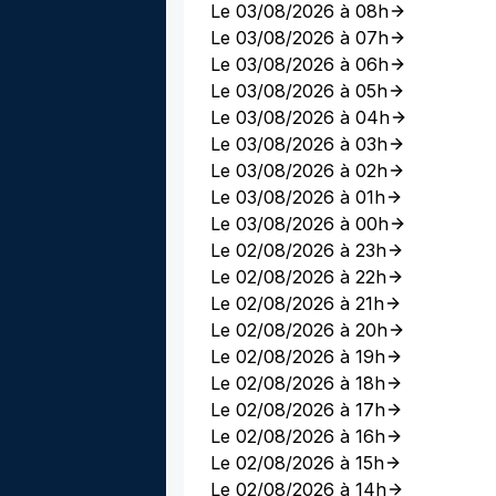
Le 03/08/2026 à 08h
Le 03/08/2026 à 07h
Le 03/08/2026 à 06h
Le 03/08/2026 à 05h
Le 03/08/2026 à 04h
Le 03/08/2026 à 03h
Le 03/08/2026 à 02h
Le 03/08/2026 à 01h
Le 03/08/2026 à 00h
Le 02/08/2026 à 23h
Le 02/08/2026 à 22h
Le 02/08/2026 à 21h
Le 02/08/2026 à 20h
Le 02/08/2026 à 19h
Le 02/08/2026 à 18h
Le 02/08/2026 à 17h
Le 02/08/2026 à 16h
Le 02/08/2026 à 15h
Le 02/08/2026 à 14h