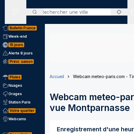
Rechercher
Menu secondaire
Bulletin France
Week-end
15 jours
Alerte 8 jours
Prévi. saison
Accueil
Webcam meteo-paris.com - Ti
Pluies
Nuages
Orages
Webcam meteo-pari
Station Paris
vue Montparnasse
Votre quartier
Webcams
Enregistrement d'une heu