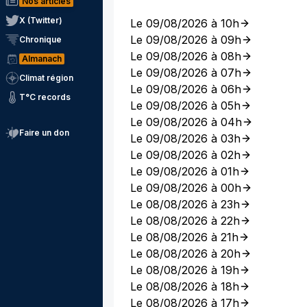
Nos articles
X (Twitter)
Le 09/08/2026 à 10h
Le 09/08/2026 à 09h
Chronique
Le 09/08/2026 à 08h
Almanach
Le 09/08/2026 à 07h
Climat région
Le 09/08/2026 à 06h
T°C records
Le 09/08/2026 à 05h
Le 09/08/2026 à 04h
Faire un don
Le 09/08/2026 à 03h
Le 09/08/2026 à 02h
Le 09/08/2026 à 01h
Le 09/08/2026 à 00h
Le 08/08/2026 à 23h
Le 08/08/2026 à 22h
Le 08/08/2026 à 21h
Le 08/08/2026 à 20h
Le 08/08/2026 à 19h
Le 08/08/2026 à 18h
Le 08/08/2026 à 17h