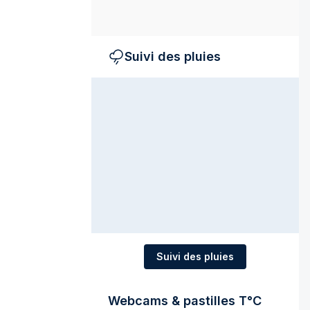
Suivi des pluies
Suivi des pluies
Webcams & pastilles T°C