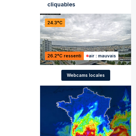
cliquables
24.3°C
26.2°C ressenti
air : mauvais
Webcams locales