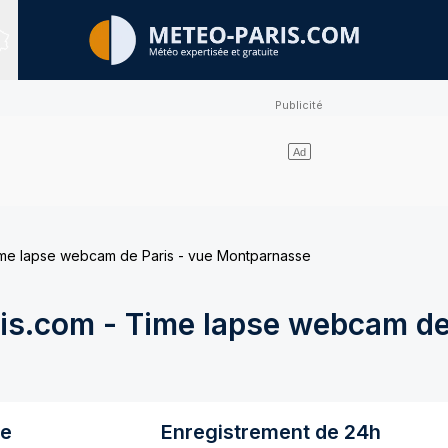
Sites expertisés
me lapse webcam de Paris - vue Montparnasse
s.com - Time lapse webcam de 
re
Enregistrement de 24h