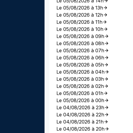
Le 05/08/2026 à 14h
Le 05/08/2026 à 13h
Le 05/08/2026 à 12h
Le 05/08/2026 à 11h
Le 05/08/2026 à 10h
Le 05/08/2026 à 09h
Le 05/08/2026 à 08h
Le 05/08/2026 à 07h
Le 05/08/2026 à 06h
Le 05/08/2026 à 05h
Le 05/08/2026 à 04h
Le 05/08/2026 à 03h
Le 05/08/2026 à 02h
Le 05/08/2026 à 01h
Le 05/08/2026 à 00h
Le 04/08/2026 à 23h
Le 04/08/2026 à 22h
Le 04/08/2026 à 21h
Le 04/08/2026 à 20h