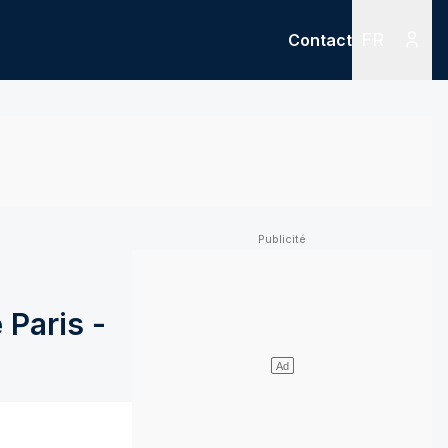
FR
Contact
Menu
Menu des
Paris -