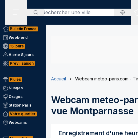
Rechercher
Menu secondaire
Bulletin France
Week-end
15 jours
Alerte 8 jours
Prévi. saison
Accueil
Webcam meteo-paris.com - Ti
Pluies
Nuages
Orages
Webcam meteo-pari
Station Paris
vue Montparnasse
Votre quartier
Webcams
Enregistrement d'une heu