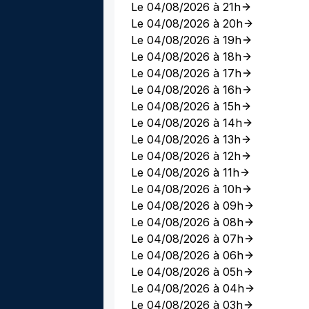
Le 04/08/2026 à 21h
Le 04/08/2026 à 20h
Le 04/08/2026 à 19h
Le 04/08/2026 à 18h
Le 04/08/2026 à 17h
Le 04/08/2026 à 16h
Le 04/08/2026 à 15h
Le 04/08/2026 à 14h
Le 04/08/2026 à 13h
Le 04/08/2026 à 12h
Le 04/08/2026 à 11h
Le 04/08/2026 à 10h
Le 04/08/2026 à 09h
Le 04/08/2026 à 08h
Le 04/08/2026 à 07h
Le 04/08/2026 à 06h
Le 04/08/2026 à 05h
Le 04/08/2026 à 04h
Le 04/08/2026 à 03h