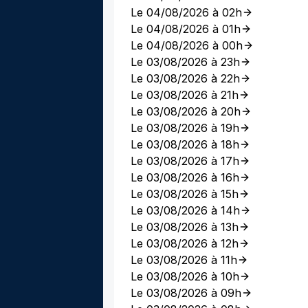
Le 04/08/2026 à 02h
Le 04/08/2026 à 01h
Le 04/08/2026 à 00h
Le 03/08/2026 à 23h
Le 03/08/2026 à 22h
Le 03/08/2026 à 21h
Le 03/08/2026 à 20h
Le 03/08/2026 à 19h
Le 03/08/2026 à 18h
Le 03/08/2026 à 17h
Le 03/08/2026 à 16h
Le 03/08/2026 à 15h
Le 03/08/2026 à 14h
Le 03/08/2026 à 13h
Le 03/08/2026 à 12h
Le 03/08/2026 à 11h
Le 03/08/2026 à 10h
Le 03/08/2026 à 09h