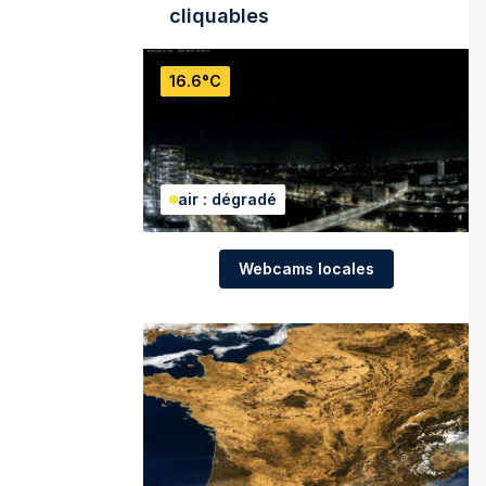
cliquables
16.6°C
air : dégradé
Webcams locales