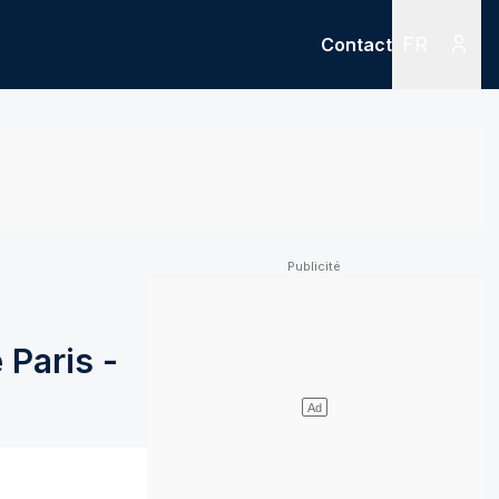
FR
Contact
Menu
Menu des
Paris -