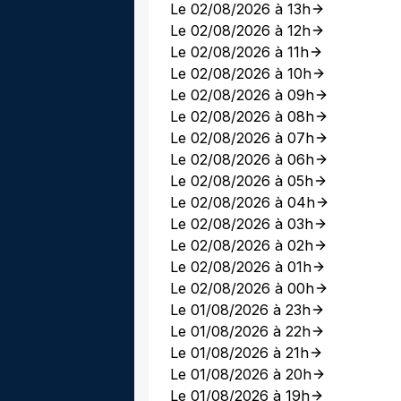
Le 02/08/2026 à 13h
Le 02/08/2026 à 12h
Le 02/08/2026 à 11h
Le 02/08/2026 à 10h
Le 02/08/2026 à 09h
Le 02/08/2026 à 08h
Le 02/08/2026 à 07h
Le 02/08/2026 à 06h
Le 02/08/2026 à 05h
Le 02/08/2026 à 04h
Le 02/08/2026 à 03h
Le 02/08/2026 à 02h
Le 02/08/2026 à 01h
Le 02/08/2026 à 00h
Le 01/08/2026 à 23h
Le 01/08/2026 à 22h
Le 01/08/2026 à 21h
Le 01/08/2026 à 20h
Le 01/08/2026 à 19h