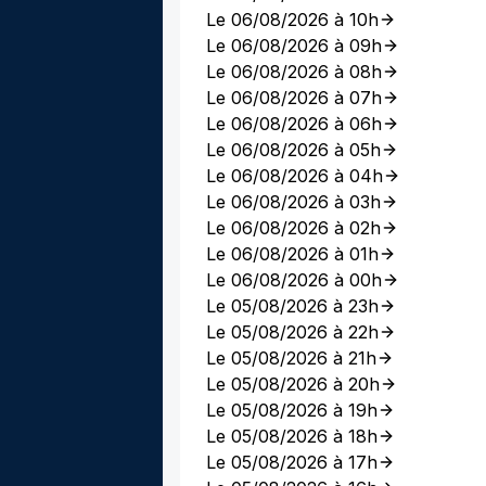
Le 06/08/2026 à 10h
Le 06/08/2026 à 09h
Le 06/08/2026 à 08h
Le 06/08/2026 à 07h
Le 06/08/2026 à 06h
Le 06/08/2026 à 05h
Le 06/08/2026 à 04h
Le 06/08/2026 à 03h
Le 06/08/2026 à 02h
Le 06/08/2026 à 01h
Le 06/08/2026 à 00h
Le 05/08/2026 à 23h
Le 05/08/2026 à 22h
Le 05/08/2026 à 21h
Le 05/08/2026 à 20h
Le 05/08/2026 à 19h
Le 05/08/2026 à 18h
Le 05/08/2026 à 17h