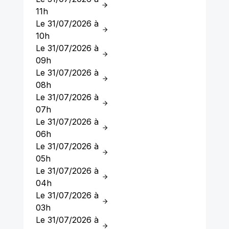
11h
Le 31/07/2026 à
10h
Le 31/07/2026 à
09h
Le 31/07/2026 à
08h
Le 31/07/2026 à
07h
Le 31/07/2026 à
06h
Le 31/07/2026 à
05h
Le 31/07/2026 à
04h
Le 31/07/2026 à
03h
Le 31/07/2026 à