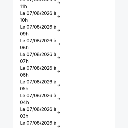
11h
Le 07/08/2026 à
10h
Le 07/08/2026 à
09h
Le 07/08/2026 à
08h
Le 07/08/2026 à
07h
Le 07/08/2026 à
06h
Le 07/08/2026 à
05h
Le 07/08/2026 à
04h
Le 07/08/2026 à
03h
Le 07/08/2026 à