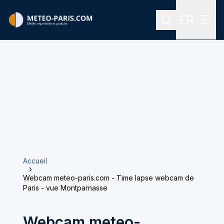
FR
Rechercher
Menu
Menu des
Accueil
Webcam meteo-paris.com - Time lapse webcam de
Paris - vue Montparnasse
Webcam meteo-