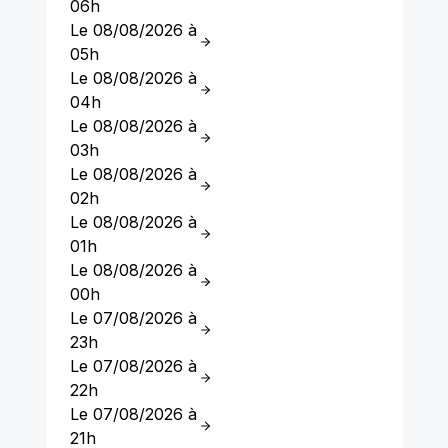
06h
Le 08/08/2026 à
05h
Le 08/08/2026 à
04h
Le 08/08/2026 à
03h
Le 08/08/2026 à
02h
Le 08/08/2026 à
01h
Le 08/08/2026 à
00h
Le 07/08/2026 à
23h
Le 07/08/2026 à
22h
Le 07/08/2026 à
21h