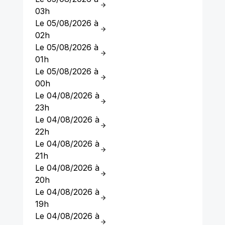
03h
Le 05/08/2026 à
02h
Le 05/08/2026 à
01h
Le 05/08/2026 à
00h
Le 04/08/2026 à
23h
Le 04/08/2026 à
22h
Le 04/08/2026 à
21h
Le 04/08/2026 à
20h
Le 04/08/2026 à
19h
Le 04/08/2026 à