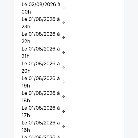
Le 02/08/2026 à
00h
Le 01/08/2026 à
23h
Le 01/08/2026 à
22h
Le 01/08/2026 à
21h
Le 01/08/2026 à
20h
Le 01/08/2026 à
19h
Le 01/08/2026 à
18h
Le 01/08/2026 à
17h
Le 01/08/2026 à
16h
Le 01/08/2026 à