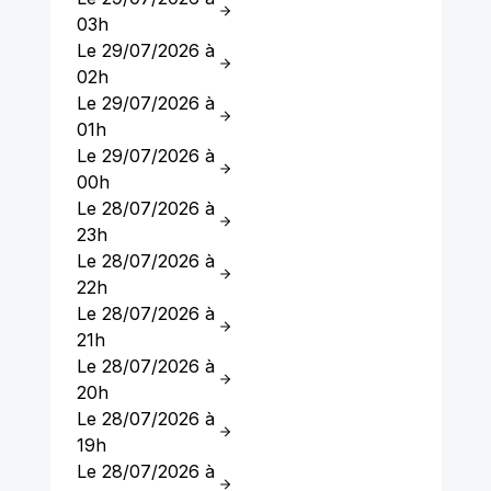
03h
Le 29/07/2026 à
02h
Le 29/07/2026 à
01h
Le 29/07/2026 à
00h
Le 28/07/2026 à
23h
Le 28/07/2026 à
22h
Le 28/07/2026 à
21h
Le 28/07/2026 à
20h
Le 28/07/2026 à
19h
Le 28/07/2026 à