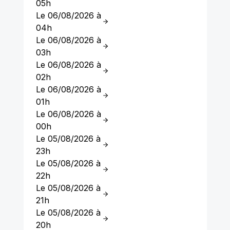
05h
Le 06/08/2026 à
04h
Le 06/08/2026 à
03h
Le 06/08/2026 à
02h
Le 06/08/2026 à
01h
Le 06/08/2026 à
00h
Le 05/08/2026 à
23h
Le 05/08/2026 à
22h
Le 05/08/2026 à
21h
Le 05/08/2026 à
20h