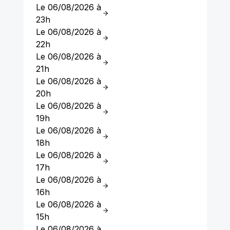
Le 06/08/2026 à
23h
Le 06/08/2026 à
22h
Le 06/08/2026 à
21h
Le 06/08/2026 à
20h
Le 06/08/2026 à
19h
Le 06/08/2026 à
18h
Le 06/08/2026 à
17h
Le 06/08/2026 à
16h
Le 06/08/2026 à
15h
Le 06/08/2026 à