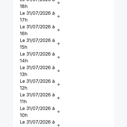
18h
Le 31/07/2026 à
17h
Le 31/07/2026 à
16h
Le 31/07/2026 à
15h
Le 31/07/2026 à
14h
Le 31/07/2026 à
13h
Le 31/07/2026 à
12h
Le 31/07/2026 à
11h
Le 31/07/2026 à
10h
Le 31/07/2026 à