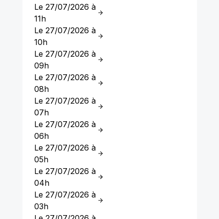
Le 27/07/2026 à
11h
Le 27/07/2026 à
10h
Le 27/07/2026 à
09h
Le 27/07/2026 à
08h
Le 27/07/2026 à
07h
Le 27/07/2026 à
06h
Le 27/07/2026 à
05h
Le 27/07/2026 à
04h
Le 27/07/2026 à
03h
Le 27/07/2026 à