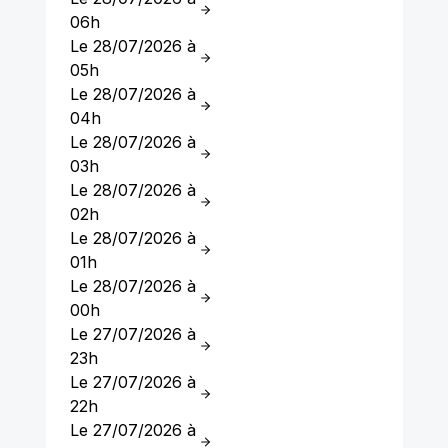
06h
Le 28/07/2026 à
05h
Le 28/07/2026 à
04h
Le 28/07/2026 à
03h
Le 28/07/2026 à
02h
Le 28/07/2026 à
01h
Le 28/07/2026 à
00h
Le 27/07/2026 à
23h
Le 27/07/2026 à
22h
Le 27/07/2026 à