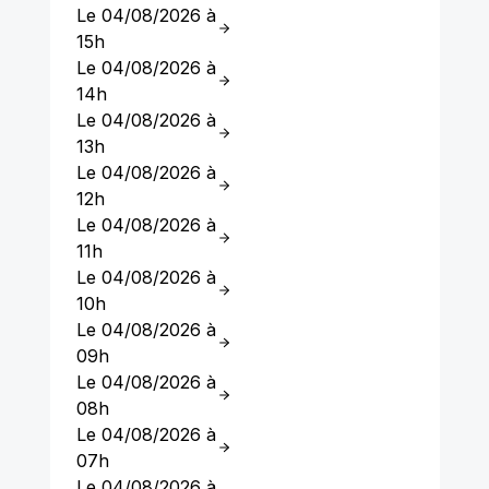
Le 04/08/2026 à
15h
Le 04/08/2026 à
14h
Le 04/08/2026 à
13h
Le 04/08/2026 à
12h
Le 04/08/2026 à
11h
Le 04/08/2026 à
10h
Le 04/08/2026 à
09h
Le 04/08/2026 à
08h
Le 04/08/2026 à
07h
Le 04/08/2026 à