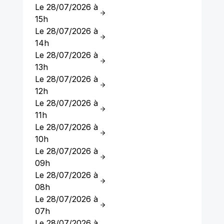
Le 28/07/2026 à
15h
Le 28/07/2026 à
14h
Le 28/07/2026 à
13h
Le 28/07/2026 à
12h
Le 28/07/2026 à
11h
Le 28/07/2026 à
10h
Le 28/07/2026 à
09h
Le 28/07/2026 à
08h
Le 28/07/2026 à
07h
Le 28/07/2026 à