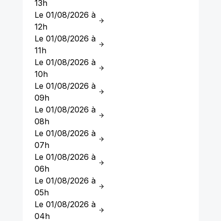
13h
Le 01/08/2026 à
12h
Le 01/08/2026 à
11h
Le 01/08/2026 à
10h
Le 01/08/2026 à
09h
Le 01/08/2026 à
08h
Le 01/08/2026 à
07h
Le 01/08/2026 à
06h
Le 01/08/2026 à
05h
Le 01/08/2026 à
04h