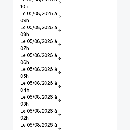
10h
Le 05/08/2026 à
09h
Le 05/08/2026 à
08h
Le 05/08/2026 à
07h
Le 05/08/2026 à
06h
Le 05/08/2026 à
05h
Le 05/08/2026 à
04h
Le 05/08/2026 à
03h
Le 05/08/2026 à
02h
Le 05/08/2026 à