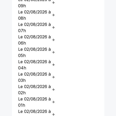
09h
Le 02/08/2026 à
08h
Le 02/08/2026 à
07h
Le 02/08/2026 à
06h
Le 02/08/2026 à
05h
Le 02/08/2026 à
04h
Le 02/08/2026 à
03h
Le 02/08/2026 à
02h
Le 02/08/2026 à
01h
Le 02/08/2026 à