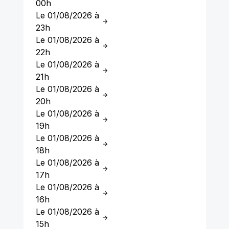
00h
Le 01/08/2026 à
23h
Le 01/08/2026 à
22h
Le 01/08/2026 à
21h
Le 01/08/2026 à
20h
Le 01/08/2026 à
19h
Le 01/08/2026 à
18h
Le 01/08/2026 à
17h
Le 01/08/2026 à
16h
Le 01/08/2026 à
15h