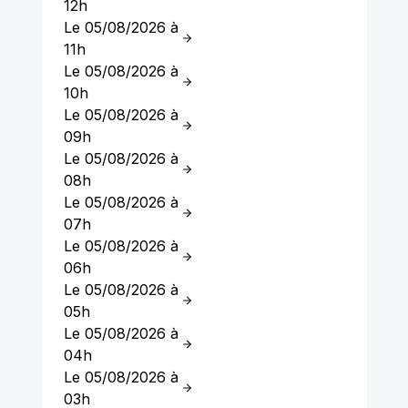
12h
Le 05/08/2026 à
11h
Le 05/08/2026 à
10h
Le 05/08/2026 à
09h
Le 05/08/2026 à
08h
Le 05/08/2026 à
07h
Le 05/08/2026 à
06h
Le 05/08/2026 à
05h
Le 05/08/2026 à
04h
Le 05/08/2026 à
03h