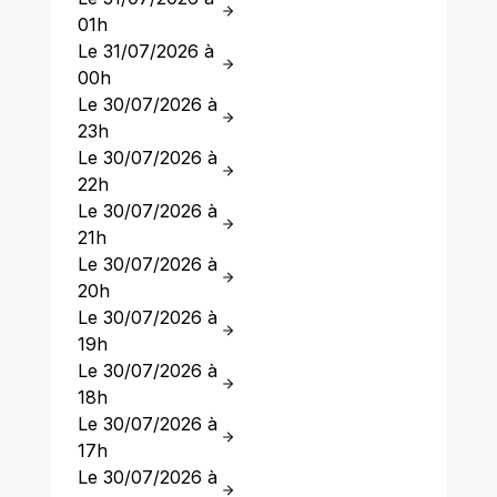
01h
Le 31/07/2026 à
00h
Le 30/07/2026 à
23h
Le 30/07/2026 à
22h
Le 30/07/2026 à
21h
Le 30/07/2026 à
20h
Le 30/07/2026 à
19h
Le 30/07/2026 à
18h
Le 30/07/2026 à
17h
Le 30/07/2026 à