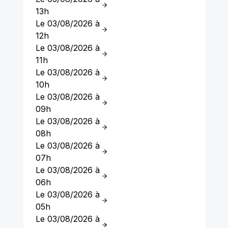
13h
Le 03/08/2026 à
12h
Le 03/08/2026 à
11h
Le 03/08/2026 à
10h
Le 03/08/2026 à
09h
Le 03/08/2026 à
08h
Le 03/08/2026 à
07h
Le 03/08/2026 à
06h
Le 03/08/2026 à
05h
Le 03/08/2026 à