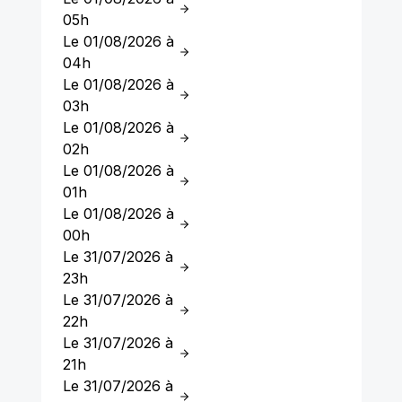
05h
Le 01/08/2026 à
04h
Le 01/08/2026 à
03h
Le 01/08/2026 à
02h
Le 01/08/2026 à
01h
Le 01/08/2026 à
00h
Le 31/07/2026 à
23h
Le 31/07/2026 à
22h
Le 31/07/2026 à
21h
Le 31/07/2026 à