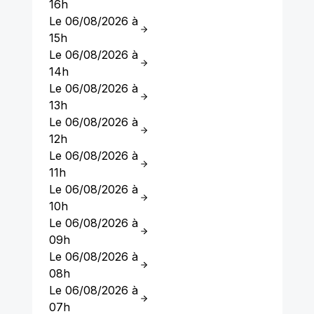
16h
Le 06/08/2026 à
15h
Le 06/08/2026 à
14h
Le 06/08/2026 à
13h
Le 06/08/2026 à
12h
Le 06/08/2026 à
11h
Le 06/08/2026 à
10h
Le 06/08/2026 à
09h
Le 06/08/2026 à
08h
Le 06/08/2026 à
07h