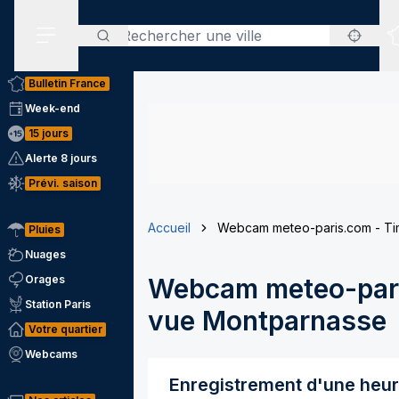
Rechercher
Menu secondaire
Bulletin France
Week-end
15 jours
Alerte 8 jours
Prévi. saison
Accueil
Webcam meteo-paris.com - Ti
Pluies
Nuages
Orages
Webcam meteo-pari
Station Paris
vue Montparnasse
Votre quartier
Webcams
Enregistrement d'une heu