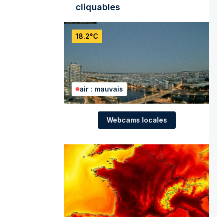
cliquables
18.2°C
air : mauvais
Webcams locales