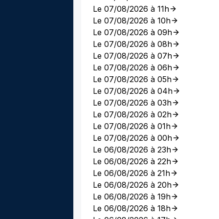
Le 07/08/2026 à 11h
Le 07/08/2026 à 10h
Le 07/08/2026 à 09h
Le 07/08/2026 à 08h
Le 07/08/2026 à 07h
Le 07/08/2026 à 06h
Le 07/08/2026 à 05h
Le 07/08/2026 à 04h
Le 07/08/2026 à 03h
Le 07/08/2026 à 02h
Le 07/08/2026 à 01h
Le 07/08/2026 à 00h
Le 06/08/2026 à 23h
Le 06/08/2026 à 22h
Le 06/08/2026 à 21h
Le 06/08/2026 à 20h
Le 06/08/2026 à 19h
Le 06/08/2026 à 18h