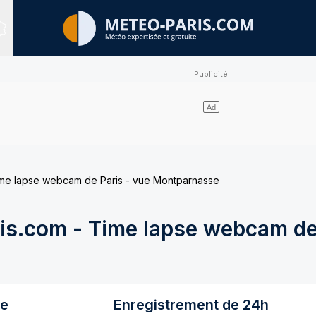
Sites expertisés
me lapse webcam de Paris - vue Montparnasse
s.com - Time lapse webcam de 
re
Enregistrement de 24h