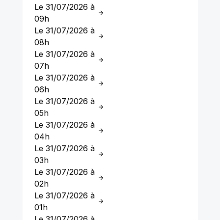
Le 31/07/2026 à
09h
Le 31/07/2026 à
08h
Le 31/07/2026 à
07h
Le 31/07/2026 à
06h
Le 31/07/2026 à
05h
Le 31/07/2026 à
04h
Le 31/07/2026 à
03h
Le 31/07/2026 à
02h
Le 31/07/2026 à
01h
Le 31/07/2026 à