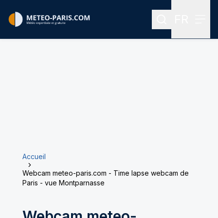
FR
Rechercher
Menu
Menu des
Accueil
Webcam meteo-paris.com - Time lapse webcam de
Paris - vue Montparnasse
Webcam meteo-