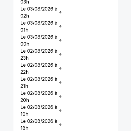
03h
Le 03/08/2026 à
02h
Le 03/08/2026 à
01h
Le 03/08/2026 à
00h
Le 02/08/2026 à
23h
Le 02/08/2026 à
22h
Le 02/08/2026 à
21h
Le 02/08/2026 à
20h
Le 02/08/2026 à
19h
Le 02/08/2026 à
18h