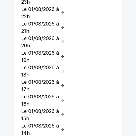
23h
Le 01/08/2026 à
22h
Le 01/08/2026 à
21h
Le 01/08/2026 à
20h
Le 01/08/2026 à
19h
Le 01/08/2026 à
18h
Le 01/08/2026 à
17h
Le 01/08/2026 à
16h
Le 01/08/2026 à
15h
Le 01/08/2026 à
14h