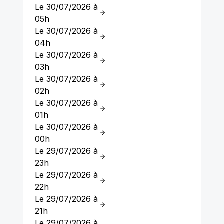
Le 30/07/2026 à
05h
Le 30/07/2026 à
04h
Le 30/07/2026 à
03h
Le 30/07/2026 à
02h
Le 30/07/2026 à
01h
Le 30/07/2026 à
00h
Le 29/07/2026 à
23h
Le 29/07/2026 à
22h
Le 29/07/2026 à
21h
Le 29/07/2026 à