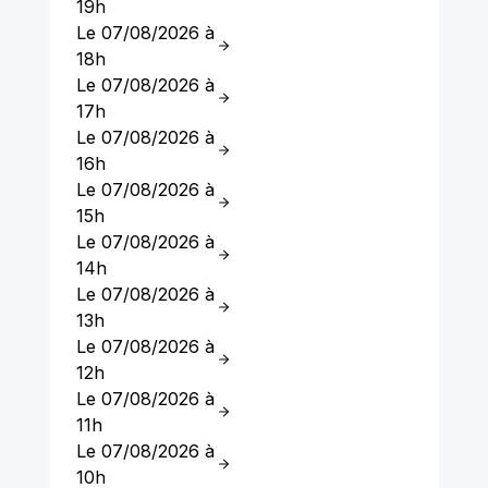
19h
Le 07/08/2026 à
18h
Le 07/08/2026 à
17h
Le 07/08/2026 à
16h
Le 07/08/2026 à
15h
Le 07/08/2026 à
14h
Le 07/08/2026 à
13h
Le 07/08/2026 à
12h
Le 07/08/2026 à
11h
Le 07/08/2026 à
10h