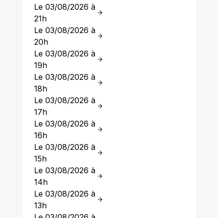
Le 03/08/2026 à
21h
Le 03/08/2026 à
20h
Le 03/08/2026 à
19h
Le 03/08/2026 à
18h
Le 03/08/2026 à
17h
Le 03/08/2026 à
16h
Le 03/08/2026 à
15h
Le 03/08/2026 à
14h
Le 03/08/2026 à
13h
Le 03/08/2026 à