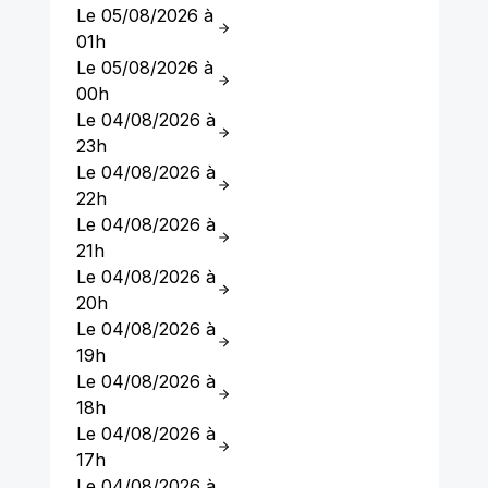
Le 05/08/2026 à
01h
Le 05/08/2026 à
00h
Le 04/08/2026 à
23h
Le 04/08/2026 à
22h
Le 04/08/2026 à
21h
Le 04/08/2026 à
20h
Le 04/08/2026 à
19h
Le 04/08/2026 à
18h
Le 04/08/2026 à
17h
Le 04/08/2026 à