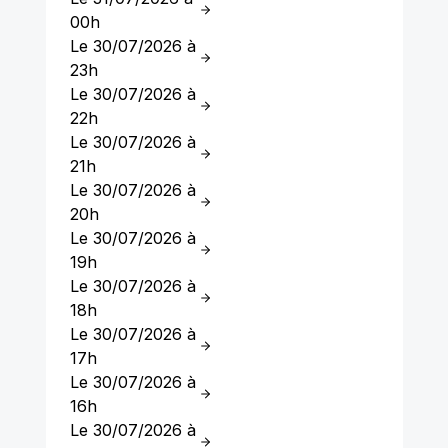
00h
Le 30/07/2026 à
23h
Le 30/07/2026 à
22h
Le 30/07/2026 à
21h
Le 30/07/2026 à
20h
Le 30/07/2026 à
19h
Le 30/07/2026 à
18h
Le 30/07/2026 à
17h
Le 30/07/2026 à
16h
Le 30/07/2026 à