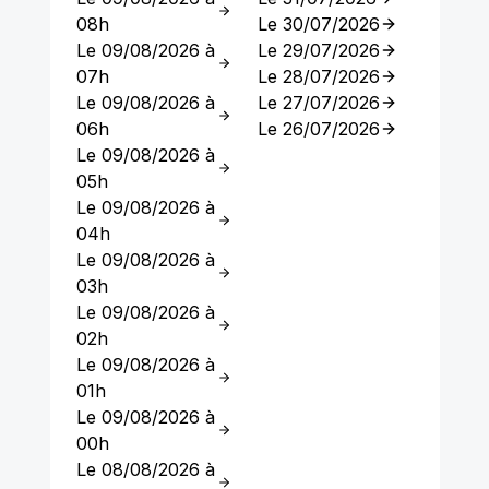
08h
Le 30/07/2026
Le 09/08/2026 à
Le 29/07/2026
07h
Le 28/07/2026
Le 09/08/2026 à
Le 27/07/2026
06h
Le 26/07/2026
Le 09/08/2026 à
05h
Le 09/08/2026 à
04h
Le 09/08/2026 à
03h
Le 09/08/2026 à
02h
Le 09/08/2026 à
01h
Le 09/08/2026 à
00h
Le 08/08/2026 à