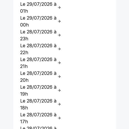
Le 29/07/2026 à
01h
Le 29/07/2026 à
00h
Le 28/07/2026 à
23h
Le 28/07/2026 à
22h
Le 28/07/2026 à
21h
Le 28/07/2026 à
20h
Le 28/07/2026 à
19h
Le 28/07/2026 à
18h
Le 28/07/2026 à
17h
Le 28/07/2026 à