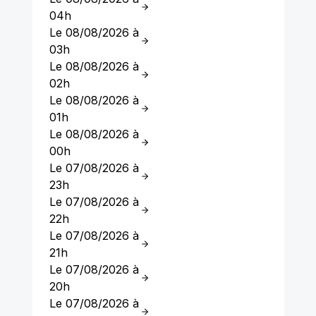
04h
Le 08/08/2026 à
03h
Le 08/08/2026 à
02h
Le 08/08/2026 à
01h
Le 08/08/2026 à
00h
Le 07/08/2026 à
23h
Le 07/08/2026 à
22h
Le 07/08/2026 à
21h
Le 07/08/2026 à
20h
Le 07/08/2026 à