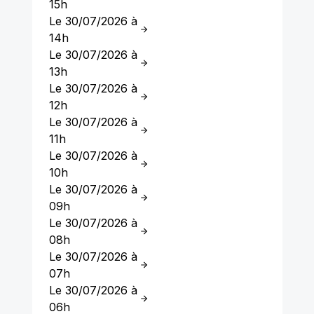
15h
Le 30/07/2026 à
14h
Le 30/07/2026 à
13h
Le 30/07/2026 à
12h
Le 30/07/2026 à
11h
Le 30/07/2026 à
10h
Le 30/07/2026 à
09h
Le 30/07/2026 à
08h
Le 30/07/2026 à
07h
Le 30/07/2026 à
06h