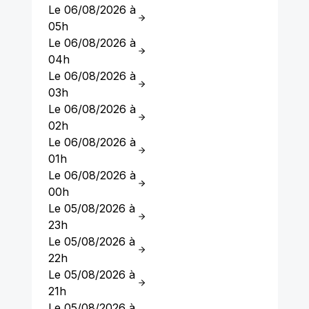
Le 06/08/2026 à
05h
Le 06/08/2026 à
04h
Le 06/08/2026 à
03h
Le 06/08/2026 à
02h
Le 06/08/2026 à
01h
Le 06/08/2026 à
00h
Le 05/08/2026 à
23h
Le 05/08/2026 à
22h
Le 05/08/2026 à
21h
Le 05/08/2026 à