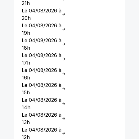
21h
Le 04/08/2026 à
20h
Le 04/08/2026 à
19h
Le 04/08/2026 à
18h
Le 04/08/2026 à
17h
Le 04/08/2026 à
16h
Le 04/08/2026 à
15h
Le 04/08/2026 à
14h
Le 04/08/2026 à
13h
Le 04/08/2026 à
12h