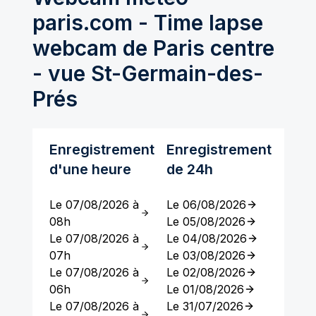
paris.com - Time lapse
webcam de Paris centre
- vue St-Germain-des-
Prés
Enregistrement
Enregistrement
d'une heure
de 24h
Le 07/08/2026 à
Le 06/08/2026
08h
Le 05/08/2026
Le 07/08/2026 à
Le 04/08/2026
07h
Le 03/08/2026
Le 07/08/2026 à
Le 02/08/2026
06h
Le 01/08/2026
Le 07/08/2026 à
Le 31/07/2026