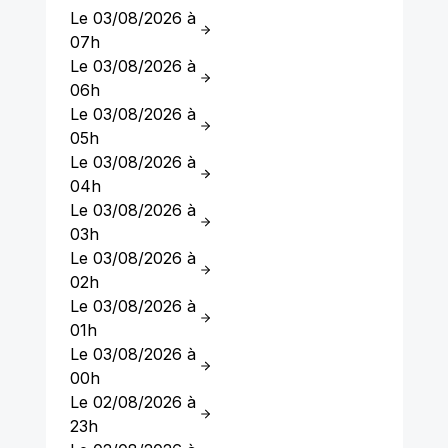
Le 03/08/2026 à
07h
Le 03/08/2026 à
06h
Le 03/08/2026 à
05h
Le 03/08/2026 à
04h
Le 03/08/2026 à
03h
Le 03/08/2026 à
02h
Le 03/08/2026 à
01h
Le 03/08/2026 à
00h
Le 02/08/2026 à
23h