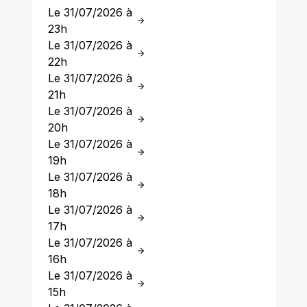
Le 31/07/2026 à
23h
Le 31/07/2026 à
22h
Le 31/07/2026 à
21h
Le 31/07/2026 à
20h
Le 31/07/2026 à
19h
Le 31/07/2026 à
18h
Le 31/07/2026 à
17h
Le 31/07/2026 à
16h
Le 31/07/2026 à
15h