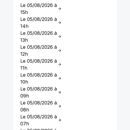
Le 05/08/2026 à
15h
Le 05/08/2026 à
14h
Le 05/08/2026 à
13h
Le 05/08/2026 à
12h
Le 05/08/2026 à
11h
Le 05/08/2026 à
10h
Le 05/08/2026 à
09h
Le 05/08/2026 à
08h
Le 05/08/2026 à
07h