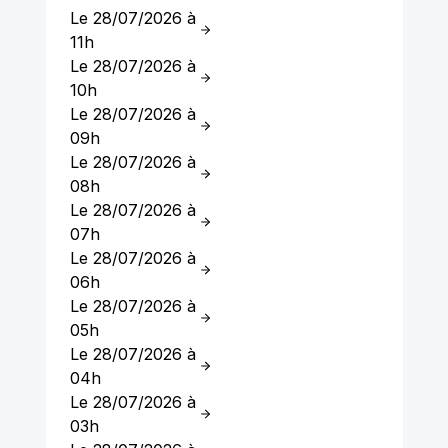
Le 28/07/2026 à
11h
Le 28/07/2026 à
10h
Le 28/07/2026 à
09h
Le 28/07/2026 à
08h
Le 28/07/2026 à
07h
Le 28/07/2026 à
06h
Le 28/07/2026 à
05h
Le 28/07/2026 à
04h
Le 28/07/2026 à
03h