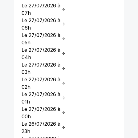
Le 27/07/2026 à
07h
Le 27/07/2026 à
06h
Le 27/07/2026 à
05h
Le 27/07/2026 à
04h
Le 27/07/2026 à
03h
Le 27/07/2026 à
02h
Le 27/07/2026 à
01h
Le 27/07/2026 à
00h
Le 26/07/2026 à
23h