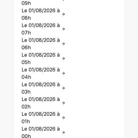
09h
Le 01/08/2026 à
08h
Le 01/08/2026 à
07h
Le 01/08/2026 à
06h
Le 01/08/2026 à
05h
Le 01/08/2026 à
04h
Le 01/08/2026 à
03h
Le 01/08/2026 à
02h
Le 01/08/2026 à
01h
Le 01/08/2026 à
00h