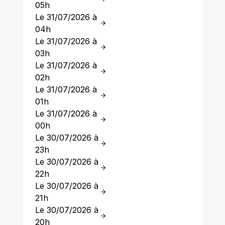
05h
Le 31/07/2026 à
04h
Le 31/07/2026 à
03h
Le 31/07/2026 à
02h
Le 31/07/2026 à
01h
Le 31/07/2026 à
00h
Le 30/07/2026 à
23h
Le 30/07/2026 à
22h
Le 30/07/2026 à
21h
Le 30/07/2026 à
20h