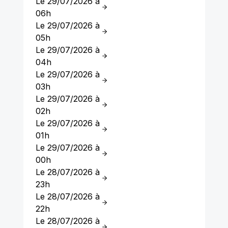
Le 29/07/2026 à
06h
Le 29/07/2026 à
05h
Le 29/07/2026 à
04h
Le 29/07/2026 à
03h
Le 29/07/2026 à
02h
Le 29/07/2026 à
01h
Le 29/07/2026 à
00h
Le 28/07/2026 à
23h
Le 28/07/2026 à
22h
Le 28/07/2026 à