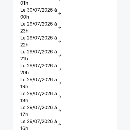
01h
Le 30/07/2026 à
00h
Le 29/07/2026 à
23h
Le 29/07/2026 à
22h
Le 29/07/2026 à
21h
Le 29/07/2026 à
20h
Le 29/07/2026 à
19h
Le 29/07/2026 à
18h
Le 29/07/2026 à
17h
Le 29/07/2026 à
16h