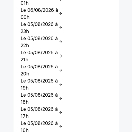
01h
Le 06/08/2026 à
00h
Le 05/08/2026 à
23h
Le 05/08/2026 à
22h
Le 05/08/2026 à
21h
Le 05/08/2026 à
20h
Le 05/08/2026 à
19h
Le 05/08/2026 à
18h
Le 05/08/2026 à
17h
Le 05/08/2026 à
16h