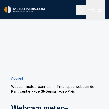
FR
Rechercher
Menu
Menu des
Accueil
Webcam meteo-paris.com - Time lapse webcam de
Paris centre - vue St-Germain-des-Prés
Webcam meteo-