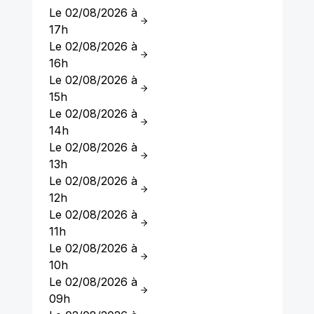
Le 02/08/2026 à
17h
Le 02/08/2026 à
16h
Le 02/08/2026 à
15h
Le 02/08/2026 à
14h
Le 02/08/2026 à
13h
Le 02/08/2026 à
12h
Le 02/08/2026 à
11h
Le 02/08/2026 à
10h
Le 02/08/2026 à
09h