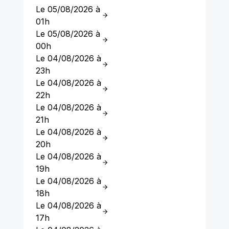
Le 05/08/2026 à
01h
Le 05/08/2026 à
00h
Le 04/08/2026 à
23h
Le 04/08/2026 à
22h
Le 04/08/2026 à
21h
Le 04/08/2026 à
20h
Le 04/08/2026 à
19h
Le 04/08/2026 à
18h
Le 04/08/2026 à
17h