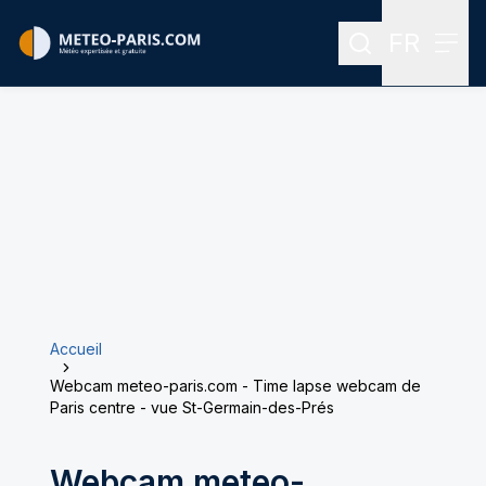
FR
Rechercher
Menu
Menu des
Accueil
Webcam meteo-paris.com - Time lapse webcam de
Paris centre - vue St-Germain-des-Prés
Webcam meteo-