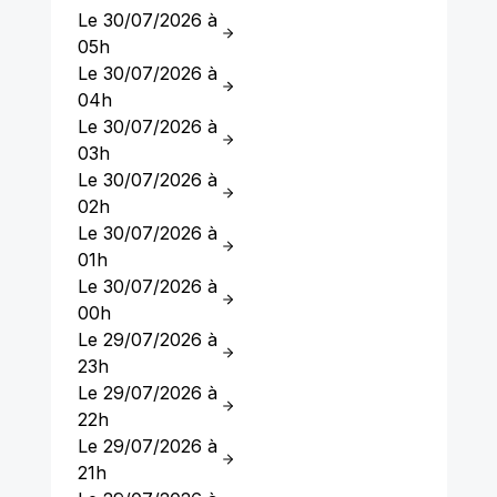
Le 30/07/2026 à
05h
Le 30/07/2026 à
04h
Le 30/07/2026 à
03h
Le 30/07/2026 à
02h
Le 30/07/2026 à
01h
Le 30/07/2026 à
00h
Le 29/07/2026 à
23h
Le 29/07/2026 à
22h
Le 29/07/2026 à
21h