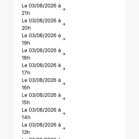
Le 03/08/2026 à
21h
Le 03/08/2026 à
20h
Le 03/08/2026 à
19h
Le 03/08/2026 à
18h
Le 03/08/2026 à
17h
Le 03/08/2026 à
16h
Le 03/08/2026 à
15h
Le 03/08/2026 à
14h
Le 03/08/2026 à
13h