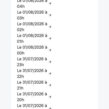
Le 01/08/2026 à
04h
Le 01/08/2026 à
03h
Le 01/08/2026 à
02h
Le 01/08/2026 à
01h
Le 01/08/2026 à
00h
Le 31/07/2026 à
23h
Le 31/07/2026 à
22h
Le 31/07/2026 à
21h
Le 31/07/2026 à
20h
Le 31/07/2026 à