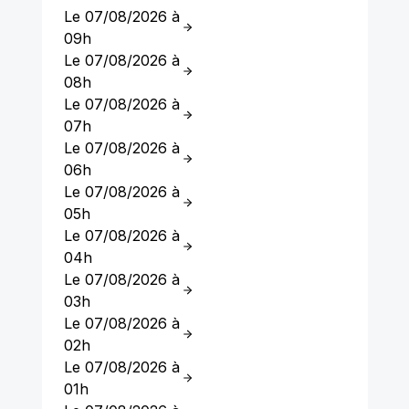
Le 07/08/2026 à
09h
Le 07/08/2026 à
08h
Le 07/08/2026 à
07h
Le 07/08/2026 à
06h
Le 07/08/2026 à
05h
Le 07/08/2026 à
04h
Le 07/08/2026 à
03h
Le 07/08/2026 à
02h
Le 07/08/2026 à
01h