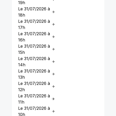
19h
Le 31/07/2026 à
18h
Le 31/07/2026 à
17h
Le 31/07/2026 à
16h
Le 31/07/2026 à
15h
Le 31/07/2026 à
14h
Le 31/07/2026 à
13h
Le 31/07/2026 à
12h
Le 31/07/2026 à
11h
Le 31/07/2026 à
10h