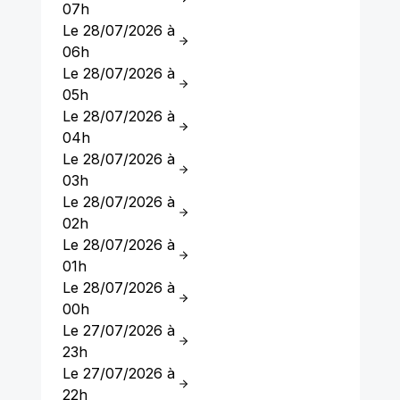
07h
Le 28/07/2026 à
06h
Le 28/07/2026 à
05h
Le 28/07/2026 à
04h
Le 28/07/2026 à
03h
Le 28/07/2026 à
02h
Le 28/07/2026 à
01h
Le 28/07/2026 à
00h
Le 27/07/2026 à
23h
Le 27/07/2026 à
22h