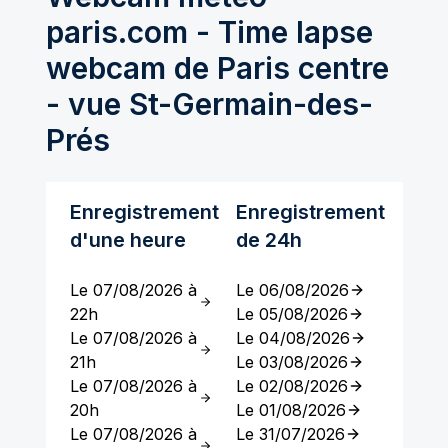
paris.com - Time lapse
webcam de Paris centre
- vue St-Germain-des-
Prés
Enregistrement
Enregistrement
d'une heure
de 24h
Le 07/08/2026 à
Le 06/08/2026
22h
Le 05/08/2026
Le 07/08/2026 à
Le 04/08/2026
21h
Le 03/08/2026
Le 07/08/2026 à
Le 02/08/2026
20h
Le 01/08/2026
Le 07/08/2026 à
Le 31/07/2026