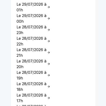
Le 29/07/2026 à
01h
Le 29/07/2026 à
00h
Le 28/07/2026 à
23h
Le 28/07/2026 à
22h
Le 28/07/2026 à
21h
Le 28/07/2026 à
20h
Le 28/07/2026 à
19h
Le 28/07/2026 à
18h
Le 28/07/2026 à
17h