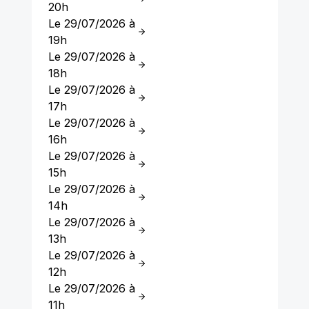
20h
Le 29/07/2026 à
19h
Le 29/07/2026 à
18h
Le 29/07/2026 à
17h
Le 29/07/2026 à
16h
Le 29/07/2026 à
15h
Le 29/07/2026 à
14h
Le 29/07/2026 à
13h
Le 29/07/2026 à
12h
Le 29/07/2026 à
11h