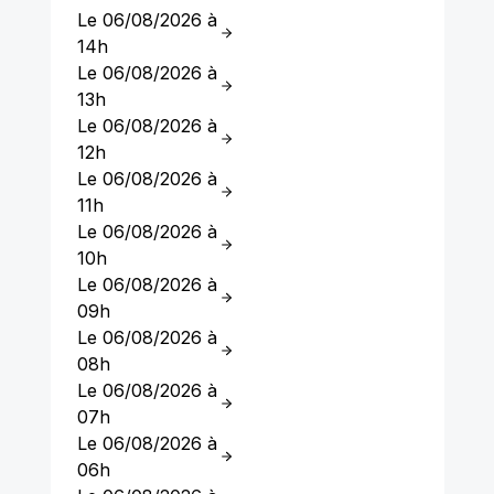
Le 06/08/2026 à
14h
Le 06/08/2026 à
13h
Le 06/08/2026 à
12h
Le 06/08/2026 à
11h
Le 06/08/2026 à
10h
Le 06/08/2026 à
09h
Le 06/08/2026 à
08h
Le 06/08/2026 à
07h
Le 06/08/2026 à
06h