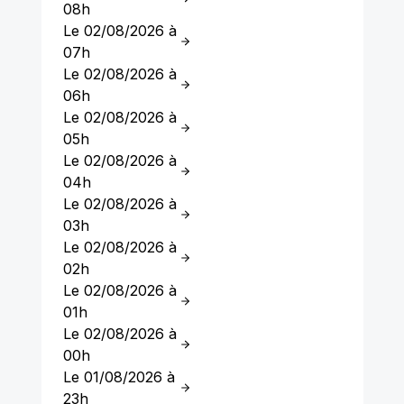
08h
Le 02/08/2026 à
07h
Le 02/08/2026 à
06h
Le 02/08/2026 à
05h
Le 02/08/2026 à
04h
Le 02/08/2026 à
03h
Le 02/08/2026 à
02h
Le 02/08/2026 à
01h
Le 02/08/2026 à
00h
Le 01/08/2026 à
23h