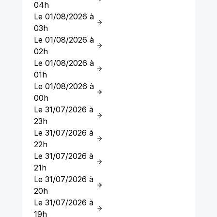
04h
Le 01/08/2026 à
03h
Le 01/08/2026 à
02h
Le 01/08/2026 à
01h
Le 01/08/2026 à
00h
Le 31/07/2026 à
23h
Le 31/07/2026 à
22h
Le 31/07/2026 à
21h
Le 31/07/2026 à
20h
Le 31/07/2026 à
19h