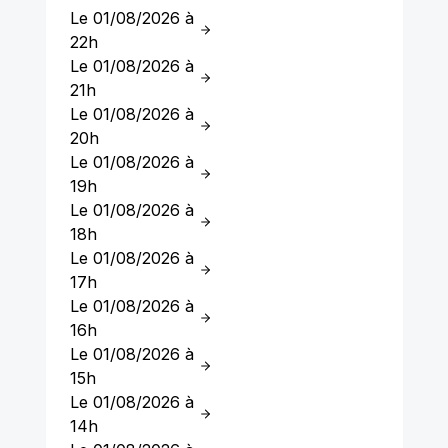
Le 01/08/2026 à
22h
Le 01/08/2026 à
21h
Le 01/08/2026 à
20h
Le 01/08/2026 à
19h
Le 01/08/2026 à
18h
Le 01/08/2026 à
17h
Le 01/08/2026 à
16h
Le 01/08/2026 à
15h
Le 01/08/2026 à
14h