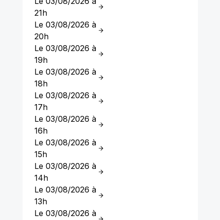
Le 03/08/2026 à
21h
Le 03/08/2026 à
20h
Le 03/08/2026 à
19h
Le 03/08/2026 à
18h
Le 03/08/2026 à
17h
Le 03/08/2026 à
16h
Le 03/08/2026 à
15h
Le 03/08/2026 à
14h
Le 03/08/2026 à
13h
Le 03/08/2026 à