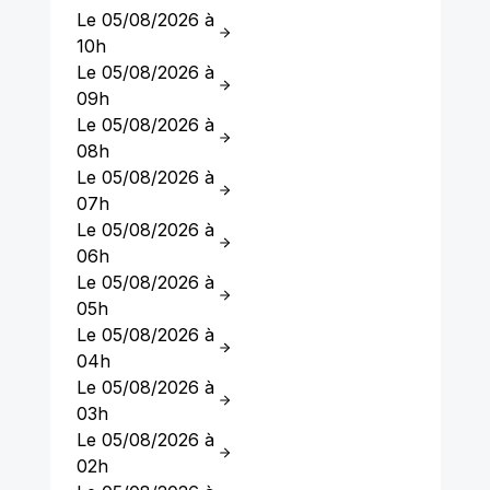
Le 05/08/2026 à
10h
Le 05/08/2026 à
09h
Le 05/08/2026 à
08h
Le 05/08/2026 à
07h
Le 05/08/2026 à
06h
Le 05/08/2026 à
05h
Le 05/08/2026 à
04h
Le 05/08/2026 à
03h
Le 05/08/2026 à
02h