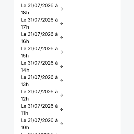
Le 31/07/2026 à
18h
Le 31/07/2026 à
17h
Le 31/07/2026 à
16h
Le 31/07/2026 à
15h
Le 31/07/2026 à
14h
Le 31/07/2026 à
13h
Le 31/07/2026 à
12h
Le 31/07/2026 à
11h
Le 31/07/2026 à
10h