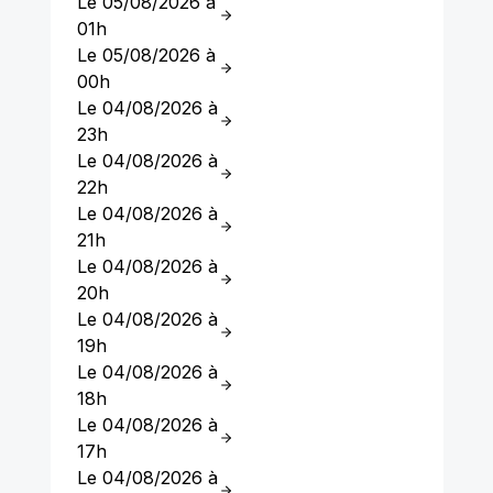
Le 05/08/2026 à
01h
Le 05/08/2026 à
00h
Le 04/08/2026 à
23h
Le 04/08/2026 à
22h
Le 04/08/2026 à
21h
Le 04/08/2026 à
20h
Le 04/08/2026 à
19h
Le 04/08/2026 à
18h
Le 04/08/2026 à
17h
Le 04/08/2026 à