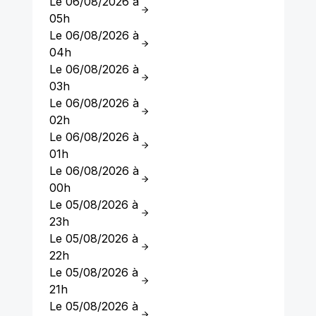
Le 06/08/2026 à
05h
Le 06/08/2026 à
04h
Le 06/08/2026 à
03h
Le 06/08/2026 à
02h
Le 06/08/2026 à
01h
Le 06/08/2026 à
00h
Le 05/08/2026 à
23h
Le 05/08/2026 à
22h
Le 05/08/2026 à
21h
Le 05/08/2026 à