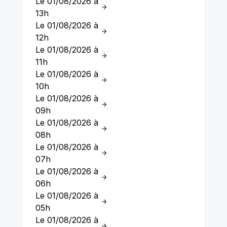
Le 01/08/2026 à
13h
Le 01/08/2026 à
12h
Le 01/08/2026 à
11h
Le 01/08/2026 à
10h
Le 01/08/2026 à
09h
Le 01/08/2026 à
08h
Le 01/08/2026 à
07h
Le 01/08/2026 à
06h
Le 01/08/2026 à
05h
Le 01/08/2026 à