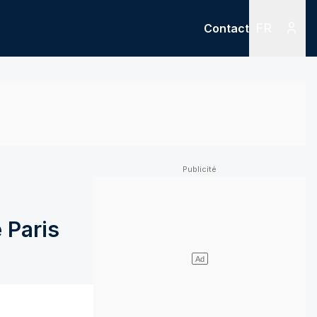
FR
Contact
Menu
Menu des
 Paris