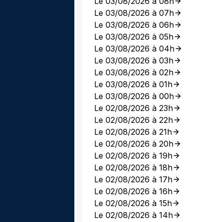
Le 03/08/2026 à 08h
Le 03/08/2026 à 07h
Le 03/08/2026 à 06h
Le 03/08/2026 à 05h
Le 03/08/2026 à 04h
Le 03/08/2026 à 03h
Le 03/08/2026 à 02h
Le 03/08/2026 à 01h
Le 03/08/2026 à 00h
Le 02/08/2026 à 23h
Le 02/08/2026 à 22h
Le 02/08/2026 à 21h
Le 02/08/2026 à 20h
Le 02/08/2026 à 19h
Le 02/08/2026 à 18h
Le 02/08/2026 à 17h
Le 02/08/2026 à 16h
Le 02/08/2026 à 15h
Le 02/08/2026 à 14h