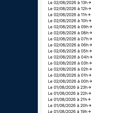
Le 02/08/2026 à 13h
Le 02/08/2026 à 12h
Le 02/08/2026 à 11h
Le 02/08/2026 à 10h
Le 02/08/2026 à 09h
Le 02/08/2026 à 08h
Le 02/08/2026 à 07h
Le 02/08/2026 à 06h
Le 02/08/2026 à 05h
Le 02/08/2026 à 04h
Le 02/08/2026 à 03h
Le 02/08/2026 à 02h
Le 02/08/2026 à 01h
Le 02/08/2026 à 00h
Le 01/08/2026 à 23h
Le 01/08/2026 à 22h
Le 01/08/2026 à 21h
Le 01/08/2026 à 20h
Le 01/08/2026 à 19h