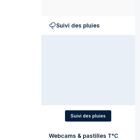
Suivi des pluies
Suivi des pluies
Webcams & pastilles T°C