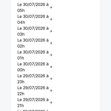
Le 30/07/2026 à
05h
Le 30/07/2026 à
04h
Le 30/07/2026 à
03h
Le 30/07/2026 à
02h
Le 30/07/2026 à
01h
Le 30/07/2026 à
00h
Le 29/07/2026 à
23h
Le 29/07/2026 à
22h
Le 29/07/2026 à
21h