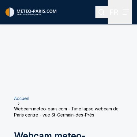
FR
Rechercher
Menu
Menu des
Accueil
Webcam meteo-paris.com - Time lapse webcam de
Paris centre - vue St-Germain-des-Prés
Webcam meteo-