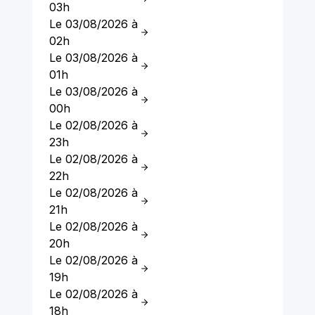
03h
Le 03/08/2026 à
02h
Le 03/08/2026 à
01h
Le 03/08/2026 à
00h
Le 02/08/2026 à
23h
Le 02/08/2026 à
22h
Le 02/08/2026 à
21h
Le 02/08/2026 à
20h
Le 02/08/2026 à
19h
Le 02/08/2026 à
18h