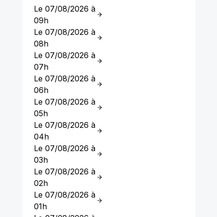
Le 07/08/2026 à
09h
Le 07/08/2026 à
08h
Le 07/08/2026 à
07h
Le 07/08/2026 à
06h
Le 07/08/2026 à
05h
Le 07/08/2026 à
04h
Le 07/08/2026 à
03h
Le 07/08/2026 à
02h
Le 07/08/2026 à
01h