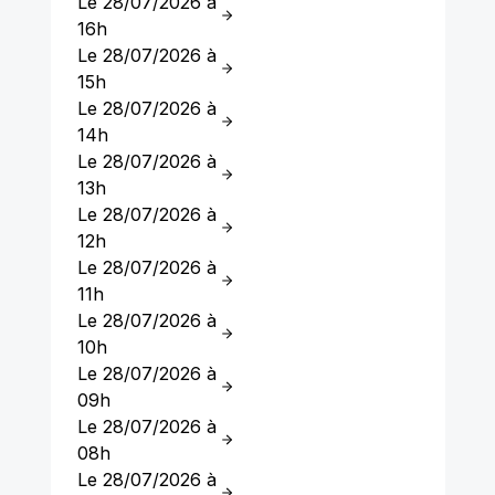
Le 28/07/2026 à
16h
Le 28/07/2026 à
15h
Le 28/07/2026 à
14h
Le 28/07/2026 à
13h
Le 28/07/2026 à
12h
Le 28/07/2026 à
11h
Le 28/07/2026 à
10h
Le 28/07/2026 à
09h
Le 28/07/2026 à
08h
Le 28/07/2026 à