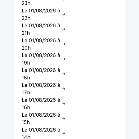
23h
Le 01/08/2026 à
22h
Le 01/08/2026 à
21h
Le 01/08/2026 à
20h
Le 01/08/2026 à
19h
Le 01/08/2026 à
18h
Le 01/08/2026 à
17h
Le 01/08/2026 à
16h
Le 01/08/2026 à
15h
Le 01/08/2026 à
14h