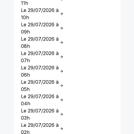
11h
Le 29/07/2026 à
10h
Le 29/07/2026 à
09h
Le 29/07/2026 à
08h
Le 29/07/2026 à
07h
Le 29/07/2026 à
06h
Le 29/07/2026 à
05h
Le 29/07/2026 à
04h
Le 29/07/2026 à
03h
Le 29/07/2026 à
02h