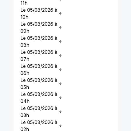
11h
Le 05/08/2026 à
10h
Le 05/08/2026 à
09h
Le 05/08/2026 à
08h
Le 05/08/2026 à
07h
Le 05/08/2026 à
06h
Le 05/08/2026 à
05h
Le 05/08/2026 à
04h
Le 05/08/2026 à
03h
Le 05/08/2026 à
02h