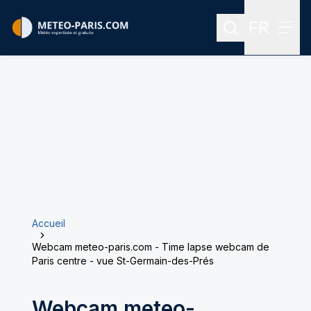
FR
Rechercher
Menu
Menu des
Accueil
Webcam meteo-paris.com - Time lapse webcam de
Paris centre - vue St-Germain-des-Prés
Webcam meteo-