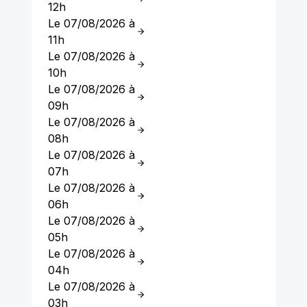
12h
Le 07/08/2026 à
11h
Le 07/08/2026 à
10h
Le 07/08/2026 à
09h
Le 07/08/2026 à
08h
Le 07/08/2026 à
07h
Le 07/08/2026 à
06h
Le 07/08/2026 à
05h
Le 07/08/2026 à
04h
Le 07/08/2026 à
03h