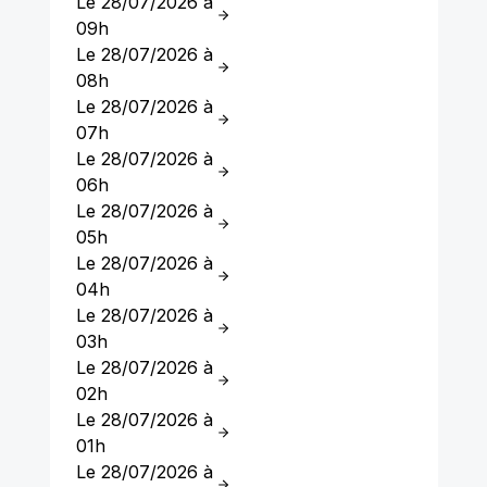
Le 28/07/2026 à
09h
Le 28/07/2026 à
08h
Le 28/07/2026 à
07h
Le 28/07/2026 à
06h
Le 28/07/2026 à
05h
Le 28/07/2026 à
04h
Le 28/07/2026 à
03h
Le 28/07/2026 à
02h
Le 28/07/2026 à
01h
Le 28/07/2026 à