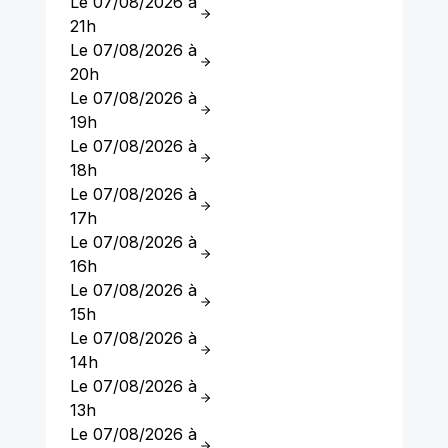
Le 07/08/2026 à
21h
Le 07/08/2026 à
20h
Le 07/08/2026 à
19h
Le 07/08/2026 à
18h
Le 07/08/2026 à
17h
Le 07/08/2026 à
16h
Le 07/08/2026 à
15h
Le 07/08/2026 à
14h
Le 07/08/2026 à
13h
Le 07/08/2026 à