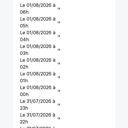
Le 01/08/2026 à
06h
Le 01/08/2026 à
05h
Le 01/08/2026 à
04h
Le 01/08/2026 à
03h
Le 01/08/2026 à
02h
Le 01/08/2026 à
01h
Le 01/08/2026 à
00h
Le 31/07/2026 à
23h
Le 31/07/2026 à
22h