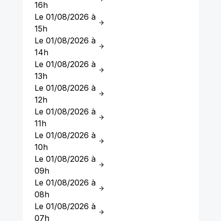
16h
Le 01/08/2026 à
15h
Le 01/08/2026 à
14h
Le 01/08/2026 à
13h
Le 01/08/2026 à
12h
Le 01/08/2026 à
11h
Le 01/08/2026 à
10h
Le 01/08/2026 à
09h
Le 01/08/2026 à
08h
Le 01/08/2026 à
07h