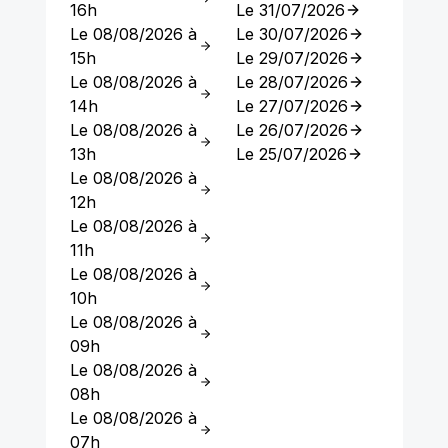
16h
Le 31/07/2026
Le 08/08/2026 à
Le 30/07/2026
15h
Le 29/07/2026
Le 08/08/2026 à
Le 28/07/2026
14h
Le 27/07/2026
Le 08/08/2026 à
Le 26/07/2026
13h
Le 25/07/2026
Le 08/08/2026 à
12h
Le 08/08/2026 à
11h
Le 08/08/2026 à
10h
Le 08/08/2026 à
09h
Le 08/08/2026 à
08h
Le 08/08/2026 à
07h