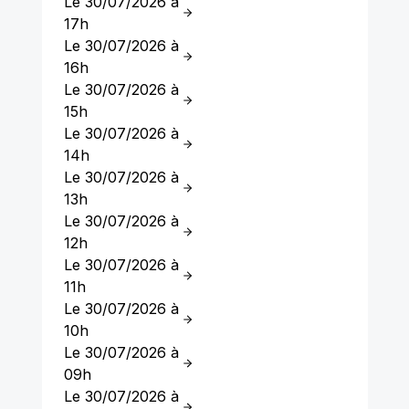
Le 30/07/2026 à
17h
Le 30/07/2026 à
16h
Le 30/07/2026 à
15h
Le 30/07/2026 à
14h
Le 30/07/2026 à
13h
Le 30/07/2026 à
12h
Le 30/07/2026 à
11h
Le 30/07/2026 à
10h
Le 30/07/2026 à
09h
Le 30/07/2026 à