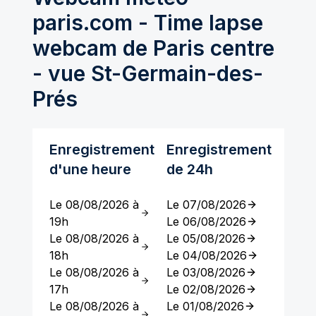
paris.com - Time lapse
webcam de Paris centre
- vue St-Germain-des-
Prés
Enregistrement
Enregistrement
d'une heure
de 24h
Le 08/08/2026 à
Le 07/08/2026
19h
Le 06/08/2026
Le 08/08/2026 à
Le 05/08/2026
18h
Le 04/08/2026
Le 08/08/2026 à
Le 03/08/2026
17h
Le 02/08/2026
Le 08/08/2026 à
Le 01/08/2026