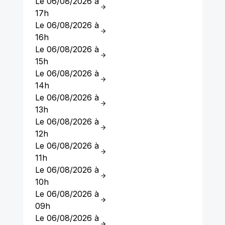
Le 06/08/2026 à
17h
Le 06/08/2026 à
16h
Le 06/08/2026 à
15h
Le 06/08/2026 à
14h
Le 06/08/2026 à
13h
Le 06/08/2026 à
12h
Le 06/08/2026 à
11h
Le 06/08/2026 à
10h
Le 06/08/2026 à
09h
Le 06/08/2026 à