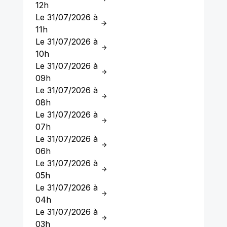
12h
Le 31/07/2026 à
11h
Le 31/07/2026 à
10h
Le 31/07/2026 à
09h
Le 31/07/2026 à
08h
Le 31/07/2026 à
07h
Le 31/07/2026 à
06h
Le 31/07/2026 à
05h
Le 31/07/2026 à
04h
Le 31/07/2026 à
03h