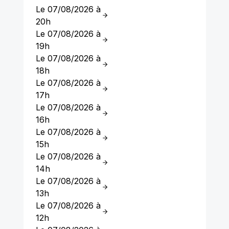
Le 07/08/2026 à
20h
Le 07/08/2026 à
19h
Le 07/08/2026 à
18h
Le 07/08/2026 à
17h
Le 07/08/2026 à
16h
Le 07/08/2026 à
15h
Le 07/08/2026 à
14h
Le 07/08/2026 à
13h
Le 07/08/2026 à
12h