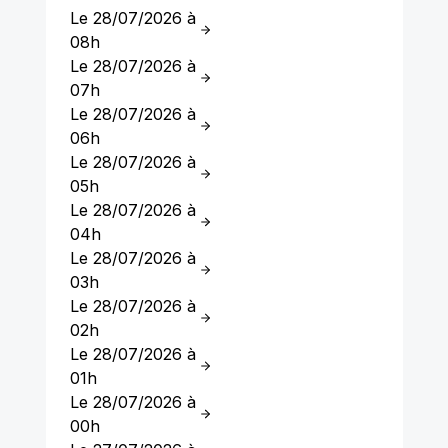
Le 28/07/2026 à
08h
Le 28/07/2026 à
07h
Le 28/07/2026 à
06h
Le 28/07/2026 à
05h
Le 28/07/2026 à
04h
Le 28/07/2026 à
03h
Le 28/07/2026 à
02h
Le 28/07/2026 à
01h
Le 28/07/2026 à
00h