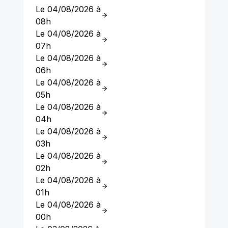
Le 04/08/2026 à
08h
Le 04/08/2026 à
07h
Le 04/08/2026 à
06h
Le 04/08/2026 à
05h
Le 04/08/2026 à
04h
Le 04/08/2026 à
03h
Le 04/08/2026 à
02h
Le 04/08/2026 à
01h
Le 04/08/2026 à
00h