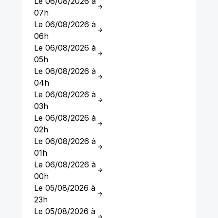
Le 06/08/2026 à
07h
Le 06/08/2026 à
06h
Le 06/08/2026 à
05h
Le 06/08/2026 à
04h
Le 06/08/2026 à
03h
Le 06/08/2026 à
02h
Le 06/08/2026 à
01h
Le 06/08/2026 à
00h
Le 05/08/2026 à
23h
Le 05/08/2026 à