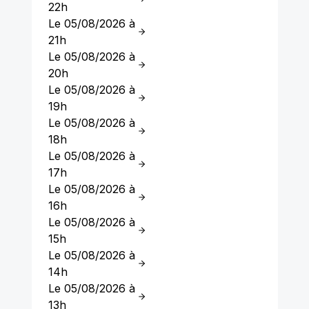
22h
Le 05/08/2026 à
21h
Le 05/08/2026 à
20h
Le 05/08/2026 à
19h
Le 05/08/2026 à
18h
Le 05/08/2026 à
17h
Le 05/08/2026 à
16h
Le 05/08/2026 à
15h
Le 05/08/2026 à
14h
Le 05/08/2026 à
13h