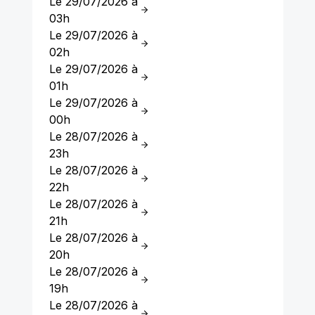
Le 29/07/2026 à
03h
Le 29/07/2026 à
02h
Le 29/07/2026 à
01h
Le 29/07/2026 à
00h
Le 28/07/2026 à
23h
Le 28/07/2026 à
22h
Le 28/07/2026 à
21h
Le 28/07/2026 à
20h
Le 28/07/2026 à
19h
Le 28/07/2026 à