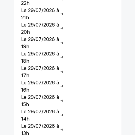
22h
Le 29/07/2026 à
21h
Le 29/07/2026 à
20h
Le 29/07/2026 à
19h
Le 29/07/2026 à
18h
Le 29/07/2026 à
17h
Le 29/07/2026 à
16h
Le 29/07/2026 à
15h
Le 29/07/2026 à
14h
Le 29/07/2026 à
13h