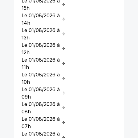
Le 01/08/2026 à
15h
Le 01/08/2026 à
14h
Le 01/08/2026 à
13h
Le 01/08/2026 à
12h
Le 01/08/2026 à
11h
Le 01/08/2026 à
10h
Le 01/08/2026 à
09h
Le 01/08/2026 à
08h
Le 01/08/2026 à
07h
Le 01/08/2026 à