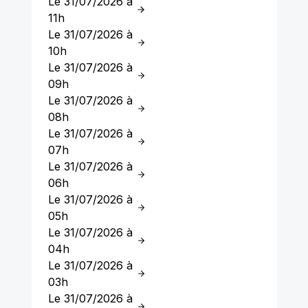
Le 31/07/2026 à
11h
Le 31/07/2026 à
10h
Le 31/07/2026 à
09h
Le 31/07/2026 à
08h
Le 31/07/2026 à
07h
Le 31/07/2026 à
06h
Le 31/07/2026 à
05h
Le 31/07/2026 à
04h
Le 31/07/2026 à
03h
Le 31/07/2026 à