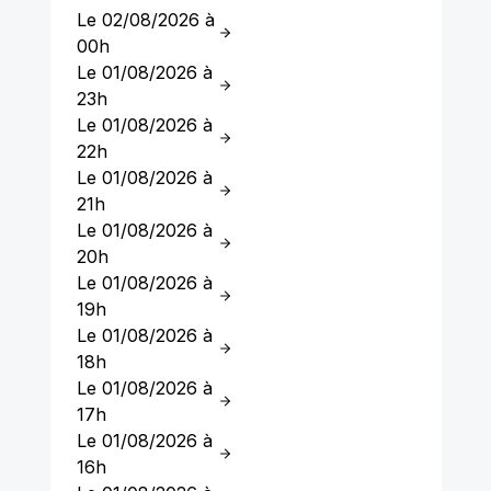
Le 02/08/2026 à
00h
Le 01/08/2026 à
23h
Le 01/08/2026 à
22h
Le 01/08/2026 à
21h
Le 01/08/2026 à
20h
Le 01/08/2026 à
19h
Le 01/08/2026 à
18h
Le 01/08/2026 à
17h
Le 01/08/2026 à
16h