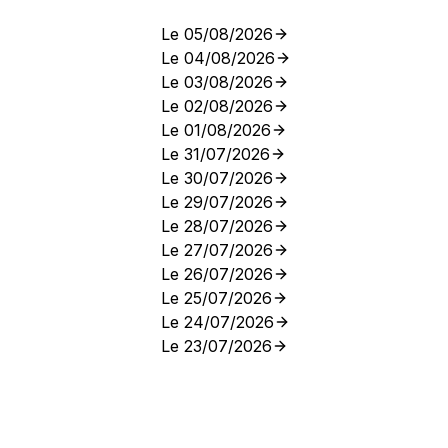
Le 05/08/2026
Le 04/08/2026
Le 03/08/2026
Le 02/08/2026
Le 01/08/2026
Le 31/07/2026
Le 30/07/2026
Le 29/07/2026
Le 28/07/2026
Le 27/07/2026
Le 26/07/2026
Le 25/07/2026
Le 24/07/2026
Le 23/07/2026