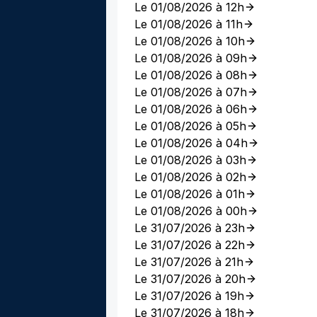
Le 01/08/2026 à 12h
Le 01/08/2026 à 11h
Le 01/08/2026 à 10h
Le 01/08/2026 à 09h
Le 01/08/2026 à 08h
Le 01/08/2026 à 07h
Le 01/08/2026 à 06h
Le 01/08/2026 à 05h
Le 01/08/2026 à 04h
Le 01/08/2026 à 03h
Le 01/08/2026 à 02h
Le 01/08/2026 à 01h
Le 01/08/2026 à 00h
Le 31/07/2026 à 23h
Le 31/07/2026 à 22h
Le 31/07/2026 à 21h
Le 31/07/2026 à 20h
Le 31/07/2026 à 19h
Le 31/07/2026 à 18h