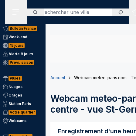
Rechercher
Menu secondaire
Bulletin France
Week-end
15 jours
Alerte 8 jours
Prévi. saison
Accueil
Webcam meteo-paris.com - Tim
Pluies
Nuages
Orages
Webcam meteo-pari
Station Paris
centre - vue St-Ge
Votre quartier
Webcams
Enregistrement d'une heu