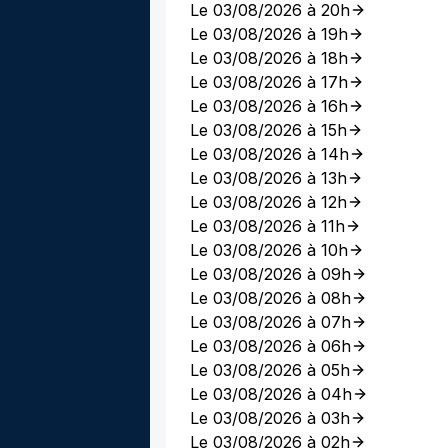
Le 03/08/2026 à 20h
Le 03/08/2026 à 19h
Le 03/08/2026 à 18h
Le 03/08/2026 à 17h
Le 03/08/2026 à 16h
Le 03/08/2026 à 15h
Le 03/08/2026 à 14h
Le 03/08/2026 à 13h
Le 03/08/2026 à 12h
Le 03/08/2026 à 11h
Le 03/08/2026 à 10h
Le 03/08/2026 à 09h
Le 03/08/2026 à 08h
Le 03/08/2026 à 07h
Le 03/08/2026 à 06h
Le 03/08/2026 à 05h
Le 03/08/2026 à 04h
Le 03/08/2026 à 03h
Le 03/08/2026 à 02h