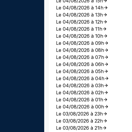
Le 04/08/2026 à 15h
Le 04/08/2026 à 14h
Le 04/08/2026 à 13h
Le 04/08/2026 à 12h
Le 04/08/2026 à 11h
Le 04/08/2026 à 10h
Le 04/08/2026 à 09h
Le 04/08/2026 à 08h
Le 04/08/2026 à 07h
Le 04/08/2026 à 06h
Le 04/08/2026 à 05h
Le 04/08/2026 à 04h
Le 04/08/2026 à 03h
Le 04/08/2026 à 02h
Le 04/08/2026 à 01h
Le 04/08/2026 à 00h
Le 03/08/2026 à 23h
Le 03/08/2026 à 22h
Le 03/08/2026 à 21h