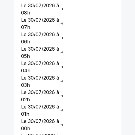
Le 30/07/2026 à
08h
Le 30/07/2026 à
07h
Le 30/07/2026 à
06h
Le 30/07/2026 à
05h
Le 30/07/2026 à
04h
Le 30/07/2026 à
03h
Le 30/07/2026 à
02h
Le 30/07/2026 à
01h
Le 30/07/2026 à
00h