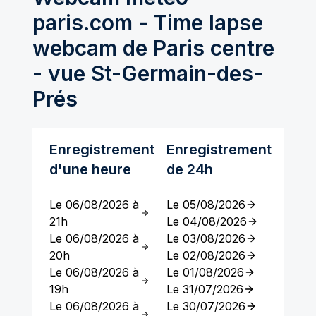
paris.com - Time lapse
webcam de Paris centre
- vue St-Germain-des-
Prés
Enregistrement
Enregistrement
d'une heure
de 24h
Le 06/08/2026 à
Le 05/08/2026
21h
Le 04/08/2026
Le 06/08/2026 à
Le 03/08/2026
20h
Le 02/08/2026
Le 06/08/2026 à
Le 01/08/2026
19h
Le 31/07/2026
Le 06/08/2026 à
Le 30/07/2026