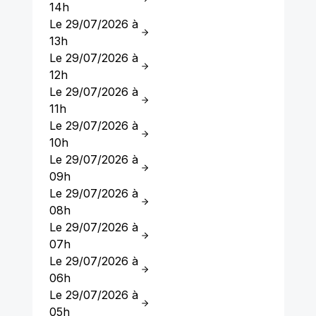
14h
Le 29/07/2026 à
13h
Le 29/07/2026 à
12h
Le 29/07/2026 à
11h
Le 29/07/2026 à
10h
Le 29/07/2026 à
09h
Le 29/07/2026 à
08h
Le 29/07/2026 à
07h
Le 29/07/2026 à
06h
Le 29/07/2026 à
05h