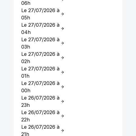
06h
Le 27/07/2026 à
05h
Le 27/07/2026 à
04h
Le 27/07/2026 à
03h
Le 27/07/2026 à
02h
Le 27/07/2026 à
01h
Le 27/07/2026 à
00h
Le 26/07/2026 à
23h
Le 26/07/2026 à
22h
Le 26/07/2026 à
21h