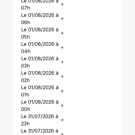
Le 01/08/2026 à
07h
Le 01/08/2026 à
06h
Le 01/08/2026 à
05h
Le 01/08/2026 à
04h
Le 01/08/2026 à
03h
Le 01/08/2026 à
02h
Le 01/08/2026 à
01h
Le 01/08/2026 à
00h
Le 31/07/2026 à
23h
Le 31/07/2026 à