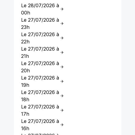
Le 28/07/2026 à
00h
Le 27/07/2026 à
23h
Le 27/07/2026 à
22h
Le 27/07/2026 à
21h
Le 27/07/2026 à
20h
Le 27/07/2026 à
19h
Le 27/07/2026 à
18h
Le 27/07/2026 à
17h
Le 27/07/2026 à
16h