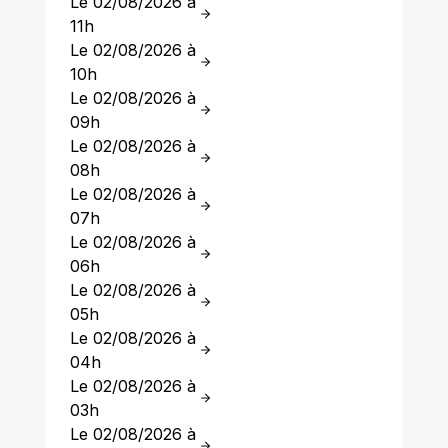
Le 02/08/2026 à
11h
Le 02/08/2026 à
10h
Le 02/08/2026 à
09h
Le 02/08/2026 à
08h
Le 02/08/2026 à
07h
Le 02/08/2026 à
06h
Le 02/08/2026 à
05h
Le 02/08/2026 à
04h
Le 02/08/2026 à
03h
Le 02/08/2026 à