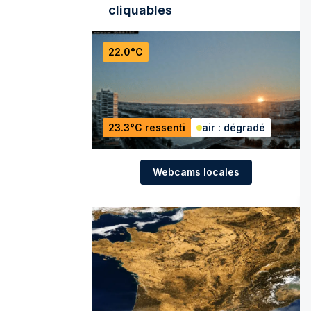
cliquables
22.0°C
23.3°C ressenti
air : dégradé
Webcams locales