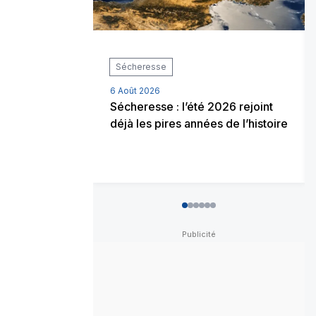
Sécheresse
6 Août 2026
Sécheresse : l’été 2026 rejoint
déjà les pires années de l’histoire
0
1
2
3
4
5