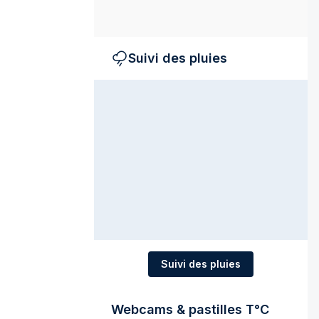
Suivi des pluies
Suivi des pluies
Webcams & pastilles T°C