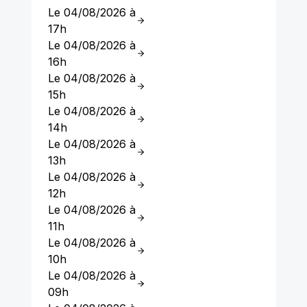
Le 04/08/2026 à
17h
Le 04/08/2026 à
16h
Le 04/08/2026 à
15h
Le 04/08/2026 à
14h
Le 04/08/2026 à
13h
Le 04/08/2026 à
12h
Le 04/08/2026 à
11h
Le 04/08/2026 à
10h
Le 04/08/2026 à
09h