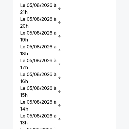
Le 05/08/2026 à
21h
Le 05/08/2026 à
20h
Le 05/08/2026 à
19h
Le 05/08/2026 à
18h
Le 05/08/2026 à
17h
Le 05/08/2026 à
16h
Le 05/08/2026 à
15h
Le 05/08/2026 à
14h
Le 05/08/2026 à
13h