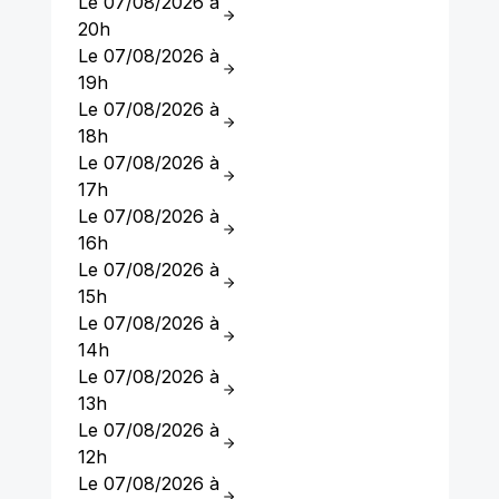
Le 07/08/2026 à
20h
Le 07/08/2026 à
19h
Le 07/08/2026 à
18h
Le 07/08/2026 à
17h
Le 07/08/2026 à
16h
Le 07/08/2026 à
15h
Le 07/08/2026 à
14h
Le 07/08/2026 à
13h
Le 07/08/2026 à
12h
Le 07/08/2026 à