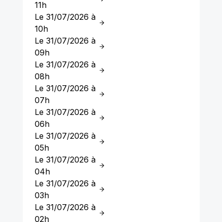
11h
Le 31/07/2026 à
10h
Le 31/07/2026 à
09h
Le 31/07/2026 à
08h
Le 31/07/2026 à
07h
Le 31/07/2026 à
06h
Le 31/07/2026 à
05h
Le 31/07/2026 à
04h
Le 31/07/2026 à
03h
Le 31/07/2026 à
02h