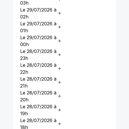
03h
Le 29/07/2026 à
02h
Le 29/07/2026 à
01h
Le 29/07/2026 à
00h
Le 28/07/2026 à
23h
Le 28/07/2026 à
22h
Le 28/07/2026 à
21h
Le 28/07/2026 à
20h
Le 28/07/2026 à
19h
Le 28/07/2026 à
18h