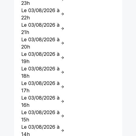
23h
Le 03/08/2026 à
22h
Le 03/08/2026 à
21h
Le 03/08/2026 à
20h
Le 03/08/2026 à
19h
Le 03/08/2026 à
18h
Le 03/08/2026 à
17h
Le 03/08/2026 à
16h
Le 03/08/2026 à
15h
Le 03/08/2026 à
14h