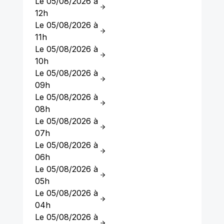
Le 05/08/2026 à
12h
Le 05/08/2026 à
11h
Le 05/08/2026 à
10h
Le 05/08/2026 à
09h
Le 05/08/2026 à
08h
Le 05/08/2026 à
07h
Le 05/08/2026 à
06h
Le 05/08/2026 à
05h
Le 05/08/2026 à
04h
Le 05/08/2026 à