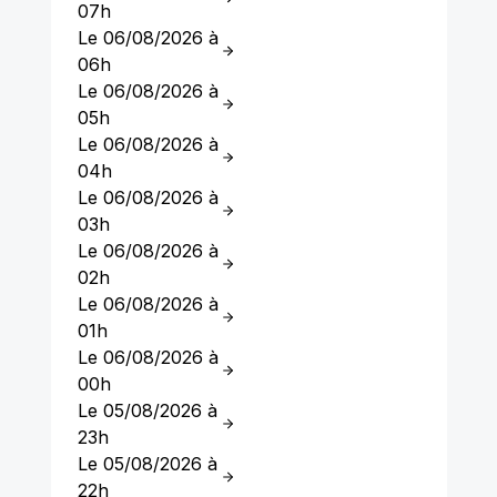
07h
Le 06/08/2026 à
06h
Le 06/08/2026 à
05h
Le 06/08/2026 à
04h
Le 06/08/2026 à
03h
Le 06/08/2026 à
02h
Le 06/08/2026 à
01h
Le 06/08/2026 à
00h
Le 05/08/2026 à
23h
Le 05/08/2026 à
22h