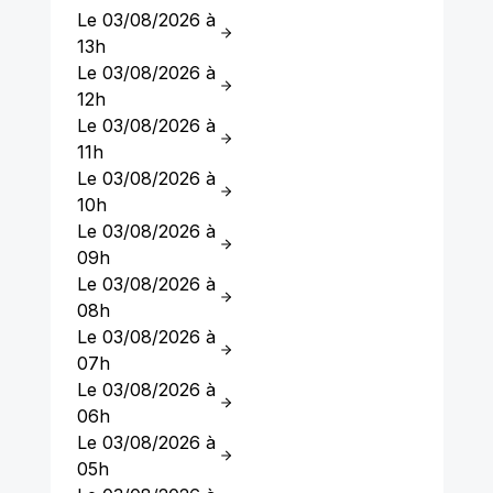
Le 03/08/2026 à
13h
Le 03/08/2026 à
12h
Le 03/08/2026 à
11h
Le 03/08/2026 à
10h
Le 03/08/2026 à
09h
Le 03/08/2026 à
08h
Le 03/08/2026 à
07h
Le 03/08/2026 à
06h
Le 03/08/2026 à
05h