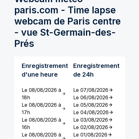
paris.com - Time lapse
webcam de Paris centre
- vue St-Germain-des-
Prés
Enregistrement
Enregistrement
d'une heure
de 24h
Le 08/08/2026 à
Le 07/08/2026
18h
Le 06/08/2026
Le 08/08/2026 à
Le 05/08/2026
17h
Le 04/08/2026
Le 08/08/2026 à
Le 03/08/2026
16h
Le 02/08/2026
Le 08/08/2026 à
Le 01/08/2026