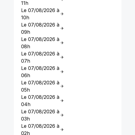
11h
Le 07/08/2026 à
10h
Le 07/08/2026 à
09h
Le 07/08/2026 à
08h
Le 07/08/2026 à
07h
Le 07/08/2026 à
06h
Le 07/08/2026 à
05h
Le 07/08/2026 à
04h
Le 07/08/2026 à
03h
Le 07/08/2026 à
02h