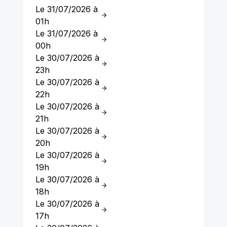
Le 31/07/2026 à
01h
Le 31/07/2026 à
00h
Le 30/07/2026 à
23h
Le 30/07/2026 à
22h
Le 30/07/2026 à
21h
Le 30/07/2026 à
20h
Le 30/07/2026 à
19h
Le 30/07/2026 à
18h
Le 30/07/2026 à
17h