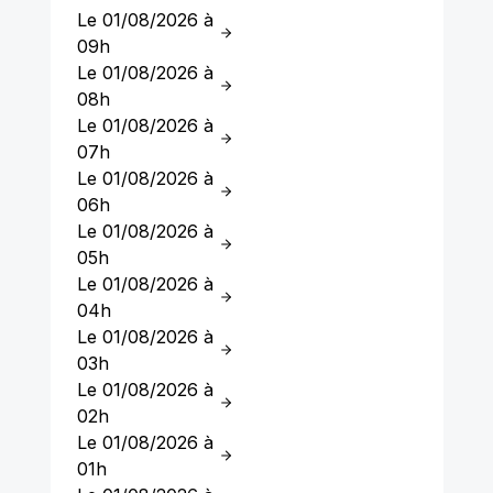
Le 01/08/2026 à
09h
Le 01/08/2026 à
08h
Le 01/08/2026 à
07h
Le 01/08/2026 à
06h
Le 01/08/2026 à
05h
Le 01/08/2026 à
04h
Le 01/08/2026 à
03h
Le 01/08/2026 à
02h
Le 01/08/2026 à
01h