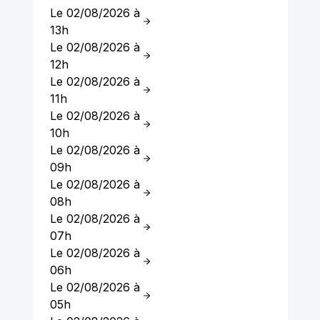
Le 02/08/2026 à
13h
Le 02/08/2026 à
12h
Le 02/08/2026 à
11h
Le 02/08/2026 à
10h
Le 02/08/2026 à
09h
Le 02/08/2026 à
08h
Le 02/08/2026 à
07h
Le 02/08/2026 à
06h
Le 02/08/2026 à
05h