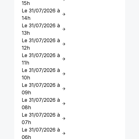
15h
Le 31/07/2026 à
14h
Le 31/07/2026 à
13h
Le 31/07/2026 à
12h
Le 31/07/2026 à
11h
Le 31/07/2026 à
10h
Le 31/07/2026 à
09h
Le 31/07/2026 à
08h
Le 31/07/2026 à
07h
Le 31/07/2026 à
06h