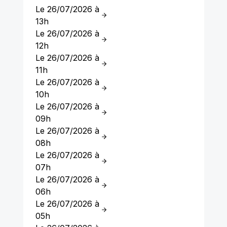
Le 26/07/2026 à
13h
Le 26/07/2026 à
12h
Le 26/07/2026 à
11h
Le 26/07/2026 à
10h
Le 26/07/2026 à
09h
Le 26/07/2026 à
08h
Le 26/07/2026 à
07h
Le 26/07/2026 à
06h
Le 26/07/2026 à
05h