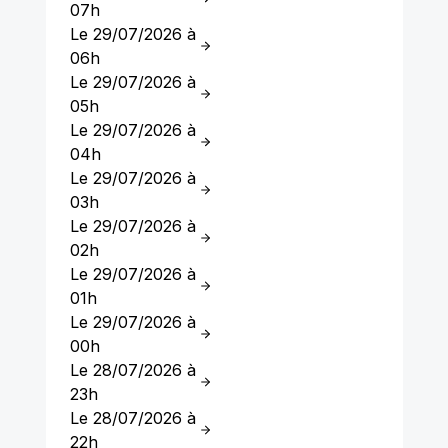
07h
Le 29/07/2026 à
06h
Le 29/07/2026 à
05h
Le 29/07/2026 à
04h
Le 29/07/2026 à
03h
Le 29/07/2026 à
02h
Le 29/07/2026 à
01h
Le 29/07/2026 à
00h
Le 28/07/2026 à
23h
Le 28/07/2026 à
22h