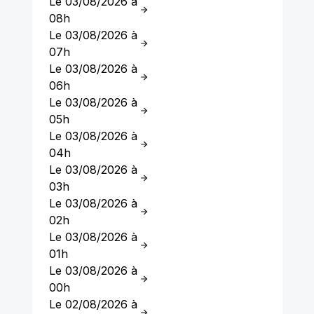
Le 03/08/2026 à
08h
Le 03/08/2026 à
07h
Le 03/08/2026 à
06h
Le 03/08/2026 à
05h
Le 03/08/2026 à
04h
Le 03/08/2026 à
03h
Le 03/08/2026 à
02h
Le 03/08/2026 à
01h
Le 03/08/2026 à
00h
Le 02/08/2026 à