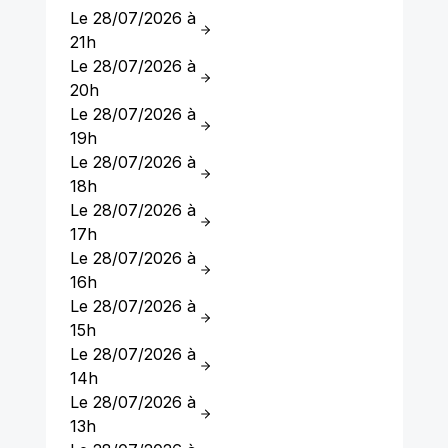
Le 28/07/2026 à
21h
Le 28/07/2026 à
20h
Le 28/07/2026 à
19h
Le 28/07/2026 à
18h
Le 28/07/2026 à
17h
Le 28/07/2026 à
16h
Le 28/07/2026 à
15h
Le 28/07/2026 à
14h
Le 28/07/2026 à
13h