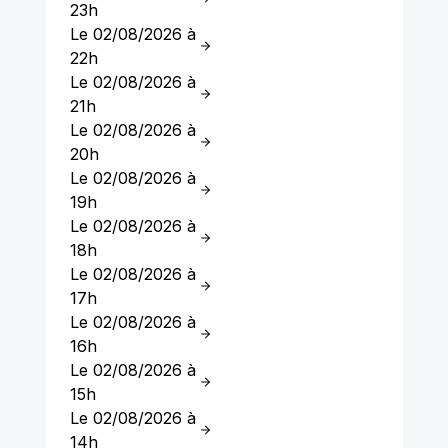
23h
Le 02/08/2026 à
22h
Le 02/08/2026 à
21h
Le 02/08/2026 à
20h
Le 02/08/2026 à
19h
Le 02/08/2026 à
18h
Le 02/08/2026 à
17h
Le 02/08/2026 à
16h
Le 02/08/2026 à
15h
Le 02/08/2026 à
14h