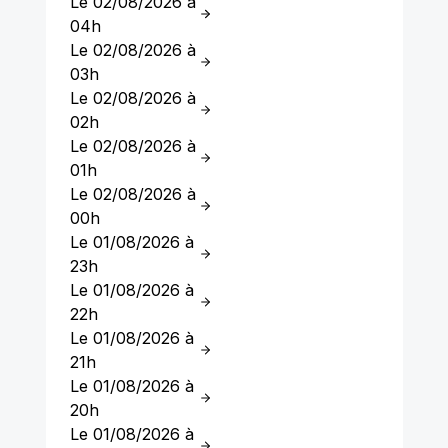
Le 02/08/2026 à
04h
Le 02/08/2026 à
03h
Le 02/08/2026 à
02h
Le 02/08/2026 à
01h
Le 02/08/2026 à
00h
Le 01/08/2026 à
23h
Le 01/08/2026 à
22h
Le 01/08/2026 à
21h
Le 01/08/2026 à
20h
Le 01/08/2026 à