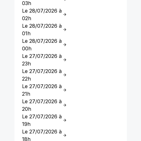
03h
Le 28/07/2026 à
02h
Le 28/07/2026 à
01h
Le 28/07/2026 à
00h
Le 27/07/2026 à
23h
Le 27/07/2026 à
22h
Le 27/07/2026 à
21h
Le 27/07/2026 à
20h
Le 27/07/2026 à
19h
Le 27/07/2026 à
18h