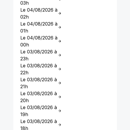
03h
Le 04/08/2026 à
02h
Le 04/08/2026 à
01h
Le 04/08/2026 à
00h
Le 03/08/2026 à
23h
Le 03/08/2026 à
22h
Le 03/08/2026 à
21h
Le 03/08/2026 à
20h
Le 03/08/2026 à
19h
Le 03/08/2026 à
18h