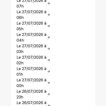
Le 27/07/2026 à
07h
Le 27/07/2026 à
06h
Le 27/07/2026 à
05h
Le 27/07/2026 à
04h
Le 27/07/2026 à
03h
Le 27/07/2026 à
02h
Le 27/07/2026 à
01h
Le 27/07/2026 à
00h
Le 26/07/2026 à
23h
Le 26/07/2026 à