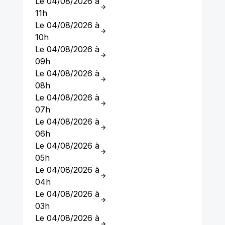
Le 04/08/2026 à
11h
Le 04/08/2026 à
10h
Le 04/08/2026 à
09h
Le 04/08/2026 à
08h
Le 04/08/2026 à
07h
Le 04/08/2026 à
06h
Le 04/08/2026 à
05h
Le 04/08/2026 à
04h
Le 04/08/2026 à
03h
Le 04/08/2026 à