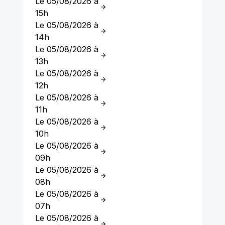
Le 05/08/2026 à
15h
Le 05/08/2026 à
14h
Le 05/08/2026 à
13h
Le 05/08/2026 à
12h
Le 05/08/2026 à
11h
Le 05/08/2026 à
10h
Le 05/08/2026 à
09h
Le 05/08/2026 à
08h
Le 05/08/2026 à
07h
Le 05/08/2026 à