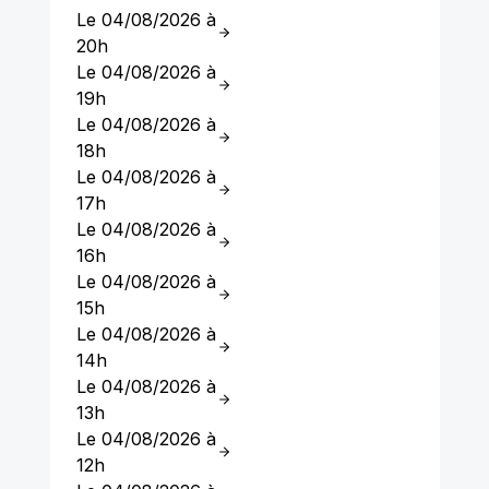
Le 04/08/2026 à
20h
Le 04/08/2026 à
19h
Le 04/08/2026 à
18h
Le 04/08/2026 à
17h
Le 04/08/2026 à
16h
Le 04/08/2026 à
15h
Le 04/08/2026 à
14h
Le 04/08/2026 à
13h
Le 04/08/2026 à
12h