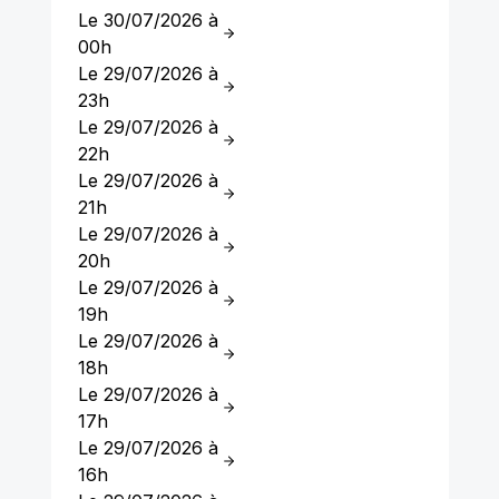
Le 30/07/2026 à
00h
Le 29/07/2026 à
23h
Le 29/07/2026 à
22h
Le 29/07/2026 à
21h
Le 29/07/2026 à
20h
Le 29/07/2026 à
19h
Le 29/07/2026 à
18h
Le 29/07/2026 à
17h
Le 29/07/2026 à
16h