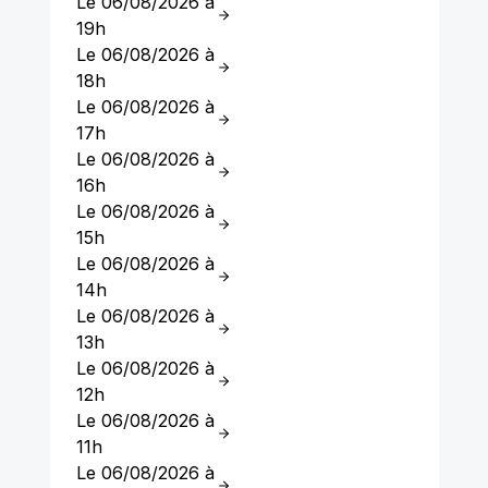
Le 06/08/2026 à
19h
Le 06/08/2026 à
18h
Le 06/08/2026 à
17h
Le 06/08/2026 à
16h
Le 06/08/2026 à
15h
Le 06/08/2026 à
14h
Le 06/08/2026 à
13h
Le 06/08/2026 à
12h
Le 06/08/2026 à
11h
Le 06/08/2026 à