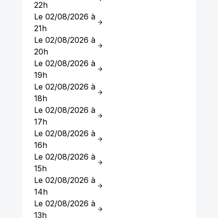
22h
Le 02/08/2026 à
21h
Le 02/08/2026 à
20h
Le 02/08/2026 à
19h
Le 02/08/2026 à
18h
Le 02/08/2026 à
17h
Le 02/08/2026 à
16h
Le 02/08/2026 à
15h
Le 02/08/2026 à
14h
Le 02/08/2026 à
13h