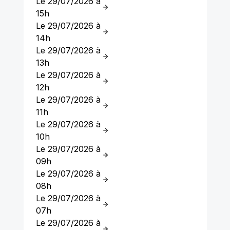
Le 29/07/2026 à
15h
Le 29/07/2026 à
14h
Le 29/07/2026 à
13h
Le 29/07/2026 à
12h
Le 29/07/2026 à
11h
Le 29/07/2026 à
10h
Le 29/07/2026 à
09h
Le 29/07/2026 à
08h
Le 29/07/2026 à
07h
Le 29/07/2026 à