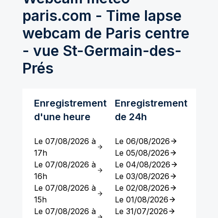
paris.com - Time lapse
webcam de Paris centre
- vue St-Germain-des-
Prés
Enregistrement
Enregistrement
d'une heure
de 24h
Le 07/08/2026 à
Le 06/08/2026
17h
Le 05/08/2026
Le 07/08/2026 à
Le 04/08/2026
16h
Le 03/08/2026
Le 07/08/2026 à
Le 02/08/2026
15h
Le 01/08/2026
Le 07/08/2026 à
Le 31/07/2026