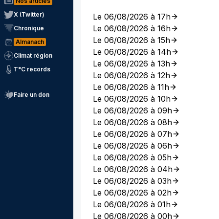
Nos articles
X (Twitter)
Le 06/08/2026 à 17h
Le 06/08/2026 à 16h
Chronique
Le 06/08/2026 à 15h
Almanach
Le 06/08/2026 à 14h
Climat région
Le 06/08/2026 à 13h
T°C records
Le 06/08/2026 à 12h
Le 06/08/2026 à 11h
Faire un don
Le 06/08/2026 à 10h
Le 06/08/2026 à 09h
Le 06/08/2026 à 08h
Le 06/08/2026 à 07h
Le 06/08/2026 à 06h
Le 06/08/2026 à 05h
Le 06/08/2026 à 04h
Le 06/08/2026 à 03h
Le 06/08/2026 à 02h
Le 06/08/2026 à 01h
Le 06/08/2026 à 00h