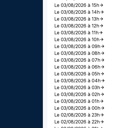
Le 03/08/2026 à 15h
Le 03/08/2026 à 14h
Le 03/08/2026 à 13h
Le 03/08/2026 à 12h
Le 03/08/2026 à 11h
Le 03/08/2026 à 10h
Le 03/08/2026 à 09h
Le 03/08/2026 à 08h
Le 03/08/2026 à 07h
Le 03/08/2026 à 06h
Le 03/08/2026 à 05h
Le 03/08/2026 à 04h
Le 03/08/2026 à 03h
Le 03/08/2026 à 02h
Le 03/08/2026 à 01h
Le 03/08/2026 à 00h
Le 02/08/2026 à 23h
Le 02/08/2026 à 22h