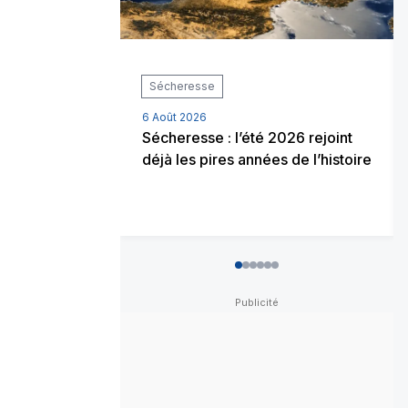
Sécheresse
6 Août 2026
Sécheresse : l’été 2026 rejoint
déjà les pires années de l’histoire
0
1
2
3
4
5