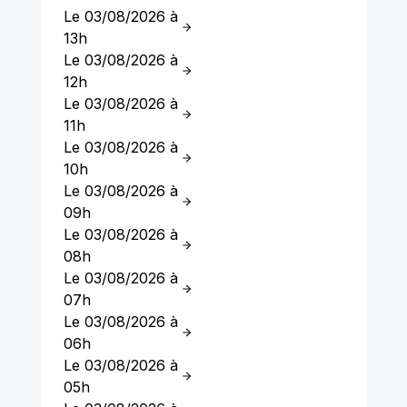
Le 03/08/2026 à
13h
Le 03/08/2026 à
12h
Le 03/08/2026 à
11h
Le 03/08/2026 à
10h
Le 03/08/2026 à
09h
Le 03/08/2026 à
08h
Le 03/08/2026 à
07h
Le 03/08/2026 à
06h
Le 03/08/2026 à
05h