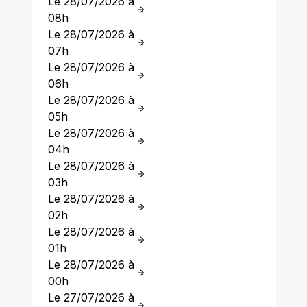
Le 28/07/2026 à
08h
Le 28/07/2026 à
07h
Le 28/07/2026 à
06h
Le 28/07/2026 à
05h
Le 28/07/2026 à
04h
Le 28/07/2026 à
03h
Le 28/07/2026 à
02h
Le 28/07/2026 à
01h
Le 28/07/2026 à
00h
Le 27/07/2026 à