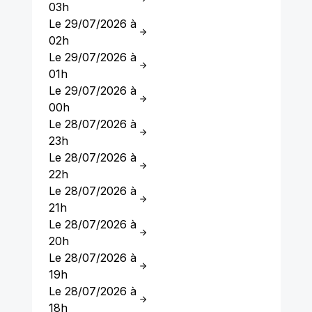
03h
Le 29/07/2026 à
02h
Le 29/07/2026 à
01h
Le 29/07/2026 à
00h
Le 28/07/2026 à
23h
Le 28/07/2026 à
22h
Le 28/07/2026 à
21h
Le 28/07/2026 à
20h
Le 28/07/2026 à
19h
Le 28/07/2026 à
18h