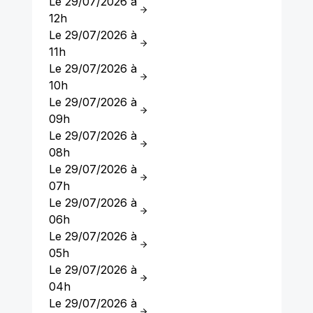
Le 29/07/2026 à
12h
Le 29/07/2026 à
11h
Le 29/07/2026 à
10h
Le 29/07/2026 à
09h
Le 29/07/2026 à
08h
Le 29/07/2026 à
07h
Le 29/07/2026 à
06h
Le 29/07/2026 à
05h
Le 29/07/2026 à
04h
Le 29/07/2026 à