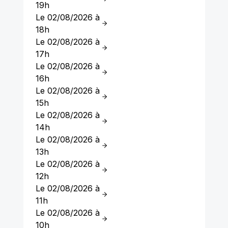
19h
Le 02/08/2026 à
18h
Le 02/08/2026 à
17h
Le 02/08/2026 à
16h
Le 02/08/2026 à
15h
Le 02/08/2026 à
14h
Le 02/08/2026 à
13h
Le 02/08/2026 à
12h
Le 02/08/2026 à
11h
Le 02/08/2026 à
10h