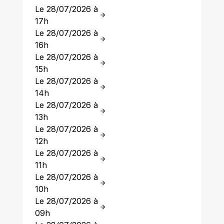
Le 28/07/2026 à
17h
Le 28/07/2026 à
16h
Le 28/07/2026 à
15h
Le 28/07/2026 à
14h
Le 28/07/2026 à
13h
Le 28/07/2026 à
12h
Le 28/07/2026 à
11h
Le 28/07/2026 à
10h
Le 28/07/2026 à
09h