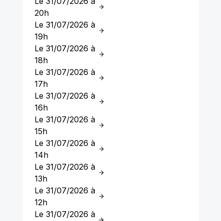
Le 31/07/2026 à
20h
Le 31/07/2026 à
19h
Le 31/07/2026 à
18h
Le 31/07/2026 à
17h
Le 31/07/2026 à
16h
Le 31/07/2026 à
15h
Le 31/07/2026 à
14h
Le 31/07/2026 à
13h
Le 31/07/2026 à
12h
Le 31/07/2026 à