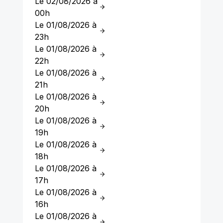
Le 02/08/2026 à
00h
Le 01/08/2026 à
23h
Le 01/08/2026 à
22h
Le 01/08/2026 à
21h
Le 01/08/2026 à
20h
Le 01/08/2026 à
19h
Le 01/08/2026 à
18h
Le 01/08/2026 à
17h
Le 01/08/2026 à
16h
Le 01/08/2026 à