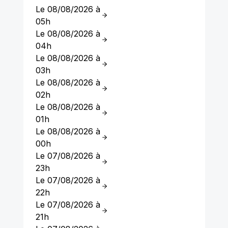
Le 08/08/2026 à
05h
Le 08/08/2026 à
04h
Le 08/08/2026 à
03h
Le 08/08/2026 à
02h
Le 08/08/2026 à
01h
Le 08/08/2026 à
00h
Le 07/08/2026 à
23h
Le 07/08/2026 à
22h
Le 07/08/2026 à
21h