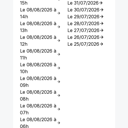
15h
Le 31/07/2026
Le 08/08/2026 à
Le 30/07/2026
14h
Le 29/07/2026
Le 08/08/2026 à
Le 28/07/2026
13h
Le 27/07/2026
Le 08/08/2026 à
Le 26/07/2026
12h
Le 25/07/2026
Le 08/08/2026 à
11h
Le 08/08/2026 à
10h
Le 08/08/2026 à
09h
Le 08/08/2026 à
08h
Le 08/08/2026 à
07h
Le 08/08/2026 à
06h