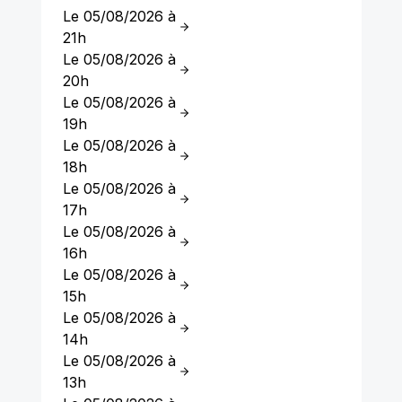
Le 05/08/2026 à
21h
Le 05/08/2026 à
20h
Le 05/08/2026 à
19h
Le 05/08/2026 à
18h
Le 05/08/2026 à
17h
Le 05/08/2026 à
16h
Le 05/08/2026 à
15h
Le 05/08/2026 à
14h
Le 05/08/2026 à
13h