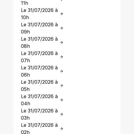
11h
Le 31/07/2026 à
10h
Le 31/07/2026 à
09h
Le 31/07/2026 à
08h
Le 31/07/2026 à
07h
Le 31/07/2026 à
06h
Le 31/07/2026 à
05h
Le 31/07/2026 à
04h
Le 31/07/2026 à
03h
Le 31/07/2026 à
02h