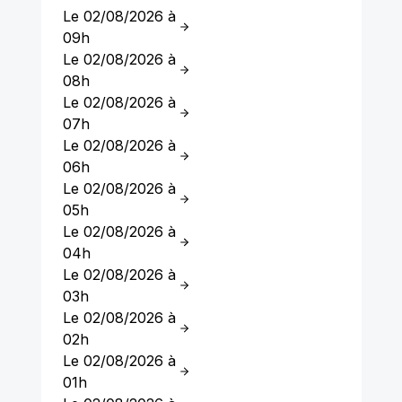
Le 02/08/2026 à
09h
Le 02/08/2026 à
08h
Le 02/08/2026 à
07h
Le 02/08/2026 à
06h
Le 02/08/2026 à
05h
Le 02/08/2026 à
04h
Le 02/08/2026 à
03h
Le 02/08/2026 à
02h
Le 02/08/2026 à
01h