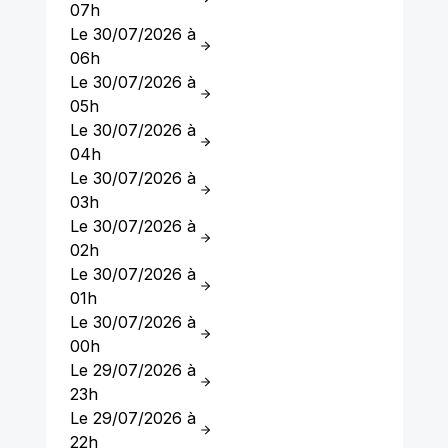
07h
Le 30/07/2026 à
06h
Le 30/07/2026 à
05h
Le 30/07/2026 à
04h
Le 30/07/2026 à
03h
Le 30/07/2026 à
02h
Le 30/07/2026 à
01h
Le 30/07/2026 à
00h
Le 29/07/2026 à
23h
Le 29/07/2026 à
22h