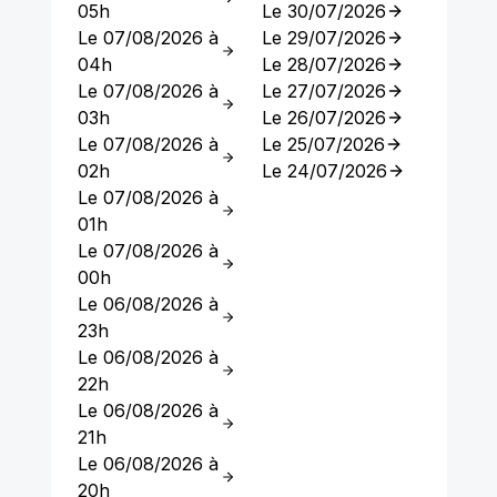
05h
Le 30/07/2026
Le 07/08/2026 à
Le 29/07/2026
04h
Le 28/07/2026
Le 07/08/2026 à
Le 27/07/2026
03h
Le 26/07/2026
Le 07/08/2026 à
Le 25/07/2026
02h
Le 24/07/2026
Le 07/08/2026 à
01h
Le 07/08/2026 à
00h
Le 06/08/2026 à
23h
Le 06/08/2026 à
22h
Le 06/08/2026 à
21h
Le 06/08/2026 à
20h