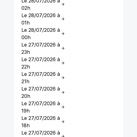
Le 28/07/2026 à
02h
Le 28/07/2026 à
01h
Le 28/07/2026 à
00h
Le 27/07/2026 à
23h
Le 27/07/2026 à
22h
Le 27/07/2026 à
21h
Le 27/07/2026 à
20h
Le 27/07/2026 à
19h
Le 27/07/2026 à
18h
Le 27/07/2026 à