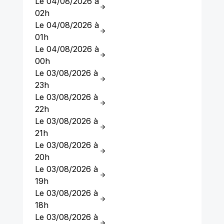
Le 04/08/2026 à
02h
Le 04/08/2026 à
01h
Le 04/08/2026 à
00h
Le 03/08/2026 à
23h
Le 03/08/2026 à
22h
Le 03/08/2026 à
21h
Le 03/08/2026 à
20h
Le 03/08/2026 à
19h
Le 03/08/2026 à
18h
Le 03/08/2026 à