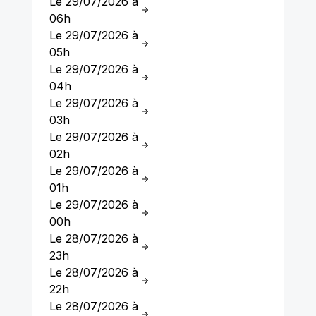
Le 29/07/2026 à
06h
Le 29/07/2026 à
05h
Le 29/07/2026 à
04h
Le 29/07/2026 à
03h
Le 29/07/2026 à
02h
Le 29/07/2026 à
01h
Le 29/07/2026 à
00h
Le 28/07/2026 à
23h
Le 28/07/2026 à
22h
Le 28/07/2026 à