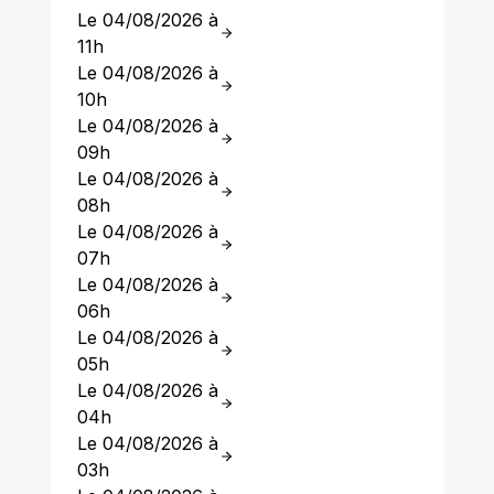
Le 04/08/2026 à
11h
Le 04/08/2026 à
10h
Le 04/08/2026 à
09h
Le 04/08/2026 à
08h
Le 04/08/2026 à
07h
Le 04/08/2026 à
06h
Le 04/08/2026 à
05h
Le 04/08/2026 à
04h
Le 04/08/2026 à
03h