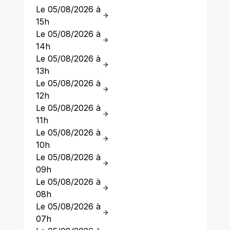
Le 05/08/2026 à
15h
Le 05/08/2026 à
14h
Le 05/08/2026 à
13h
Le 05/08/2026 à
12h
Le 05/08/2026 à
11h
Le 05/08/2026 à
10h
Le 05/08/2026 à
09h
Le 05/08/2026 à
08h
Le 05/08/2026 à
07h