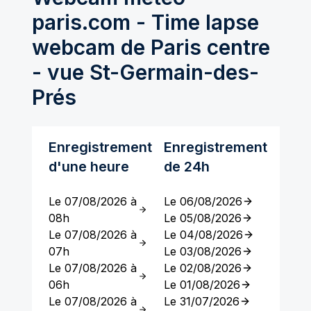
paris.com - Time lapse
webcam de Paris centre
- vue St-Germain-des-
Prés
Enregistrement
Enregistrement
d'une heure
de 24h
Le 07/08/2026 à
Le 06/08/2026
08h
Le 05/08/2026
Le 07/08/2026 à
Le 04/08/2026
07h
Le 03/08/2026
Le 07/08/2026 à
Le 02/08/2026
06h
Le 01/08/2026
Le 07/08/2026 à
Le 31/07/2026