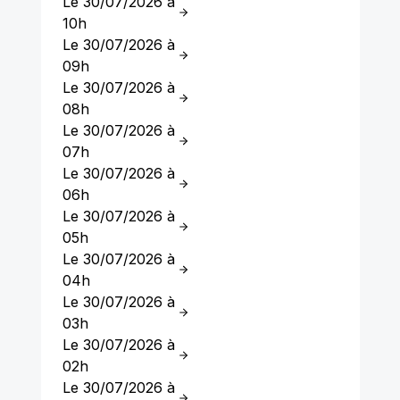
Le 30/07/2026 à
10h
Le 30/07/2026 à
09h
Le 30/07/2026 à
08h
Le 30/07/2026 à
07h
Le 30/07/2026 à
06h
Le 30/07/2026 à
05h
Le 30/07/2026 à
04h
Le 30/07/2026 à
03h
Le 30/07/2026 à
02h
Le 30/07/2026 à