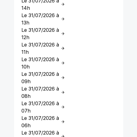
Le 31/07/2026 à
14h
Le 31/07/2026 à
13h
Le 31/07/2026 à
12h
Le 31/07/2026 à
11h
Le 31/07/2026 à
10h
Le 31/07/2026 à
09h
Le 31/07/2026 à
08h
Le 31/07/2026 à
07h
Le 31/07/2026 à
06h
Le 31/07/2026 à