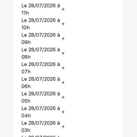
Le 28/07/2026 à
11h
Le 28/07/2026 à
10h
Le 28/07/2026 à
09h
Le 28/07/2026 à
08h
Le 28/07/2026 à
07h
Le 28/07/2026 à
06h
Le 28/07/2026 à
05h
Le 28/07/2026 à
04h
Le 28/07/2026 à
03h