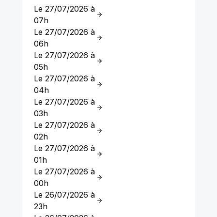
Le 27/07/2026 à
07h
Le 27/07/2026 à
06h
Le 27/07/2026 à
05h
Le 27/07/2026 à
04h
Le 27/07/2026 à
03h
Le 27/07/2026 à
02h
Le 27/07/2026 à
01h
Le 27/07/2026 à
00h
Le 26/07/2026 à
23h