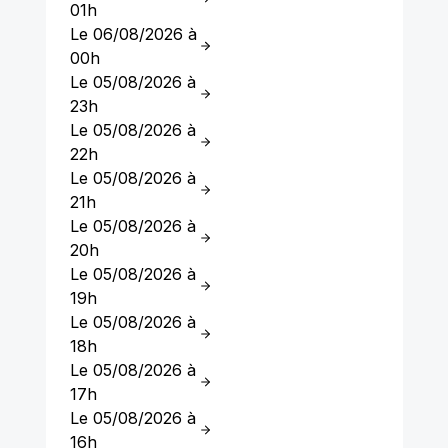
01h
Le 06/08/2026 à
00h
Le 05/08/2026 à
23h
Le 05/08/2026 à
22h
Le 05/08/2026 à
21h
Le 05/08/2026 à
20h
Le 05/08/2026 à
19h
Le 05/08/2026 à
18h
Le 05/08/2026 à
17h
Le 05/08/2026 à
16h