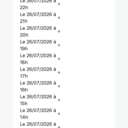
Le 26/07/2026 à
22h
Le 26/07/2026 à
21h
Le 26/07/2026 à
20h
Le 26/07/2026 à
19h
Le 26/07/2026 à
18h
Le 26/07/2026 à
17h
Le 26/07/2026 à
16h
Le 26/07/2026 à
15h
Le 26/07/2026 à
14h
Le 26/07/2026 à