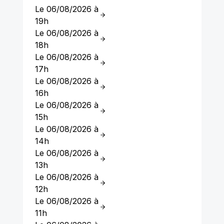
Le 06/08/2026 à
19h
Le 06/08/2026 à
18h
Le 06/08/2026 à
17h
Le 06/08/2026 à
16h
Le 06/08/2026 à
15h
Le 06/08/2026 à
14h
Le 06/08/2026 à
13h
Le 06/08/2026 à
12h
Le 06/08/2026 à
11h