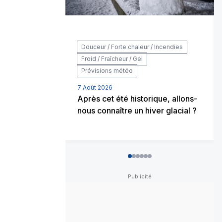
Douceur / Forte chaleur / Incendies
Froid / Fraîcheur / Gel
Prévisions météo
7 Août 2026
Après cet été historique, allons-
nous connaître un hiver glacial ?
0
1
2
3
4
5