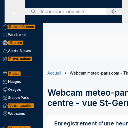
Rechercher
Menu secondaire
Bulletin France
Week-end
15 jours
Alerte 8 jours
Prévi. saison
Accueil
Webcam meteo-paris.com - Tim
Pluies
Nuages
Orages
Webcam meteo-pari
Station Paris
centre - vue St-Ge
Votre quartier
Webcams
Enregistrement d'une heu