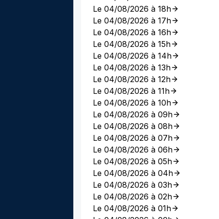
Le 04/08/2026 à 18h
Le 04/08/2026 à 17h
Le 04/08/2026 à 16h
Le 04/08/2026 à 15h
Le 04/08/2026 à 14h
Le 04/08/2026 à 13h
Le 04/08/2026 à 12h
Le 04/08/2026 à 11h
Le 04/08/2026 à 10h
Le 04/08/2026 à 09h
Le 04/08/2026 à 08h
Le 04/08/2026 à 07h
Le 04/08/2026 à 06h
Le 04/08/2026 à 05h
Le 04/08/2026 à 04h
Le 04/08/2026 à 03h
Le 04/08/2026 à 02h
Le 04/08/2026 à 01h