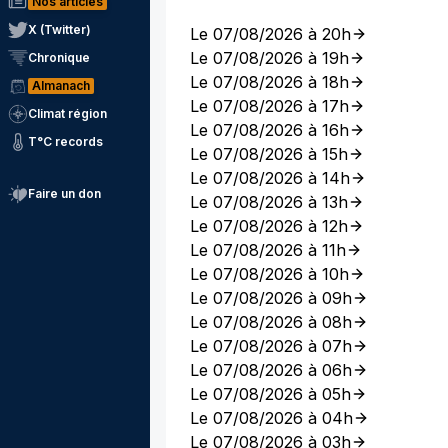
Nos articles
X (Twitter)
Le 07/08/2026 à 20h
Le 07/08/2026 à 19h
Chronique
Le 07/08/2026 à 18h
Almanach
Le 07/08/2026 à 17h
Climat région
Le 07/08/2026 à 16h
T°C records
Le 07/08/2026 à 15h
Le 07/08/2026 à 14h
Faire un don
Le 07/08/2026 à 13h
Le 07/08/2026 à 12h
Le 07/08/2026 à 11h
Le 07/08/2026 à 10h
Le 07/08/2026 à 09h
Le 07/08/2026 à 08h
Le 07/08/2026 à 07h
Le 07/08/2026 à 06h
Le 07/08/2026 à 05h
Le 07/08/2026 à 04h
Le 07/08/2026 à 03h