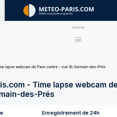
Sites expertisés
e lapse webcam de Paris centre - vue St-Germain-des-Prés
s.com - Time lapse webcam de
rmain-des-Prés
re
Enregistrement de 24h