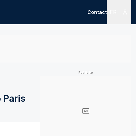
FR
Contact
Menu
Menu des
 Paris