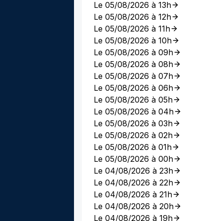
Le 05/08/2026 à 13h
Le 05/08/2026 à 12h
Le 05/08/2026 à 11h
Le 05/08/2026 à 10h
Le 05/08/2026 à 09h
Le 05/08/2026 à 08h
Le 05/08/2026 à 07h
Le 05/08/2026 à 06h
Le 05/08/2026 à 05h
Le 05/08/2026 à 04h
Le 05/08/2026 à 03h
Le 05/08/2026 à 02h
Le 05/08/2026 à 01h
Le 05/08/2026 à 00h
Le 04/08/2026 à 23h
Le 04/08/2026 à 22h
Le 04/08/2026 à 21h
Le 04/08/2026 à 20h
Le 04/08/2026 à 19h