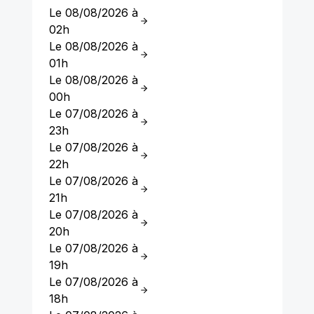
Le 08/08/2026 à
02h
Le 08/08/2026 à
01h
Le 08/08/2026 à
00h
Le 07/08/2026 à
23h
Le 07/08/2026 à
22h
Le 07/08/2026 à
21h
Le 07/08/2026 à
20h
Le 07/08/2026 à
19h
Le 07/08/2026 à
18h