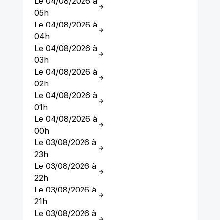
Le 04/08/2026 à
05h
Le 04/08/2026 à
04h
Le 04/08/2026 à
03h
Le 04/08/2026 à
02h
Le 04/08/2026 à
01h
Le 04/08/2026 à
00h
Le 03/08/2026 à
23h
Le 03/08/2026 à
22h
Le 03/08/2026 à
21h
Le 03/08/2026 à