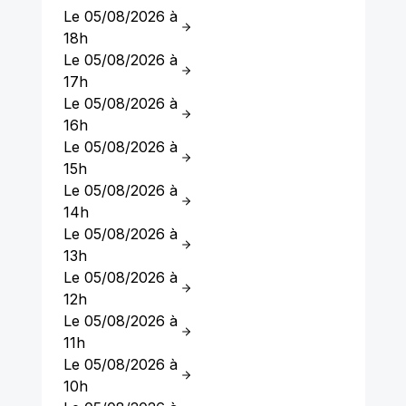
Le 05/08/2026 à
18h
Le 05/08/2026 à
17h
Le 05/08/2026 à
16h
Le 05/08/2026 à
15h
Le 05/08/2026 à
14h
Le 05/08/2026 à
13h
Le 05/08/2026 à
12h
Le 05/08/2026 à
11h
Le 05/08/2026 à
10h