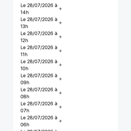
Le 28/07/2026 à
14h
Le 28/07/2026 à
13h
Le 28/07/2026 à
12h
Le 28/07/2026 à
11h
Le 28/07/2026 à
10h
Le 28/07/2026 à
09h
Le 28/07/2026 à
08h
Le 28/07/2026 à
07h
Le 28/07/2026 à
06h