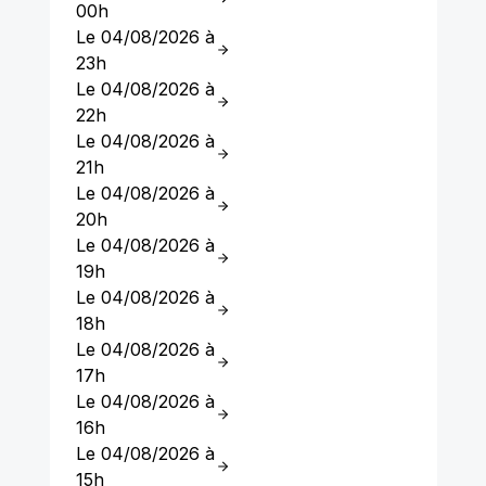
00h
Le 04/08/2026 à
23h
Le 04/08/2026 à
22h
Le 04/08/2026 à
21h
Le 04/08/2026 à
20h
Le 04/08/2026 à
19h
Le 04/08/2026 à
18h
Le 04/08/2026 à
17h
Le 04/08/2026 à
16h
Le 04/08/2026 à
15h