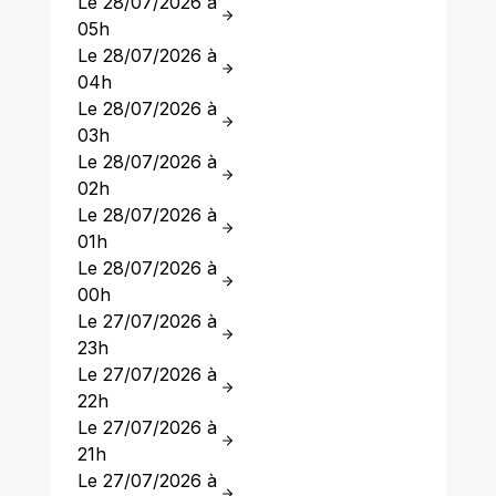
Le 28/07/2026 à
05h
Le 28/07/2026 à
04h
Le 28/07/2026 à
03h
Le 28/07/2026 à
02h
Le 28/07/2026 à
01h
Le 28/07/2026 à
00h
Le 27/07/2026 à
23h
Le 27/07/2026 à
22h
Le 27/07/2026 à
21h
Le 27/07/2026 à