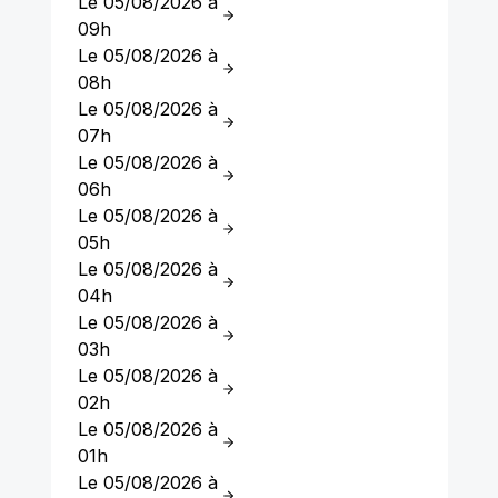
Le 05/08/2026 à
09h
Le 05/08/2026 à
08h
Le 05/08/2026 à
07h
Le 05/08/2026 à
06h
Le 05/08/2026 à
05h
Le 05/08/2026 à
04h
Le 05/08/2026 à
03h
Le 05/08/2026 à
02h
Le 05/08/2026 à
01h
Le 05/08/2026 à