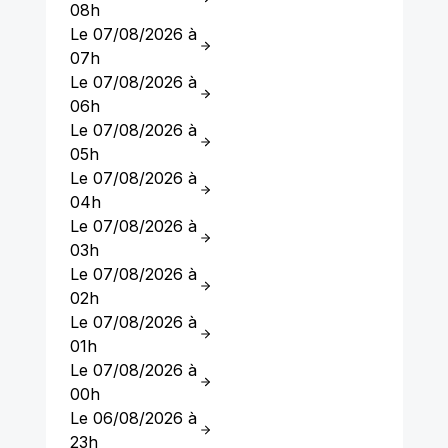
08h
Le 07/08/2026 à
07h
Le 07/08/2026 à
06h
Le 07/08/2026 à
05h
Le 07/08/2026 à
04h
Le 07/08/2026 à
03h
Le 07/08/2026 à
02h
Le 07/08/2026 à
01h
Le 07/08/2026 à
00h
Le 06/08/2026 à
23h