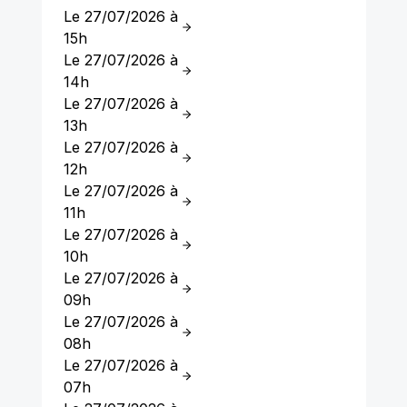
Le 27/07/2026 à
15h
Le 27/07/2026 à
14h
Le 27/07/2026 à
13h
Le 27/07/2026 à
12h
Le 27/07/2026 à
11h
Le 27/07/2026 à
10h
Le 27/07/2026 à
09h
Le 27/07/2026 à
08h
Le 27/07/2026 à
07h