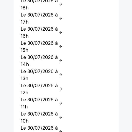
Le 30/07/2026 à
18h
Le 30/07/2026 à
17h
Le 30/07/2026 à
16h
Le 30/07/2026 à
15h
Le 30/07/2026 à
14h
Le 30/07/2026 à
13h
Le 30/07/2026 à
12h
Le 30/07/2026 à
11h
Le 30/07/2026 à
10h
Le 30/07/2026 à