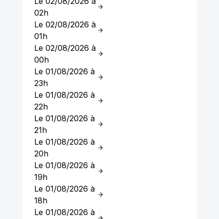
Le 02/08/2026 à
02h
Le 02/08/2026 à
01h
Le 02/08/2026 à
00h
Le 01/08/2026 à
23h
Le 01/08/2026 à
22h
Le 01/08/2026 à
21h
Le 01/08/2026 à
20h
Le 01/08/2026 à
19h
Le 01/08/2026 à
18h
Le 01/08/2026 à