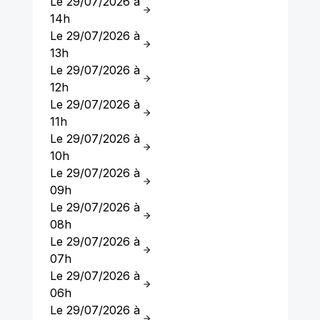
Le 29/07/2026 à
14h
Le 29/07/2026 à
13h
Le 29/07/2026 à
12h
Le 29/07/2026 à
11h
Le 29/07/2026 à
10h
Le 29/07/2026 à
09h
Le 29/07/2026 à
08h
Le 29/07/2026 à
07h
Le 29/07/2026 à
06h
Le 29/07/2026 à