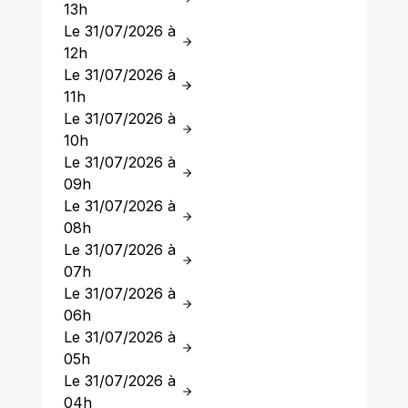
13h
Le 31/07/2026 à
12h
Le 31/07/2026 à
11h
Le 31/07/2026 à
10h
Le 31/07/2026 à
09h
Le 31/07/2026 à
08h
Le 31/07/2026 à
07h
Le 31/07/2026 à
06h
Le 31/07/2026 à
05h
Le 31/07/2026 à
04h