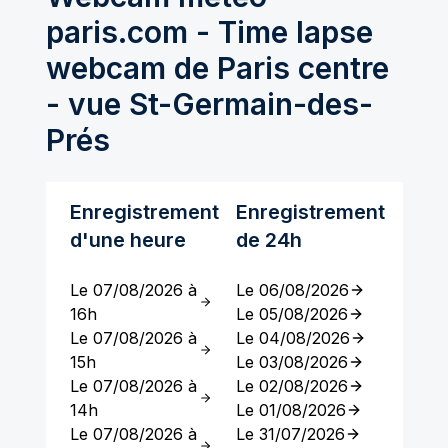
paris.com - Time lapse
webcam de Paris centre
- vue St-Germain-des-
Prés
Enregistrement
Enregistrement
d'une heure
de 24h
Le 07/08/2026 à
Le 06/08/2026
16h
Le 05/08/2026
Le 07/08/2026 à
Le 04/08/2026
15h
Le 03/08/2026
Le 07/08/2026 à
Le 02/08/2026
14h
Le 01/08/2026
Le 07/08/2026 à
Le 31/07/2026