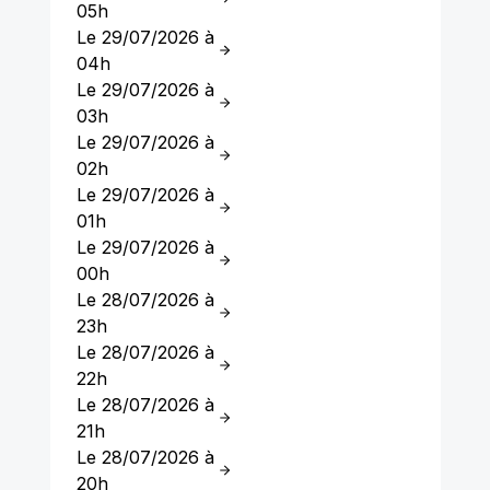
05h
Le 29/07/2026 à
04h
Le 29/07/2026 à
03h
Le 29/07/2026 à
02h
Le 29/07/2026 à
01h
Le 29/07/2026 à
00h
Le 28/07/2026 à
23h
Le 28/07/2026 à
22h
Le 28/07/2026 à
21h
Le 28/07/2026 à
20h