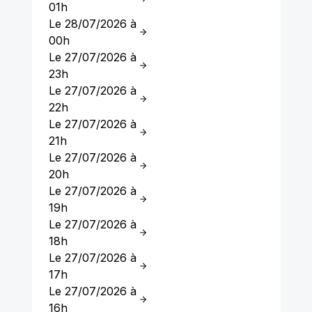
01h
Le 28/07/2026 à
00h
Le 27/07/2026 à
23h
Le 27/07/2026 à
22h
Le 27/07/2026 à
21h
Le 27/07/2026 à
20h
Le 27/07/2026 à
19h
Le 27/07/2026 à
18h
Le 27/07/2026 à
17h
Le 27/07/2026 à
16h