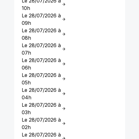
Le 28/07/2026 à
10h
Le 28/07/2026 à
09h
Le 28/07/2026 à
08h
Le 28/07/2026 à
07h
Le 28/07/2026 à
06h
Le 28/07/2026 à
05h
Le 28/07/2026 à
04h
Le 28/07/2026 à
03h
Le 28/07/2026 à
02h
Le 28/07/2026 à