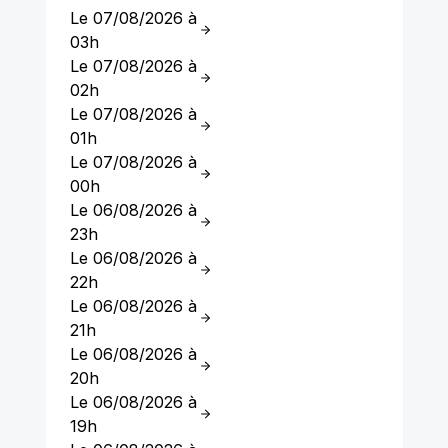
Le 07/08/2026 à
03h
Le 07/08/2026 à
02h
Le 07/08/2026 à
01h
Le 07/08/2026 à
00h
Le 06/08/2026 à
23h
Le 06/08/2026 à
22h
Le 06/08/2026 à
21h
Le 06/08/2026 à
20h
Le 06/08/2026 à
19h