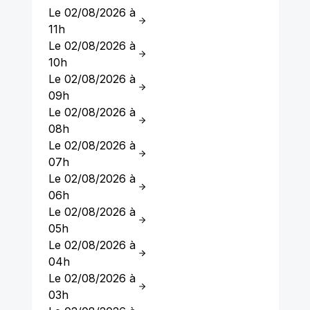
Le 02/08/2026 à
11h
Le 02/08/2026 à
10h
Le 02/08/2026 à
09h
Le 02/08/2026 à
08h
Le 02/08/2026 à
07h
Le 02/08/2026 à
06h
Le 02/08/2026 à
05h
Le 02/08/2026 à
04h
Le 02/08/2026 à
03h