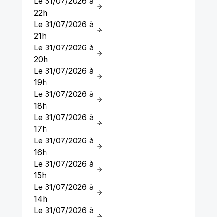
Le 31/07/2026 à
22h
Le 31/07/2026 à
21h
Le 31/07/2026 à
20h
Le 31/07/2026 à
19h
Le 31/07/2026 à
18h
Le 31/07/2026 à
17h
Le 31/07/2026 à
16h
Le 31/07/2026 à
15h
Le 31/07/2026 à
14h
Le 31/07/2026 à