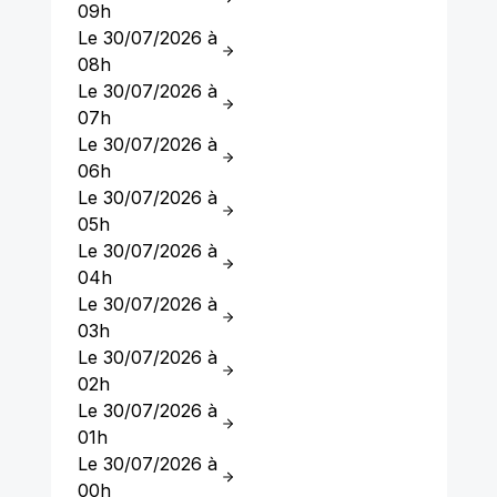
09h
Le 30/07/2026 à
08h
Le 30/07/2026 à
07h
Le 30/07/2026 à
06h
Le 30/07/2026 à
05h
Le 30/07/2026 à
04h
Le 30/07/2026 à
03h
Le 30/07/2026 à
02h
Le 30/07/2026 à
01h
Le 30/07/2026 à
00h