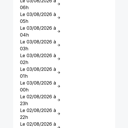
Le 03/08/2026 à
06h
Le 03/08/2026 à
05h
Le 03/08/2026 à
04h
Le 03/08/2026 à
03h
Le 03/08/2026 à
02h
Le 03/08/2026 à
01h
Le 03/08/2026 à
00h
Le 02/08/2026 à
23h
Le 02/08/2026 à
22h
Le 02/08/2026 à