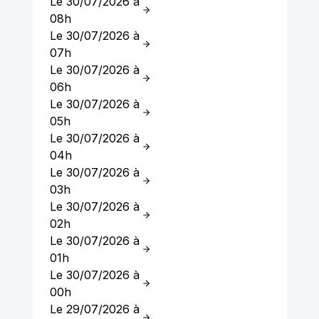
Le 30/07/2026 à
08h
Le 30/07/2026 à
07h
Le 30/07/2026 à
06h
Le 30/07/2026 à
05h
Le 30/07/2026 à
04h
Le 30/07/2026 à
03h
Le 30/07/2026 à
02h
Le 30/07/2026 à
01h
Le 30/07/2026 à
00h
Le 29/07/2026 à