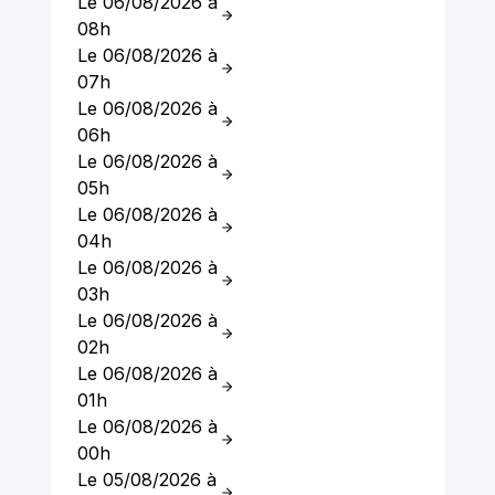
Le 06/08/2026 à
08h
Le 06/08/2026 à
07h
Le 06/08/2026 à
06h
Le 06/08/2026 à
05h
Le 06/08/2026 à
04h
Le 06/08/2026 à
03h
Le 06/08/2026 à
02h
Le 06/08/2026 à
01h
Le 06/08/2026 à
00h
Le 05/08/2026 à