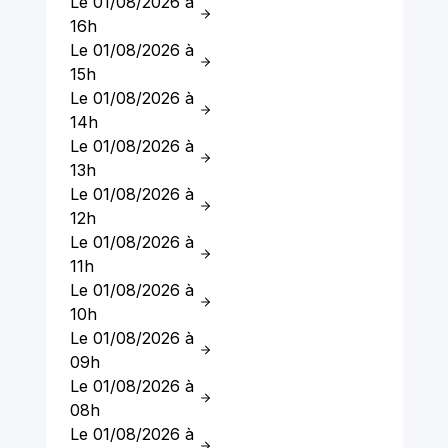
Le 01/08/2026 à
16h
Le 01/08/2026 à
15h
Le 01/08/2026 à
14h
Le 01/08/2026 à
13h
Le 01/08/2026 à
12h
Le 01/08/2026 à
11h
Le 01/08/2026 à
10h
Le 01/08/2026 à
09h
Le 01/08/2026 à
08h
Le 01/08/2026 à