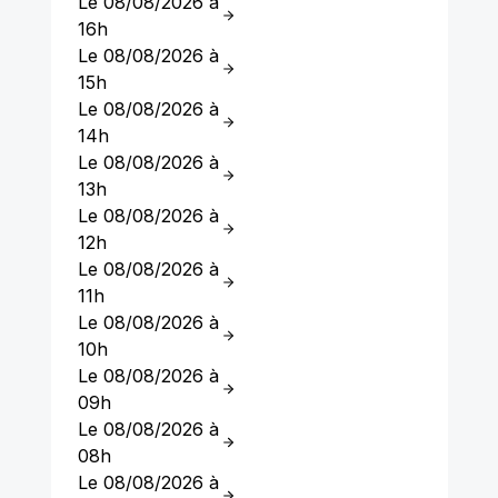
Le 08/08/2026 à
16h
Le 08/08/2026 à
15h
Le 08/08/2026 à
14h
Le 08/08/2026 à
13h
Le 08/08/2026 à
12h
Le 08/08/2026 à
11h
Le 08/08/2026 à
10h
Le 08/08/2026 à
09h
Le 08/08/2026 à
08h
Le 08/08/2026 à