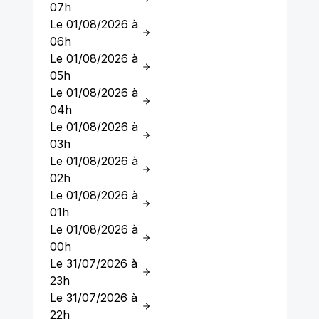
07h
Le 01/08/2026 à
06h
Le 01/08/2026 à
05h
Le 01/08/2026 à
04h
Le 01/08/2026 à
03h
Le 01/08/2026 à
02h
Le 01/08/2026 à
01h
Le 01/08/2026 à
00h
Le 31/07/2026 à
23h
Le 31/07/2026 à
22h