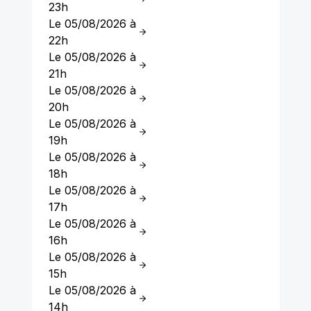
23h
Le 05/08/2026 à
22h
Le 05/08/2026 à
21h
Le 05/08/2026 à
20h
Le 05/08/2026 à
19h
Le 05/08/2026 à
18h
Le 05/08/2026 à
17h
Le 05/08/2026 à
16h
Le 05/08/2026 à
15h
Le 05/08/2026 à
14h