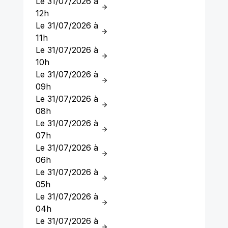
Le 31/07/2026 à
12h
Le 31/07/2026 à
11h
Le 31/07/2026 à
10h
Le 31/07/2026 à
09h
Le 31/07/2026 à
08h
Le 31/07/2026 à
07h
Le 31/07/2026 à
06h
Le 31/07/2026 à
05h
Le 31/07/2026 à
04h
Le 31/07/2026 à