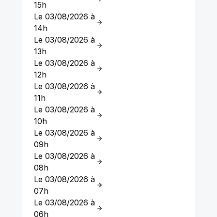
15h
Le 03/08/2026 à
14h
Le 03/08/2026 à
13h
Le 03/08/2026 à
12h
Le 03/08/2026 à
11h
Le 03/08/2026 à
10h
Le 03/08/2026 à
09h
Le 03/08/2026 à
08h
Le 03/08/2026 à
07h
Le 03/08/2026 à
06h