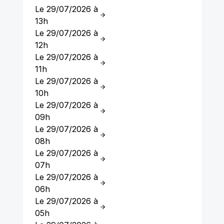
Le 29/07/2026 à
13h
Le 29/07/2026 à
12h
Le 29/07/2026 à
11h
Le 29/07/2026 à
10h
Le 29/07/2026 à
09h
Le 29/07/2026 à
08h
Le 29/07/2026 à
07h
Le 29/07/2026 à
06h
Le 29/07/2026 à
05h