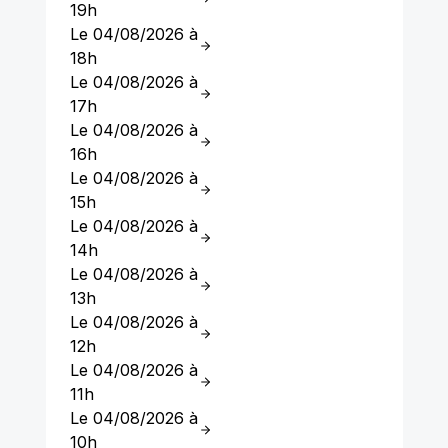
19h
Le 04/08/2026 à
18h
Le 04/08/2026 à
17h
Le 04/08/2026 à
16h
Le 04/08/2026 à
15h
Le 04/08/2026 à
14h
Le 04/08/2026 à
13h
Le 04/08/2026 à
12h
Le 04/08/2026 à
11h
Le 04/08/2026 à
10h