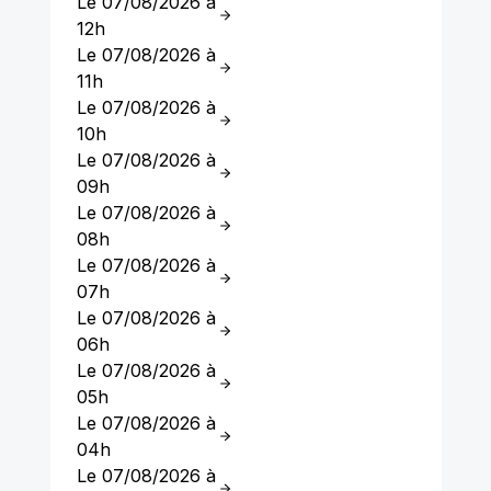
Le 07/08/2026 à
12h
Le 07/08/2026 à
11h
Le 07/08/2026 à
10h
Le 07/08/2026 à
09h
Le 07/08/2026 à
08h
Le 07/08/2026 à
07h
Le 07/08/2026 à
06h
Le 07/08/2026 à
05h
Le 07/08/2026 à
04h
Le 07/08/2026 à