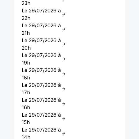
23h
Le 29/07/2026 à
22h
Le 29/07/2026 à
21h
Le 29/07/2026 à
20h
Le 29/07/2026 à
19h
Le 29/07/2026 à
18h
Le 29/07/2026 à
17h
Le 29/07/2026 à
16h
Le 29/07/2026 à
15h
Le 29/07/2026 à
14h