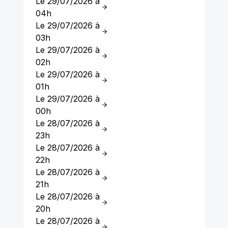
Le 29/07/2026 à
04h
Le 29/07/2026 à
03h
Le 29/07/2026 à
02h
Le 29/07/2026 à
01h
Le 29/07/2026 à
00h
Le 28/07/2026 à
23h
Le 28/07/2026 à
22h
Le 28/07/2026 à
21h
Le 28/07/2026 à
20h
Le 28/07/2026 à