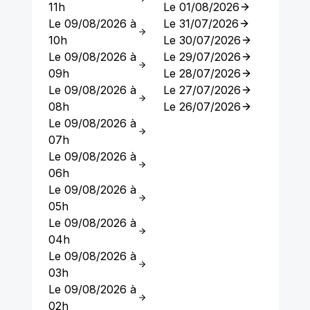
11h
Le 01/08/2026
Le 09/08/2026 à
Le 31/07/2026
10h
Le 30/07/2026
Le 09/08/2026 à
Le 29/07/2026
09h
Le 28/07/2026
Le 09/08/2026 à
Le 27/07/2026
08h
Le 26/07/2026
Le 09/08/2026 à
07h
Le 09/08/2026 à
06h
Le 09/08/2026 à
05h
Le 09/08/2026 à
04h
Le 09/08/2026 à
03h
Le 09/08/2026 à
02h