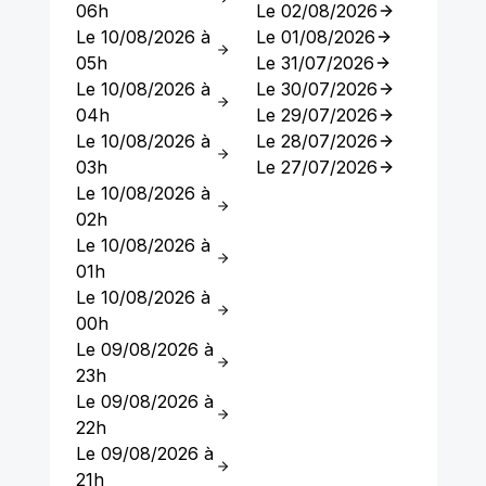
06h
Le 02/08/2026
Le 10/08/2026 à
Le 01/08/2026
05h
Le 31/07/2026
Le 10/08/2026 à
Le 30/07/2026
04h
Le 29/07/2026
Le 10/08/2026 à
Le 28/07/2026
03h
Le 27/07/2026
Le 10/08/2026 à
02h
Le 10/08/2026 à
01h
Le 10/08/2026 à
00h
Le 09/08/2026 à
23h
Le 09/08/2026 à
22h
Le 09/08/2026 à
21h