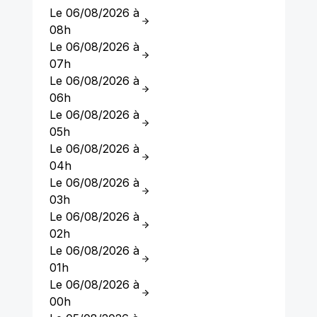
Le 06/08/2026 à
08h
Le 06/08/2026 à
07h
Le 06/08/2026 à
06h
Le 06/08/2026 à
05h
Le 06/08/2026 à
04h
Le 06/08/2026 à
03h
Le 06/08/2026 à
02h
Le 06/08/2026 à
01h
Le 06/08/2026 à
00h