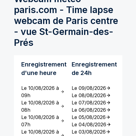
paris.com - Time lapse
webcam de Paris centre
- vue St-Germain-des-
Prés
Enregistrement
Enregistrement
d'une heure
de 24h
Le 10/08/2026 à
Le 09/08/2026
09h
Le 08/08/2026
Le 10/08/2026 à
Le 07/08/2026
08h
Le 06/08/2026
Le 10/08/2026 à
Le 05/08/2026
07h
Le 04/08/2026
Le 10/08/2026 à
Le 03/08/2026