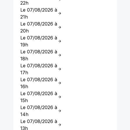
22h
Le 07/08/2026 à
21h
Le 07/08/2026 à
20h
Le 07/08/2026 à
19h
Le 07/08/2026 à
18h
Le 07/08/2026 à
17h
Le 07/08/2026 à
16h
Le 07/08/2026 à
15h
Le 07/08/2026 à
14h
Le 07/08/2026 à
13h