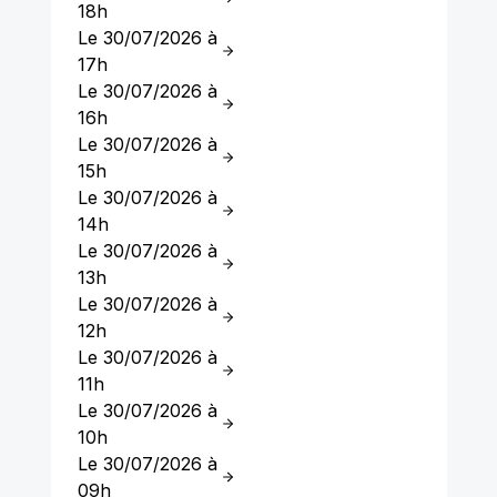
18h
Le 30/07/2026 à
17h
Le 30/07/2026 à
16h
Le 30/07/2026 à
15h
Le 30/07/2026 à
14h
Le 30/07/2026 à
13h
Le 30/07/2026 à
12h
Le 30/07/2026 à
11h
Le 30/07/2026 à
10h
Le 30/07/2026 à
09h