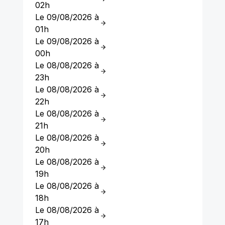
02h
Le 09/08/2026 à
01h
Le 09/08/2026 à
00h
Le 08/08/2026 à
23h
Le 08/08/2026 à
22h
Le 08/08/2026 à
21h
Le 08/08/2026 à
20h
Le 08/08/2026 à
19h
Le 08/08/2026 à
18h
Le 08/08/2026 à
17h