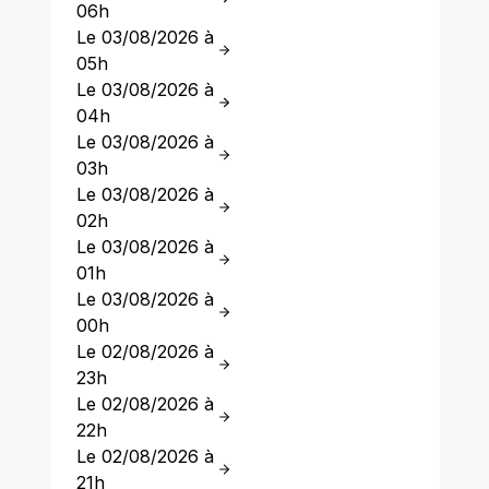
06h
Le 03/08/2026 à
05h
Le 03/08/2026 à
04h
Le 03/08/2026 à
03h
Le 03/08/2026 à
02h
Le 03/08/2026 à
01h
Le 03/08/2026 à
00h
Le 02/08/2026 à
23h
Le 02/08/2026 à
22h
Le 02/08/2026 à
21h