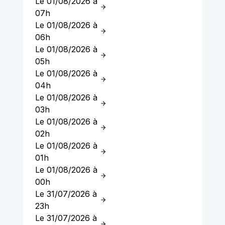
Le 01/08/2026 à
07h
Le 01/08/2026 à
06h
Le 01/08/2026 à
05h
Le 01/08/2026 à
04h
Le 01/08/2026 à
03h
Le 01/08/2026 à
02h
Le 01/08/2026 à
01h
Le 01/08/2026 à
00h
Le 31/07/2026 à
23h
Le 31/07/2026 à