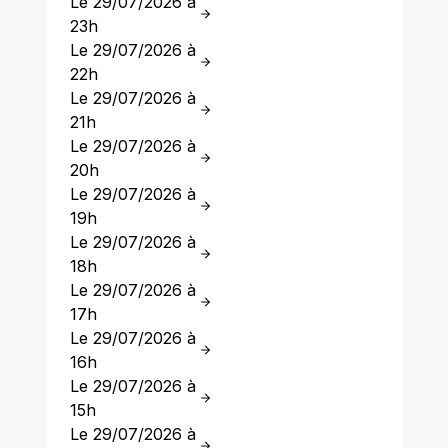
Le 29/07/2026 à
23h
Le 29/07/2026 à
22h
Le 29/07/2026 à
21h
Le 29/07/2026 à
20h
Le 29/07/2026 à
19h
Le 29/07/2026 à
18h
Le 29/07/2026 à
17h
Le 29/07/2026 à
16h
Le 29/07/2026 à
15h
Le 29/07/2026 à