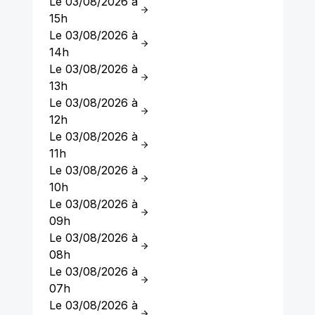
Le 03/08/2026 à
15h
Le 03/08/2026 à
14h
Le 03/08/2026 à
13h
Le 03/08/2026 à
12h
Le 03/08/2026 à
11h
Le 03/08/2026 à
10h
Le 03/08/2026 à
09h
Le 03/08/2026 à
08h
Le 03/08/2026 à
07h
Le 03/08/2026 à