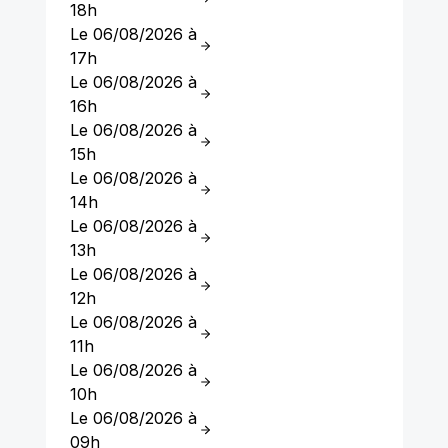
18h
Le 06/08/2026 à
17h
Le 06/08/2026 à
16h
Le 06/08/2026 à
15h
Le 06/08/2026 à
14h
Le 06/08/2026 à
13h
Le 06/08/2026 à
12h
Le 06/08/2026 à
11h
Le 06/08/2026 à
10h
Le 06/08/2026 à
09h