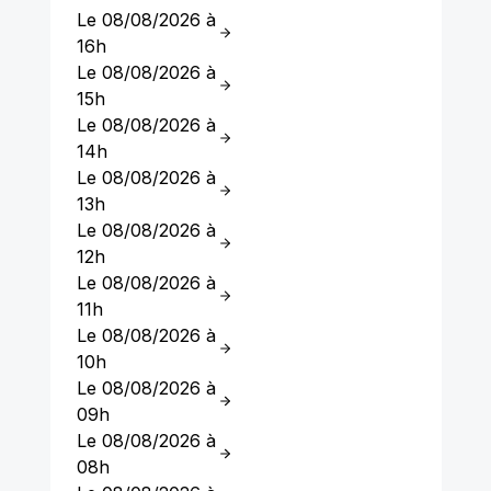
Le 08/08/2026 à
16h
Le 08/08/2026 à
15h
Le 08/08/2026 à
14h
Le 08/08/2026 à
13h
Le 08/08/2026 à
12h
Le 08/08/2026 à
11h
Le 08/08/2026 à
10h
Le 08/08/2026 à
09h
Le 08/08/2026 à
08h