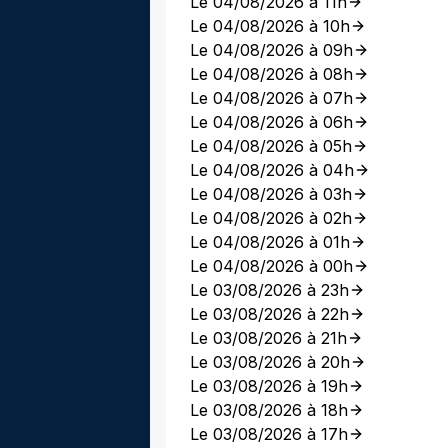
Le 04/08/2026 à 11h
Le 04/08/2026 à 10h
Le 04/08/2026 à 09h
Le 04/08/2026 à 08h
Le 04/08/2026 à 07h
Le 04/08/2026 à 06h
Le 04/08/2026 à 05h
Le 04/08/2026 à 04h
Le 04/08/2026 à 03h
Le 04/08/2026 à 02h
Le 04/08/2026 à 01h
Le 04/08/2026 à 00h
Le 03/08/2026 à 23h
Le 03/08/2026 à 22h
Le 03/08/2026 à 21h
Le 03/08/2026 à 20h
Le 03/08/2026 à 19h
Le 03/08/2026 à 18h
Le 03/08/2026 à 17h