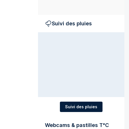
Suivi des pluies
Suivi des pluies
Webcams & pastilles T°C