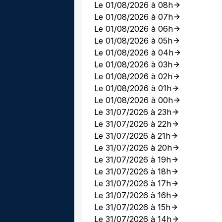
Le 01/08/2026 à 08h
Le 01/08/2026 à 07h
Le 01/08/2026 à 06h
Le 01/08/2026 à 05h
Le 01/08/2026 à 04h
Le 01/08/2026 à 03h
Le 01/08/2026 à 02h
Le 01/08/2026 à 01h
Le 01/08/2026 à 00h
Le 31/07/2026 à 23h
Le 31/07/2026 à 22h
Le 31/07/2026 à 21h
Le 31/07/2026 à 20h
Le 31/07/2026 à 19h
Le 31/07/2026 à 18h
Le 31/07/2026 à 17h
Le 31/07/2026 à 16h
Le 31/07/2026 à 15h
Le 31/07/2026 à 14h