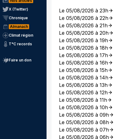
Nos articles
X (Twitter)
Le 05/08/2026 à 23h
Le 05/08/2026 à 22h
Chronique
Le 05/08/2026 à 21h
Almanach
Le 05/08/2026 à 20h
Climat région
Le 05/08/2026 à 19h
T°C records
Le 05/08/2026 à 18h
Le 05/08/2026 à 17h
Faire un don
Le 05/08/2026 à 16h
Le 05/08/2026 à 15h
Le 05/08/2026 à 14h
Le 05/08/2026 à 13h
Le 05/08/2026 à 12h
Le 05/08/2026 à 11h
Le 05/08/2026 à 10h
Le 05/08/2026 à 09h
Le 05/08/2026 à 08h
Le 05/08/2026 à 07h
Le 05/08/2026 à 06h