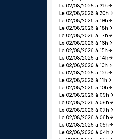
Le 02/08/2026 à 21h
Le 02/08/2026 à 20h
Le 02/08/2026 à 19h
Le 02/08/2026 à 18h
Le 02/08/2026 à 17h
Le 02/08/2026 à 16h
Le 02/08/2026 à 15h
Le 02/08/2026 à 14h
Le 02/08/2026 à 13h
Le 02/08/2026 à 12h
Le 02/08/2026 à 11h
Le 02/08/2026 à 10h
Le 02/08/2026 à 09h
Le 02/08/2026 à 08h
Le 02/08/2026 à 07h
Le 02/08/2026 à 06h
Le 02/08/2026 à 05h
Le 02/08/2026 à 04h