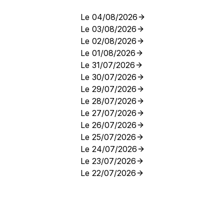
Le 04/08/2026
Le 03/08/2026
Le 02/08/2026
Le 01/08/2026
Le 31/07/2026
Le 30/07/2026
Le 29/07/2026
Le 28/07/2026
Le 27/07/2026
Le 26/07/2026
Le 25/07/2026
Le 24/07/2026
Le 23/07/2026
Le 22/07/2026