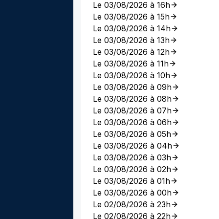
Le 03/08/2026 à 16h
Le 03/08/2026 à 15h
Le 03/08/2026 à 14h
Le 03/08/2026 à 13h
Le 03/08/2026 à 12h
Le 03/08/2026 à 11h
Le 03/08/2026 à 10h
Le 03/08/2026 à 09h
Le 03/08/2026 à 08h
Le 03/08/2026 à 07h
Le 03/08/2026 à 06h
Le 03/08/2026 à 05h
Le 03/08/2026 à 04h
Le 03/08/2026 à 03h
Le 03/08/2026 à 02h
Le 03/08/2026 à 01h
Le 03/08/2026 à 00h
Le 02/08/2026 à 23h
Le 02/08/2026 à 22h