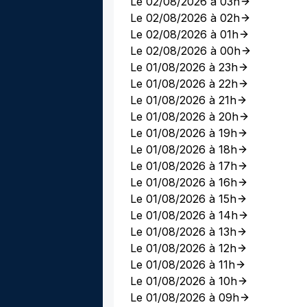
Le 02/08/2026 à 03h
Le 02/08/2026 à 02h
Le 02/08/2026 à 01h
Le 02/08/2026 à 00h
Le 01/08/2026 à 23h
Le 01/08/2026 à 22h
Le 01/08/2026 à 21h
Le 01/08/2026 à 20h
Le 01/08/2026 à 19h
Le 01/08/2026 à 18h
Le 01/08/2026 à 17h
Le 01/08/2026 à 16h
Le 01/08/2026 à 15h
Le 01/08/2026 à 14h
Le 01/08/2026 à 13h
Le 01/08/2026 à 12h
Le 01/08/2026 à 11h
Le 01/08/2026 à 10h
Le 01/08/2026 à 09h