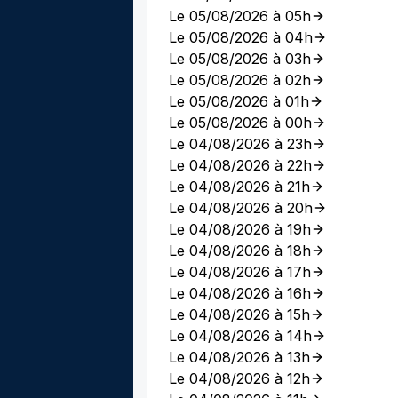
Le 05/08/2026 à 05h
Le 05/08/2026 à 04h
Le 05/08/2026 à 03h
Le 05/08/2026 à 02h
Le 05/08/2026 à 01h
Le 05/08/2026 à 00h
Le 04/08/2026 à 23h
Le 04/08/2026 à 22h
Le 04/08/2026 à 21h
Le 04/08/2026 à 20h
Le 04/08/2026 à 19h
Le 04/08/2026 à 18h
Le 04/08/2026 à 17h
Le 04/08/2026 à 16h
Le 04/08/2026 à 15h
Le 04/08/2026 à 14h
Le 04/08/2026 à 13h
Le 04/08/2026 à 12h