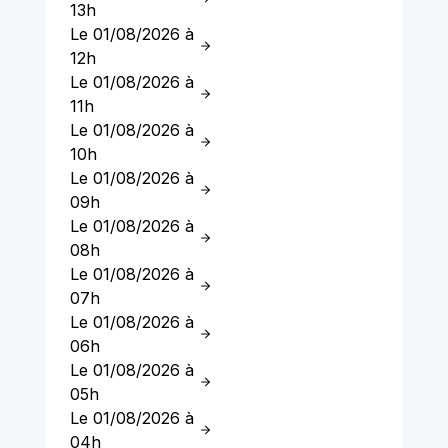
13h
Le 01/08/2026 à
12h
Le 01/08/2026 à
11h
Le 01/08/2026 à
10h
Le 01/08/2026 à
09h
Le 01/08/2026 à
08h
Le 01/08/2026 à
07h
Le 01/08/2026 à
06h
Le 01/08/2026 à
05h
Le 01/08/2026 à
04h