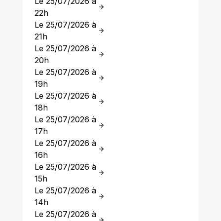
Le 25/07/2026 à
22h
Le 25/07/2026 à
21h
Le 25/07/2026 à
20h
Le 25/07/2026 à
19h
Le 25/07/2026 à
18h
Le 25/07/2026 à
17h
Le 25/07/2026 à
16h
Le 25/07/2026 à
15h
Le 25/07/2026 à
14h
Le 25/07/2026 à