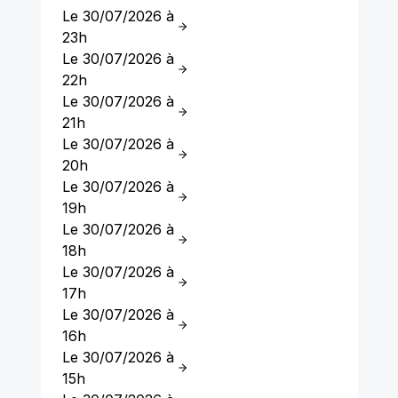
Le 30/07/2026 à
23h
Le 30/07/2026 à
22h
Le 30/07/2026 à
21h
Le 30/07/2026 à
20h
Le 30/07/2026 à
19h
Le 30/07/2026 à
18h
Le 30/07/2026 à
17h
Le 30/07/2026 à
16h
Le 30/07/2026 à
15h