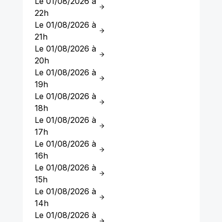
Le 01/08/2026 à
22h
Le 01/08/2026 à
21h
Le 01/08/2026 à
20h
Le 01/08/2026 à
19h
Le 01/08/2026 à
18h
Le 01/08/2026 à
17h
Le 01/08/2026 à
16h
Le 01/08/2026 à
15h
Le 01/08/2026 à
14h
Le 01/08/2026 à