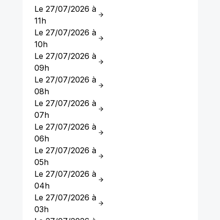
Le 27/07/2026 à
11h
Le 27/07/2026 à
10h
Le 27/07/2026 à
09h
Le 27/07/2026 à
08h
Le 27/07/2026 à
07h
Le 27/07/2026 à
06h
Le 27/07/2026 à
05h
Le 27/07/2026 à
04h
Le 27/07/2026 à
03h