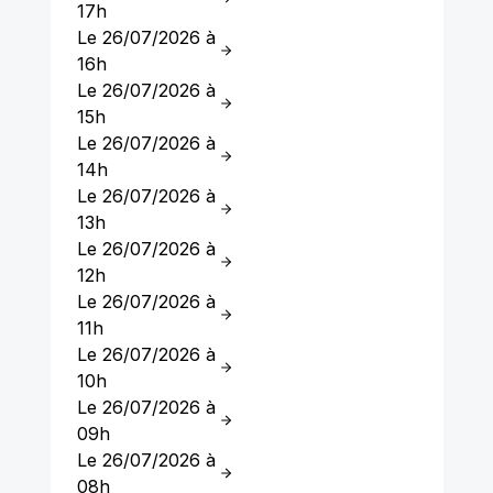
17h
Le 26/07/2026 à
16h
Le 26/07/2026 à
15h
Le 26/07/2026 à
14h
Le 26/07/2026 à
13h
Le 26/07/2026 à
12h
Le 26/07/2026 à
11h
Le 26/07/2026 à
10h
Le 26/07/2026 à
09h
Le 26/07/2026 à
08h