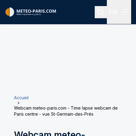
FR
Rechercher
Menu
Menu des
Accueil
Webcam meteo-paris.com - Time lapse webcam de
Paris centre - vue St-Germain-des-Prés
Webcam meteo-