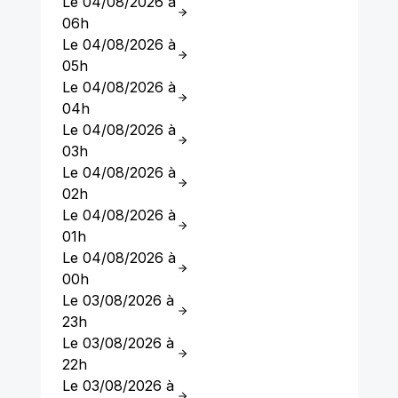
Le 04/08/2026 à
06h
Le 04/08/2026 à
05h
Le 04/08/2026 à
04h
Le 04/08/2026 à
03h
Le 04/08/2026 à
02h
Le 04/08/2026 à
01h
Le 04/08/2026 à
00h
Le 03/08/2026 à
23h
Le 03/08/2026 à
22h
Le 03/08/2026 à