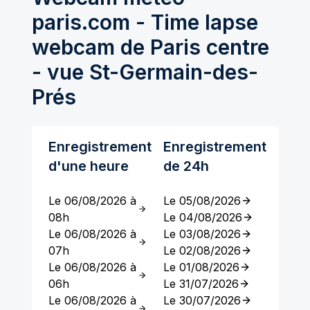
paris.com - Time lapse
webcam de Paris centre
- vue St-Germain-des-
Prés
Enregistrement
Enregistrement
d'une heure
de 24h
Le 06/08/2026 à
Le 05/08/2026
08h
Le 04/08/2026
Le 06/08/2026 à
Le 03/08/2026
07h
Le 02/08/2026
Le 06/08/2026 à
Le 01/08/2026
06h
Le 31/07/2026
Le 06/08/2026 à
Le 30/07/2026