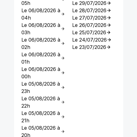
05h
Le 29/07/2026
Le 06/08/2026 à
Le 28/07/2026
04h
Le 27/07/2026
Le 06/08/2026 à
Le 26/07/2026
03h
Le 25/07/2026
Le 06/08/2026 à
Le 24/07/2026
02h
Le 23/07/2026
Le 06/08/2026 à
01h
Le 06/08/2026 à
00h
Le 05/08/2026 à
23h
Le 05/08/2026 à
22h
Le 05/08/2026 à
21h
Le 05/08/2026 à
20h