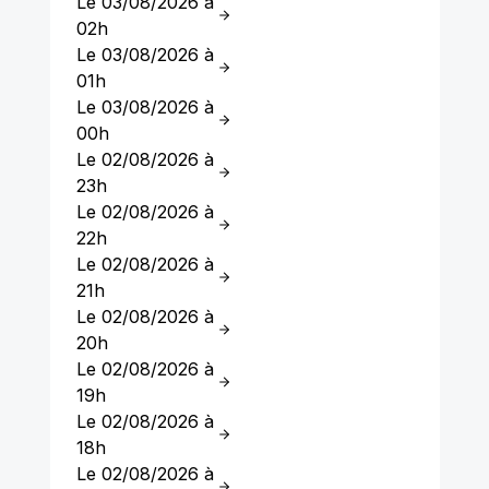
Le 03/08/2026 à
02h
Le 03/08/2026 à
01h
Le 03/08/2026 à
00h
Le 02/08/2026 à
23h
Le 02/08/2026 à
22h
Le 02/08/2026 à
21h
Le 02/08/2026 à
20h
Le 02/08/2026 à
19h
Le 02/08/2026 à
18h
Le 02/08/2026 à