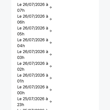
Le 26/07/2026 à
07h
Le 26/07/2026 à
06h
Le 26/07/2026 à
05h
Le 26/07/2026 à
04h
Le 26/07/2026 à
03h
Le 26/07/2026 à
02h
Le 26/07/2026 à
01h
Le 26/07/2026 à
00h
Le 25/07/2026 à
23h