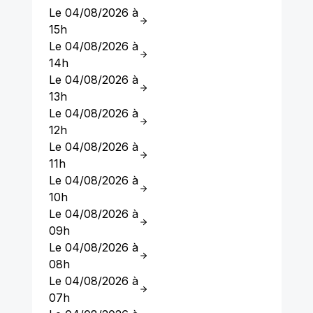
Le 04/08/2026 à
15h
Le 04/08/2026 à
14h
Le 04/08/2026 à
13h
Le 04/08/2026 à
12h
Le 04/08/2026 à
11h
Le 04/08/2026 à
10h
Le 04/08/2026 à
09h
Le 04/08/2026 à
08h
Le 04/08/2026 à
07h