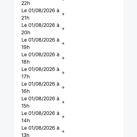
22h
Le 01/08/2026 à
21h
Le 01/08/2026 à
20h
Le 01/08/2026 à
19h
Le 01/08/2026 à
18h
Le 01/08/2026 à
17h
Le 01/08/2026 à
16h
Le 01/08/2026 à
15h
Le 01/08/2026 à
14h
Le 01/08/2026 à
13h