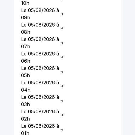
10h
Le 05/08/2026 à
09h
Le 05/08/2026 à
08h
Le 05/08/2026 à
07h
Le 05/08/2026 à
06h
Le 05/08/2026 à
05h
Le 05/08/2026 à
04h
Le 05/08/2026 à
03h
Le 05/08/2026 à
02h
Le 05/08/2026 à
01h