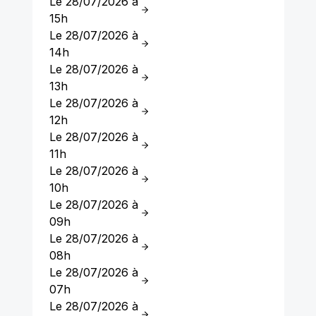
Le 28/07/2026 à
15h
Le 28/07/2026 à
14h
Le 28/07/2026 à
13h
Le 28/07/2026 à
12h
Le 28/07/2026 à
11h
Le 28/07/2026 à
10h
Le 28/07/2026 à
09h
Le 28/07/2026 à
08h
Le 28/07/2026 à
07h
Le 28/07/2026 à