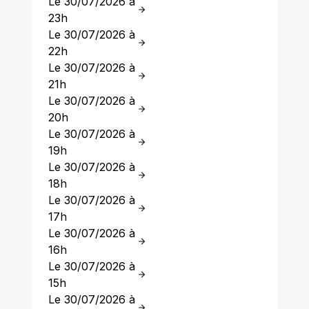
Le 30/07/2026 à
23h
Le 30/07/2026 à
22h
Le 30/07/2026 à
21h
Le 30/07/2026 à
20h
Le 30/07/2026 à
19h
Le 30/07/2026 à
18h
Le 30/07/2026 à
17h
Le 30/07/2026 à
16h
Le 30/07/2026 à
15h
Le 30/07/2026 à