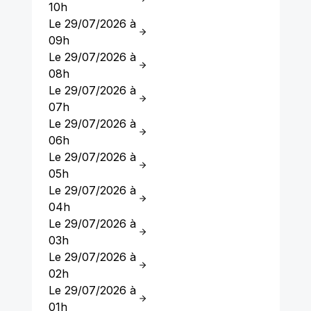
10h
Le 29/07/2026 à
09h
Le 29/07/2026 à
08h
Le 29/07/2026 à
07h
Le 29/07/2026 à
06h
Le 29/07/2026 à
05h
Le 29/07/2026 à
04h
Le 29/07/2026 à
03h
Le 29/07/2026 à
02h
Le 29/07/2026 à
01h