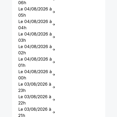
06h
Le 04/08/2026 à
05h
Le 04/08/2026 à
04h
Le 04/08/2026 à
03h
Le 04/08/2026 à
02h
Le 04/08/2026 à
01h
Le 04/08/2026 à
00h
Le 03/08/2026 à
23h
Le 03/08/2026 à
22h
Le 03/08/2026 à
21h