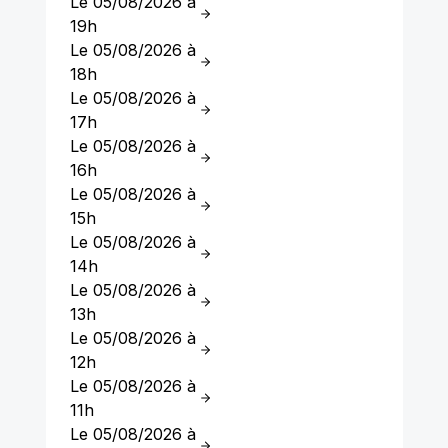
Le 05/08/2026 à
19h
Le 05/08/2026 à
18h
Le 05/08/2026 à
17h
Le 05/08/2026 à
16h
Le 05/08/2026 à
15h
Le 05/08/2026 à
14h
Le 05/08/2026 à
13h
Le 05/08/2026 à
12h
Le 05/08/2026 à
11h
Le 05/08/2026 à