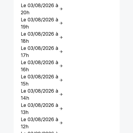
Le 03/08/2026 à
20h
Le 03/08/2026 à
19h
Le 03/08/2026 à
18h
Le 03/08/2026 à
17h
Le 03/08/2026 à
16h
Le 03/08/2026 à
15h
Le 03/08/2026 à
14h
Le 03/08/2026 à
13h
Le 03/08/2026 à
12h