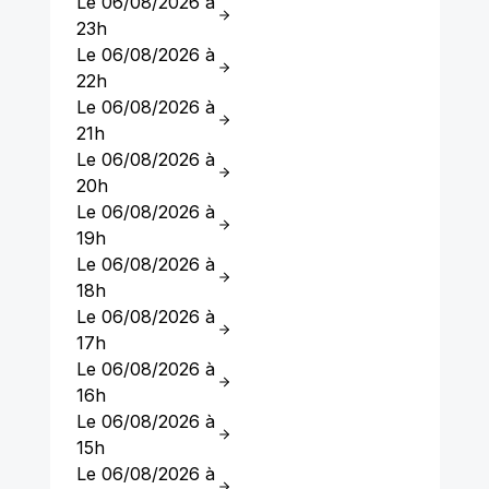
Le 06/08/2026 à
23h
Le 06/08/2026 à
22h
Le 06/08/2026 à
21h
Le 06/08/2026 à
20h
Le 06/08/2026 à
19h
Le 06/08/2026 à
18h
Le 06/08/2026 à
17h
Le 06/08/2026 à
16h
Le 06/08/2026 à
15h
Le 06/08/2026 à