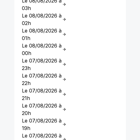
Le 08/08/2026 à
03h
Le 08/08/2026 à
02h
Le 08/08/2026 à
01h
Le 08/08/2026 à
00h
Le 07/08/2026 à
23h
Le 07/08/2026 à
22h
Le 07/08/2026 à
21h
Le 07/08/2026 à
20h
Le 07/08/2026 à
19h
Le 07/08/2026 à