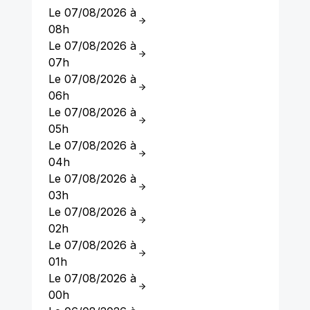
Le 07/08/2026 à
08h
Le 07/08/2026 à
07h
Le 07/08/2026 à
06h
Le 07/08/2026 à
05h
Le 07/08/2026 à
04h
Le 07/08/2026 à
03h
Le 07/08/2026 à
02h
Le 07/08/2026 à
01h
Le 07/08/2026 à
00h