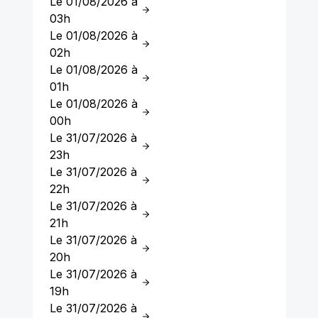
Le 01/08/2026 à
03h
Le 01/08/2026 à
02h
Le 01/08/2026 à
01h
Le 01/08/2026 à
00h
Le 31/07/2026 à
23h
Le 31/07/2026 à
22h
Le 31/07/2026 à
21h
Le 31/07/2026 à
20h
Le 31/07/2026 à
19h
Le 31/07/2026 à