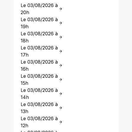
Le 03/08/2026 à
20h
Le 03/08/2026 à
19h
Le 03/08/2026 à
18h
Le 03/08/2026 à
17h
Le 03/08/2026 à
16h
Le 03/08/2026 à
15h
Le 03/08/2026 à
14h
Le 03/08/2026 à
13h
Le 03/08/2026 à
12h