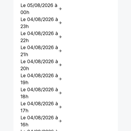
Le 05/08/2026 à
00h
Le 04/08/2026 à
23h
Le 04/08/2026 à
22h
Le 04/08/2026 à
21h
Le 04/08/2026 à
20h
Le 04/08/2026 à
19h
Le 04/08/2026 à
18h
Le 04/08/2026 à
17h
Le 04/08/2026 à
16h