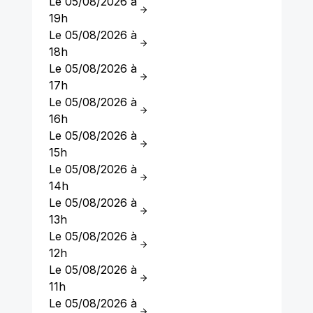
Le 05/08/2026 à
19h
Le 05/08/2026 à
18h
Le 05/08/2026 à
17h
Le 05/08/2026 à
16h
Le 05/08/2026 à
15h
Le 05/08/2026 à
14h
Le 05/08/2026 à
13h
Le 05/08/2026 à
12h
Le 05/08/2026 à
11h
Le 05/08/2026 à