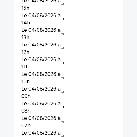
Le 04/08/2026 à
15h
Le 04/08/2026 à
14h
Le 04/08/2026 à
13h
Le 04/08/2026 à
12h
Le 04/08/2026 à
11h
Le 04/08/2026 à
10h
Le 04/08/2026 à
09h
Le 04/08/2026 à
08h
Le 04/08/2026 à
07h
Le 04/08/2026 à