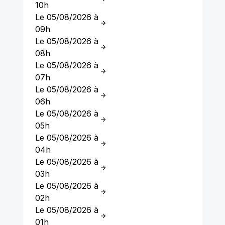
10h
Le 05/08/2026 à
09h
Le 05/08/2026 à
08h
Le 05/08/2026 à
07h
Le 05/08/2026 à
06h
Le 05/08/2026 à
05h
Le 05/08/2026 à
04h
Le 05/08/2026 à
03h
Le 05/08/2026 à
02h
Le 05/08/2026 à
01h