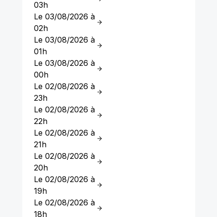
03h
Le 03/08/2026 à
02h
Le 03/08/2026 à
01h
Le 03/08/2026 à
00h
Le 02/08/2026 à
23h
Le 02/08/2026 à
22h
Le 02/08/2026 à
21h
Le 02/08/2026 à
20h
Le 02/08/2026 à
19h
Le 02/08/2026 à
18h