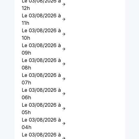
Le 03/08/2026 à
12h
Le 03/08/2026 à
11h
Le 03/08/2026 à
10h
Le 03/08/2026 à
09h
Le 03/08/2026 à
08h
Le 03/08/2026 à
07h
Le 03/08/2026 à
06h
Le 03/08/2026 à
05h
Le 03/08/2026 à
04h
Le 03/08/2026 à