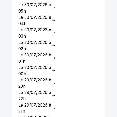
Le 30/07/2026 à
05h
Le 30/07/2026 à
04h
Le 30/07/2026 à
03h
Le 30/07/2026 à
02h
Le 30/07/2026 à
01h
Le 30/07/2026 à
00h
Le 29/07/2026 à
23h
Le 29/07/2026 à
22h
Le 29/07/2026 à
21h