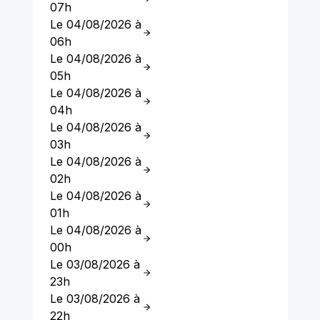
07h
Le 04/08/2026 à
06h
Le 04/08/2026 à
05h
Le 04/08/2026 à
04h
Le 04/08/2026 à
03h
Le 04/08/2026 à
02h
Le 04/08/2026 à
01h
Le 04/08/2026 à
00h
Le 03/08/2026 à
23h
Le 03/08/2026 à
22h