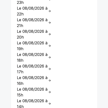
23h
Le 08/08/2026 à
22h
Le 08/08/2026 à
21h
Le 08/08/2026 à
20h
Le 08/08/2026 à
19h
Le 08/08/2026 à
18h
Le 08/08/2026 à
17h
Le 08/08/2026 à
16h
Le 08/08/2026 à
15h
Le 08/08/2026 à
14h