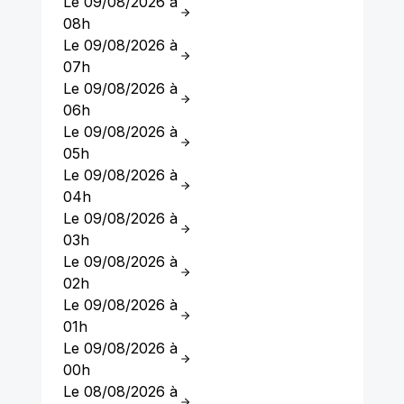
Le 09/08/2026 à
08h
Le 09/08/2026 à
07h
Le 09/08/2026 à
06h
Le 09/08/2026 à
05h
Le 09/08/2026 à
04h
Le 09/08/2026 à
03h
Le 09/08/2026 à
02h
Le 09/08/2026 à
01h
Le 09/08/2026 à
00h
Le 08/08/2026 à