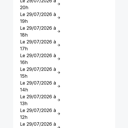
Le 29/07/2026 à
20h
Le 29/07/2026 à
19h
Le 29/07/2026 à
18h
Le 29/07/2026 à
17h
Le 29/07/2026 à
16h
Le 29/07/2026 à
15h
Le 29/07/2026 à
14h
Le 29/07/2026 à
13h
Le 29/07/2026 à
12h
Le 29/07/2026 à