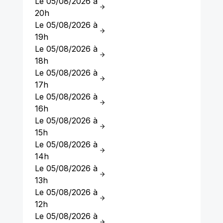
Le 05/08/2026 à
20h
Le 05/08/2026 à
19h
Le 05/08/2026 à
18h
Le 05/08/2026 à
17h
Le 05/08/2026 à
16h
Le 05/08/2026 à
15h
Le 05/08/2026 à
14h
Le 05/08/2026 à
13h
Le 05/08/2026 à
12h
Le 05/08/2026 à