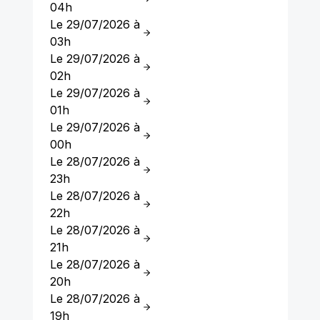
04h
Le 29/07/2026 à
03h
Le 29/07/2026 à
02h
Le 29/07/2026 à
01h
Le 29/07/2026 à
00h
Le 28/07/2026 à
23h
Le 28/07/2026 à
22h
Le 28/07/2026 à
21h
Le 28/07/2026 à
20h
Le 28/07/2026 à
19h