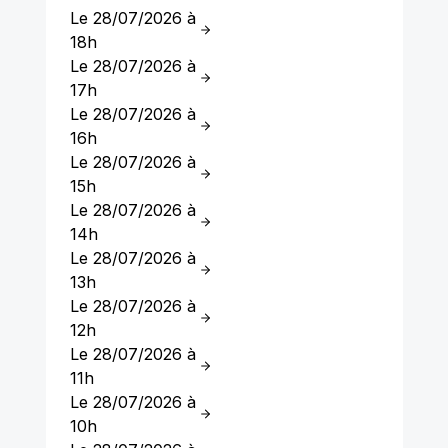
Le 28/07/2026 à
18h
Le 28/07/2026 à
17h
Le 28/07/2026 à
16h
Le 28/07/2026 à
15h
Le 28/07/2026 à
14h
Le 28/07/2026 à
13h
Le 28/07/2026 à
12h
Le 28/07/2026 à
11h
Le 28/07/2026 à
10h