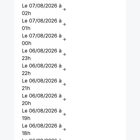
Le 07/08/2026 à
02h
Le 07/08/2026 à
01h
Le 07/08/2026 à
00h
Le 06/08/2026 à
23h
Le 06/08/2026 à
22h
Le 06/08/2026 à
21h
Le 06/08/2026 à
20h
Le 06/08/2026 à
19h
Le 06/08/2026 à
18h