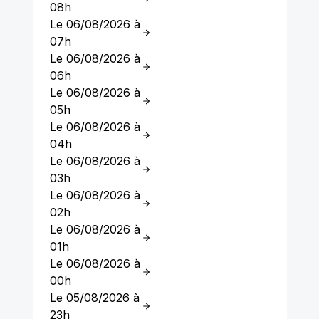
08h
Le 06/08/2026 à
07h
Le 06/08/2026 à
06h
Le 06/08/2026 à
05h
Le 06/08/2026 à
04h
Le 06/08/2026 à
03h
Le 06/08/2026 à
02h
Le 06/08/2026 à
01h
Le 06/08/2026 à
00h
Le 05/08/2026 à
23h