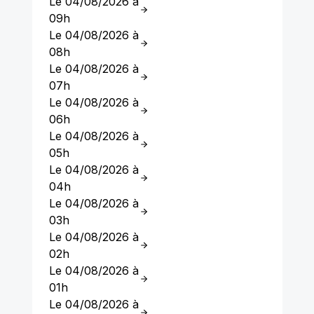
Le 04/08/2026 à
09h
Le 04/08/2026 à
08h
Le 04/08/2026 à
07h
Le 04/08/2026 à
06h
Le 04/08/2026 à
05h
Le 04/08/2026 à
04h
Le 04/08/2026 à
03h
Le 04/08/2026 à
02h
Le 04/08/2026 à
01h
Le 04/08/2026 à