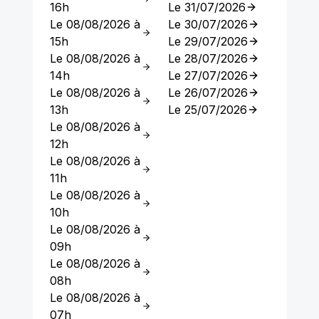
16h
Le 31/07/2026
Le 08/08/2026 à
Le 30/07/2026
15h
Le 29/07/2026
Le 08/08/2026 à
Le 28/07/2026
14h
Le 27/07/2026
Le 08/08/2026 à
Le 26/07/2026
13h
Le 25/07/2026
Le 08/08/2026 à
12h
Le 08/08/2026 à
11h
Le 08/08/2026 à
10h
Le 08/08/2026 à
09h
Le 08/08/2026 à
08h
Le 08/08/2026 à
07h