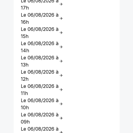
Le 06/08/2026 à
17h
Le 06/08/2026 à
16h
Le 06/08/2026 à
15h
Le 06/08/2026 à
14h
Le 06/08/2026 à
13h
Le 06/08/2026 à
12h
Le 06/08/2026 à
11h
Le 06/08/2026 à
10h
Le 06/08/2026 à
09h
Le 06/08/2026 à