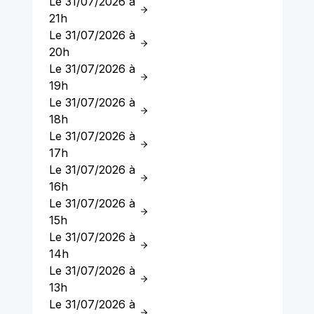
Le 31/07/2026 à
21h
Le 31/07/2026 à
20h
Le 31/07/2026 à
19h
Le 31/07/2026 à
18h
Le 31/07/2026 à
17h
Le 31/07/2026 à
16h
Le 31/07/2026 à
15h
Le 31/07/2026 à
14h
Le 31/07/2026 à
13h
Le 31/07/2026 à