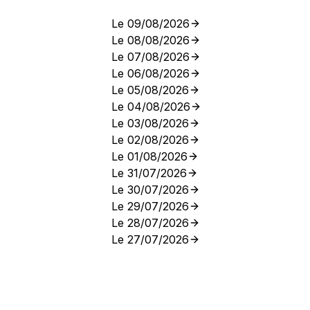
Le 09/08/2026
Le 08/08/2026
Le 07/08/2026
Le 06/08/2026
Le 05/08/2026
Le 04/08/2026
Le 03/08/2026
Le 02/08/2026
Le 01/08/2026
Le 31/07/2026
Le 30/07/2026
Le 29/07/2026
Le 28/07/2026
Le 27/07/2026