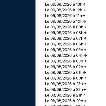
Le 09/08/2026 à 13h
Le 09/08/2026 à 12h
Le 09/08/2026 à 11h
Le 09/08/2026 à 10h
Le 09/08/2026 à 09h
Le 09/08/2026 à 08h
Le 09/08/2026 à 07h
Le 09/08/2026 à 06h
Le 09/08/2026 à 05h
Le 09/08/2026 à 04h
Le 09/08/2026 à 03h
Le 09/08/2026 à 02h
Le 09/08/2026 à 01h
Le 09/08/2026 à 00h
Le 08/08/2026 à 23h
Le 08/08/2026 à 22h
Le 08/08/2026 à 21h
Le 08/08/2026 à 20h