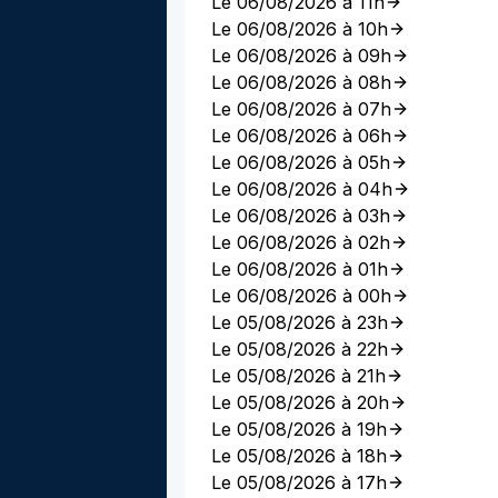
Le 06/08/2026 à 11h
Le 06/08/2026 à 10h
Le 06/08/2026 à 09h
Le 06/08/2026 à 08h
Le 06/08/2026 à 07h
Le 06/08/2026 à 06h
Le 06/08/2026 à 05h
Le 06/08/2026 à 04h
Le 06/08/2026 à 03h
Le 06/08/2026 à 02h
Le 06/08/2026 à 01h
Le 06/08/2026 à 00h
Le 05/08/2026 à 23h
Le 05/08/2026 à 22h
Le 05/08/2026 à 21h
Le 05/08/2026 à 20h
Le 05/08/2026 à 19h
Le 05/08/2026 à 18h
Le 05/08/2026 à 17h