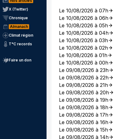
Nos articles
X (Twitter)
Le 10/08/2026 à 07h
Le 10/08/2026 à 06h
Chronique
Le 10/08/2026 à 05h
Almanach
Le 10/08/2026 à 04h
Climat région
Le 10/08/2026 à 03h
T°C records
Le 10/08/2026 à 02h
Le 10/08/2026 à 01h
Faire un don
Le 10/08/2026 à 00h
Le 09/08/2026 à 23h
Le 09/08/2026 à 22h
Le 09/08/2026 à 21h
Le 09/08/2026 à 20h
Le 09/08/2026 à 19h
Le 09/08/2026 à 18h
Le 09/08/2026 à 17h
Le 09/08/2026 à 16h
Le 09/08/2026 à 15h
Le 09/08/2026 à 14h