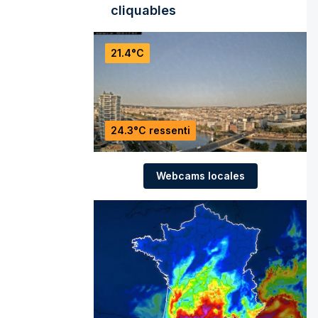
cliquables
21.4°C
24.3°C ressenti
Webcams locales