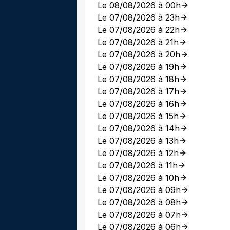
Le 08/08/2026 à 00h
Le 07/08/2026 à 23h
Le 07/08/2026 à 22h
Le 07/08/2026 à 21h
Le 07/08/2026 à 20h
Le 07/08/2026 à 19h
Le 07/08/2026 à 18h
Le 07/08/2026 à 17h
Le 07/08/2026 à 16h
Le 07/08/2026 à 15h
Le 07/08/2026 à 14h
Le 07/08/2026 à 13h
Le 07/08/2026 à 12h
Le 07/08/2026 à 11h
Le 07/08/2026 à 10h
Le 07/08/2026 à 09h
Le 07/08/2026 à 08h
Le 07/08/2026 à 07h
Le 07/08/2026 à 06h