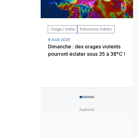
Orage / Grêle
Prévisions météo
8 Août 2026
Dimanche : des orages violents
pourront éclater sous 35 à 38°C !
0
1
2
3
4
5