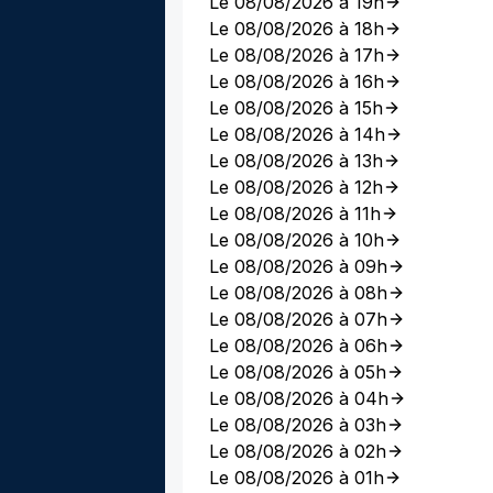
Le 08/08/2026 à 19h
Le 08/08/2026 à 18h
Le 08/08/2026 à 17h
Le 08/08/2026 à 16h
Le 08/08/2026 à 15h
Le 08/08/2026 à 14h
Le 08/08/2026 à 13h
Le 08/08/2026 à 12h
Le 08/08/2026 à 11h
Le 08/08/2026 à 10h
Le 08/08/2026 à 09h
Le 08/08/2026 à 08h
Le 08/08/2026 à 07h
Le 08/08/2026 à 06h
Le 08/08/2026 à 05h
Le 08/08/2026 à 04h
Le 08/08/2026 à 03h
Le 08/08/2026 à 02h
Le 08/08/2026 à 01h