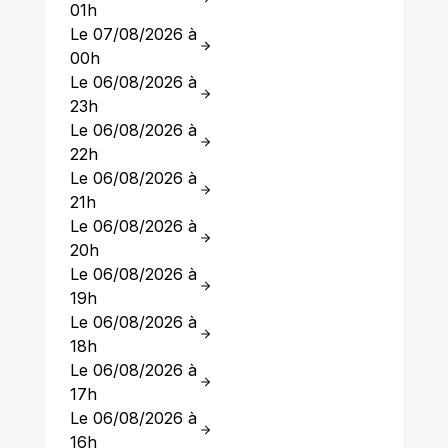
01h
Le 07/08/2026 à
00h
Le 06/08/2026 à
23h
Le 06/08/2026 à
22h
Le 06/08/2026 à
21h
Le 06/08/2026 à
20h
Le 06/08/2026 à
19h
Le 06/08/2026 à
18h
Le 06/08/2026 à
17h
Le 06/08/2026 à
16h