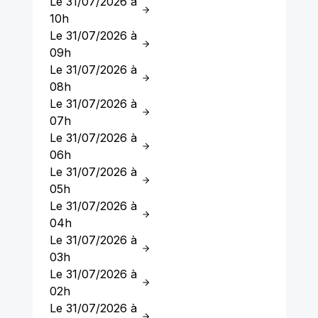
Le 31/07/2026 à
10h
Le 31/07/2026 à
09h
Le 31/07/2026 à
08h
Le 31/07/2026 à
07h
Le 31/07/2026 à
06h
Le 31/07/2026 à
05h
Le 31/07/2026 à
04h
Le 31/07/2026 à
03h
Le 31/07/2026 à
02h
Le 31/07/2026 à