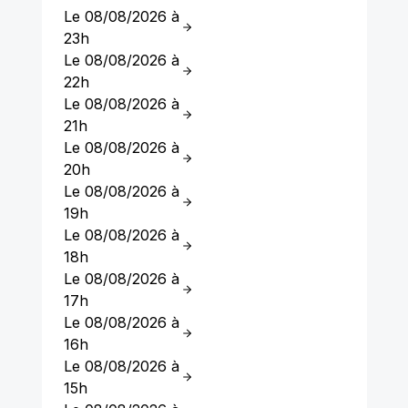
Le 08/08/2026 à
23h
Le 08/08/2026 à
22h
Le 08/08/2026 à
21h
Le 08/08/2026 à
20h
Le 08/08/2026 à
19h
Le 08/08/2026 à
18h
Le 08/08/2026 à
17h
Le 08/08/2026 à
16h
Le 08/08/2026 à
15h