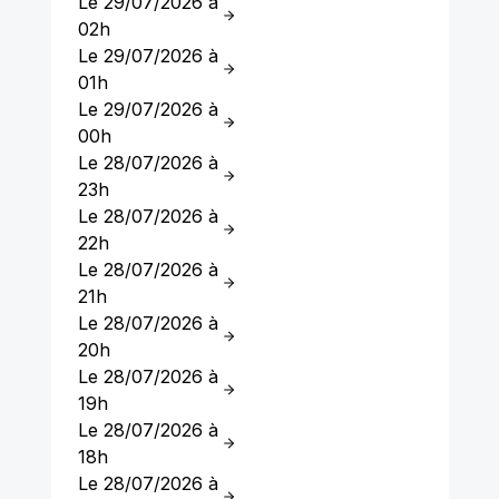
Le 29/07/2026 à
02h
Le 29/07/2026 à
01h
Le 29/07/2026 à
00h
Le 28/07/2026 à
23h
Le 28/07/2026 à
22h
Le 28/07/2026 à
21h
Le 28/07/2026 à
20h
Le 28/07/2026 à
19h
Le 28/07/2026 à
18h
Le 28/07/2026 à