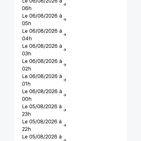
Le 06/08/2026 à
06h
Le 06/08/2026 à
05h
Le 06/08/2026 à
04h
Le 06/08/2026 à
03h
Le 06/08/2026 à
02h
Le 06/08/2026 à
01h
Le 06/08/2026 à
00h
Le 05/08/2026 à
23h
Le 05/08/2026 à
22h
Le 05/08/2026 à