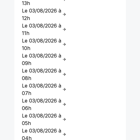
13h
Le 03/08/2026 à
12h
Le 03/08/2026 à
11h
Le 03/08/2026 à
10h
Le 03/08/2026 à
09h
Le 03/08/2026 à
08h
Le 03/08/2026 à
07h
Le 03/08/2026 à
06h
Le 03/08/2026 à
05h
Le 03/08/2026 à
04h