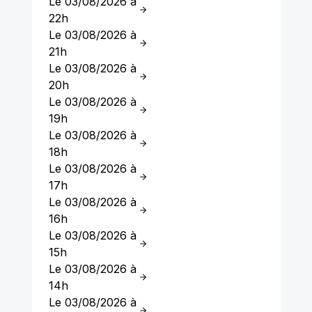
Le 03/08/2026 à
22h
Le 03/08/2026 à
21h
Le 03/08/2026 à
20h
Le 03/08/2026 à
19h
Le 03/08/2026 à
18h
Le 03/08/2026 à
17h
Le 03/08/2026 à
16h
Le 03/08/2026 à
15h
Le 03/08/2026 à
14h
Le 03/08/2026 à