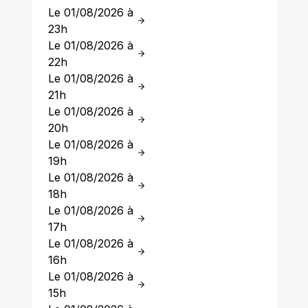
Le 01/08/2026 à
23h
Le 01/08/2026 à
22h
Le 01/08/2026 à
21h
Le 01/08/2026 à
20h
Le 01/08/2026 à
19h
Le 01/08/2026 à
18h
Le 01/08/2026 à
17h
Le 01/08/2026 à
16h
Le 01/08/2026 à
15h