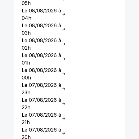
05h
Le 08/08/2026 à
04h
Le 08/08/2026 à
03h
Le 08/08/2026 à
02h
Le 08/08/2026 à
01h
Le 08/08/2026 à
00h
Le 07/08/2026 à
23h
Le 07/08/2026 à
22h
Le 07/08/2026 à
21h
Le 07/08/2026 à
20h