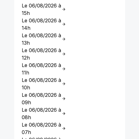
Le 06/08/2026 à
15h
Le 06/08/2026 à
14h
Le 06/08/2026 à
13h
Le 06/08/2026 à
12h
Le 06/08/2026 à
11h
Le 06/08/2026 à
10h
Le 06/08/2026 à
09h
Le 06/08/2026 à
08h
Le 06/08/2026 à
07h