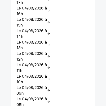
17h
Le 04/08/2026 à
16h
Le 04/08/2026 à
15h
Le 04/08/2026 à
14h
Le 04/08/2026 à
13h
Le 04/08/2026 à
12h
Le 04/08/2026 à
11h
Le 04/08/2026 à
10h
Le 04/08/2026 à
09h
Le 04/08/2026 à
08h