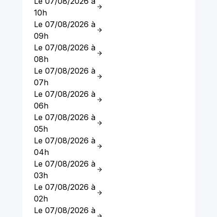
Le 07/08/2026 à
10h
Le 07/08/2026 à
09h
Le 07/08/2026 à
08h
Le 07/08/2026 à
07h
Le 07/08/2026 à
06h
Le 07/08/2026 à
05h
Le 07/08/2026 à
04h
Le 07/08/2026 à
03h
Le 07/08/2026 à
02h
Le 07/08/2026 à