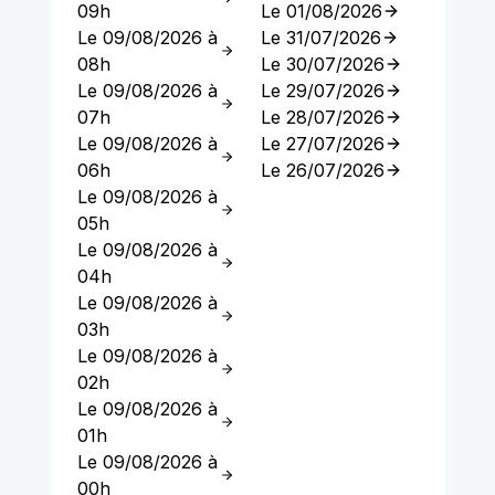
09h
Le 01/08/2026
Le 09/08/2026 à
Le 31/07/2026
08h
Le 30/07/2026
Le 09/08/2026 à
Le 29/07/2026
07h
Le 28/07/2026
Le 09/08/2026 à
Le 27/07/2026
06h
Le 26/07/2026
Le 09/08/2026 à
05h
Le 09/08/2026 à
04h
Le 09/08/2026 à
03h
Le 09/08/2026 à
02h
Le 09/08/2026 à
01h
Le 09/08/2026 à
00h