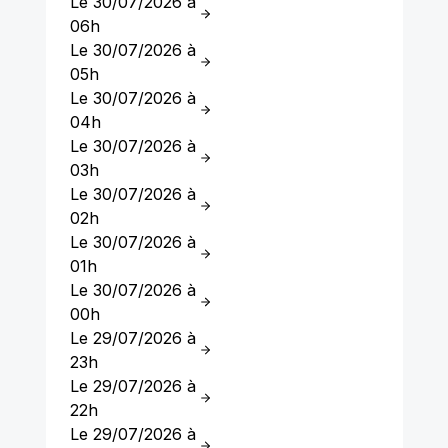
Le 30/07/2026 à
06h
Le 30/07/2026 à
05h
Le 30/07/2026 à
04h
Le 30/07/2026 à
03h
Le 30/07/2026 à
02h
Le 30/07/2026 à
01h
Le 30/07/2026 à
00h
Le 29/07/2026 à
23h
Le 29/07/2026 à
22h
Le 29/07/2026 à