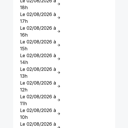
Le 02/08/2026 à
18h
Le 02/08/2026 à
17h
Le 02/08/2026 à
16h
Le 02/08/2026 à
15h
Le 02/08/2026 à
14h
Le 02/08/2026 à
13h
Le 02/08/2026 à
12h
Le 02/08/2026 à
11h
Le 02/08/2026 à
10h
Le 02/08/2026 à