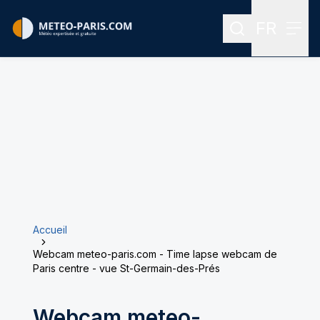
FR
Rechercher
Menu
Menu des
Accueil
Webcam meteo-paris.com - Time lapse webcam de
Paris centre - vue St-Germain-des-Prés
Webcam meteo-