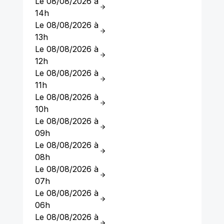
Le 08/08/2026 à
14h
Le 08/08/2026 à
13h
Le 08/08/2026 à
12h
Le 08/08/2026 à
11h
Le 08/08/2026 à
10h
Le 08/08/2026 à
09h
Le 08/08/2026 à
08h
Le 08/08/2026 à
07h
Le 08/08/2026 à
06h
Le 08/08/2026 à