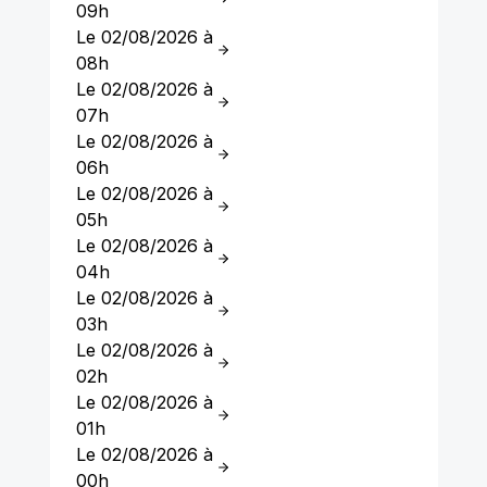
09h
Le 02/08/2026 à
08h
Le 02/08/2026 à
07h
Le 02/08/2026 à
06h
Le 02/08/2026 à
05h
Le 02/08/2026 à
04h
Le 02/08/2026 à
03h
Le 02/08/2026 à
02h
Le 02/08/2026 à
01h
Le 02/08/2026 à
00h