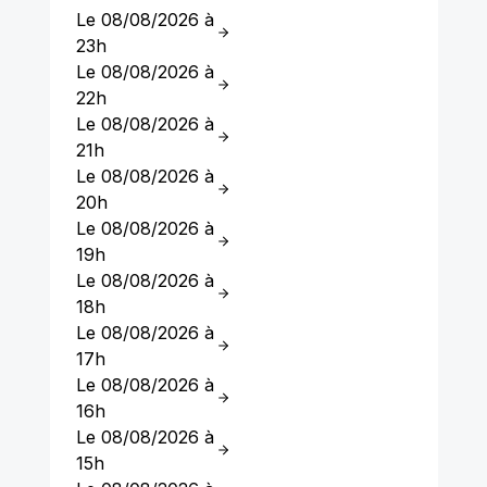
Le 08/08/2026 à
23h
Le 08/08/2026 à
22h
Le 08/08/2026 à
21h
Le 08/08/2026 à
20h
Le 08/08/2026 à
19h
Le 08/08/2026 à
18h
Le 08/08/2026 à
17h
Le 08/08/2026 à
16h
Le 08/08/2026 à
15h