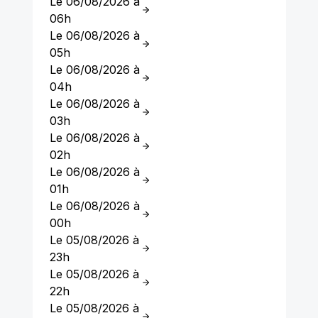
Le 06/08/2026 à
06h
Le 06/08/2026 à
05h
Le 06/08/2026 à
04h
Le 06/08/2026 à
03h
Le 06/08/2026 à
02h
Le 06/08/2026 à
01h
Le 06/08/2026 à
00h
Le 05/08/2026 à
23h
Le 05/08/2026 à
22h
Le 05/08/2026 à