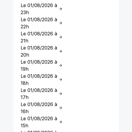
Le 01/08/2026 à
23h
Le 01/08/2026 à
22h
Le 01/08/2026 à
21h
Le 01/08/2026 à
20h
Le 01/08/2026 à
19h
Le 01/08/2026 à
18h
Le 01/08/2026 à
17h
Le 01/08/2026 à
16h
Le 01/08/2026 à
15h