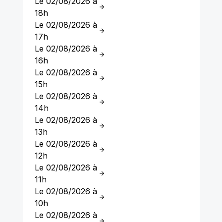
Le 02/08/2026 à
18h
Le 02/08/2026 à
17h
Le 02/08/2026 à
16h
Le 02/08/2026 à
15h
Le 02/08/2026 à
14h
Le 02/08/2026 à
13h
Le 02/08/2026 à
12h
Le 02/08/2026 à
11h
Le 02/08/2026 à
10h
Le 02/08/2026 à