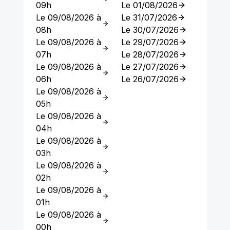
09h
Le 01/08/2026
Le 09/08/2026 à
Le 31/07/2026
08h
Le 30/07/2026
Le 09/08/2026 à
Le 29/07/2026
07h
Le 28/07/2026
Le 09/08/2026 à
Le 27/07/2026
06h
Le 26/07/2026
Le 09/08/2026 à
05h
Le 09/08/2026 à
04h
Le 09/08/2026 à
03h
Le 09/08/2026 à
02h
Le 09/08/2026 à
01h
Le 09/08/2026 à
00h