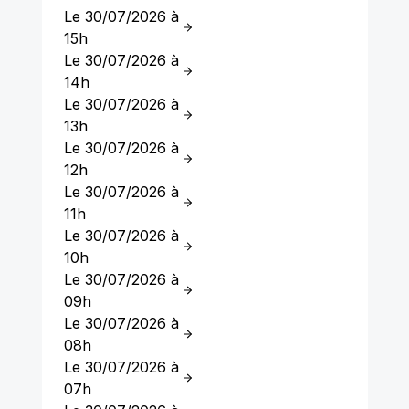
Le 30/07/2026 à
15h
Le 30/07/2026 à
14h
Le 30/07/2026 à
13h
Le 30/07/2026 à
12h
Le 30/07/2026 à
11h
Le 30/07/2026 à
10h
Le 30/07/2026 à
09h
Le 30/07/2026 à
08h
Le 30/07/2026 à
07h