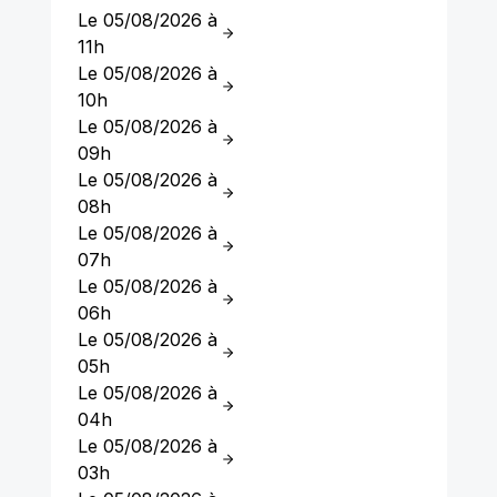
Le 05/08/2026 à
11h
Le 05/08/2026 à
10h
Le 05/08/2026 à
09h
Le 05/08/2026 à
08h
Le 05/08/2026 à
07h
Le 05/08/2026 à
06h
Le 05/08/2026 à
05h
Le 05/08/2026 à
04h
Le 05/08/2026 à
03h