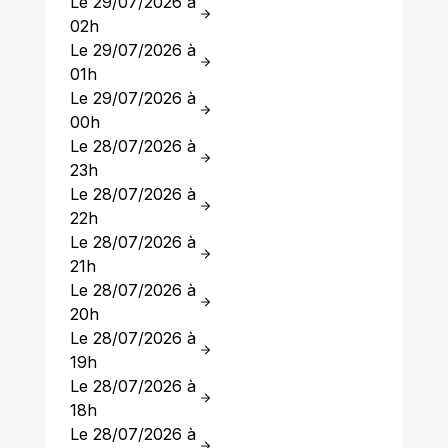
Le 29/07/2026 à
02h
Le 29/07/2026 à
01h
Le 29/07/2026 à
00h
Le 28/07/2026 à
23h
Le 28/07/2026 à
22h
Le 28/07/2026 à
21h
Le 28/07/2026 à
20h
Le 28/07/2026 à
19h
Le 28/07/2026 à
18h
Le 28/07/2026 à