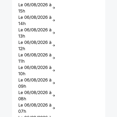
Le 06/08/2026 à
15h
Le 06/08/2026 à
14h
Le 06/08/2026 à
13h
Le 06/08/2026 à
12h
Le 06/08/2026 à
11h
Le 06/08/2026 à
10h
Le 06/08/2026 à
09h
Le 06/08/2026 à
08h
Le 06/08/2026 à
07h