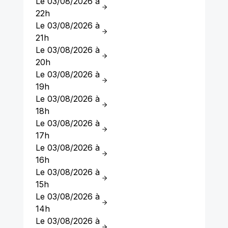
Le 03/08/2026 à
22h
Le 03/08/2026 à
21h
Le 03/08/2026 à
20h
Le 03/08/2026 à
19h
Le 03/08/2026 à
18h
Le 03/08/2026 à
17h
Le 03/08/2026 à
16h
Le 03/08/2026 à
15h
Le 03/08/2026 à
14h
Le 03/08/2026 à