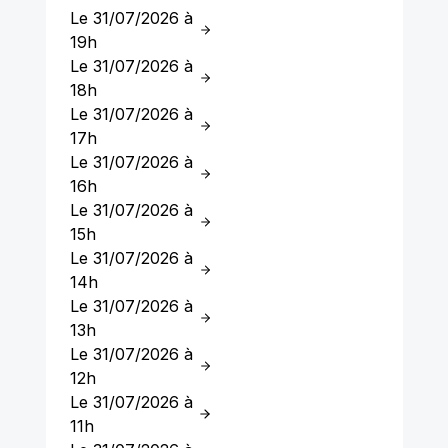
Le 31/07/2026 à
19h
Le 31/07/2026 à
18h
Le 31/07/2026 à
17h
Le 31/07/2026 à
16h
Le 31/07/2026 à
15h
Le 31/07/2026 à
14h
Le 31/07/2026 à
13h
Le 31/07/2026 à
12h
Le 31/07/2026 à
11h