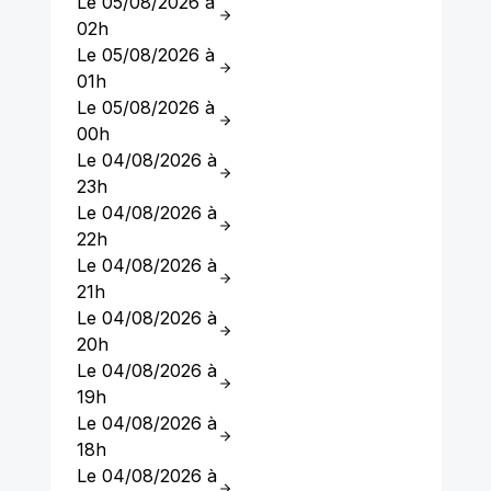
Le 05/08/2026 à
02h
Le 05/08/2026 à
01h
Le 05/08/2026 à
00h
Le 04/08/2026 à
23h
Le 04/08/2026 à
22h
Le 04/08/2026 à
21h
Le 04/08/2026 à
20h
Le 04/08/2026 à
19h
Le 04/08/2026 à
18h
Le 04/08/2026 à