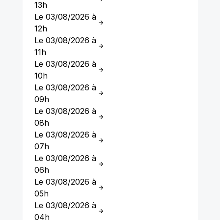
13h
Le 03/08/2026 à
12h
Le 03/08/2026 à
11h
Le 03/08/2026 à
10h
Le 03/08/2026 à
09h
Le 03/08/2026 à
08h
Le 03/08/2026 à
07h
Le 03/08/2026 à
06h
Le 03/08/2026 à
05h
Le 03/08/2026 à
04h