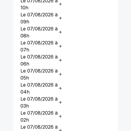
Le 07/08/2026 à
10h
Le 07/08/2026 à
09h
Le 07/08/2026 à
08h
Le 07/08/2026 à
07h
Le 07/08/2026 à
06h
Le 07/08/2026 à
05h
Le 07/08/2026 à
04h
Le 07/08/2026 à
03h
Le 07/08/2026 à
02h
Le 07/08/2026 à