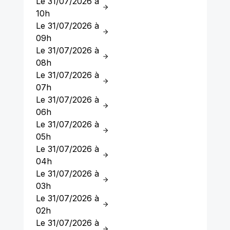
Le 31/07/2026 à
10h
Le 31/07/2026 à
09h
Le 31/07/2026 à
08h
Le 31/07/2026 à
07h
Le 31/07/2026 à
06h
Le 31/07/2026 à
05h
Le 31/07/2026 à
04h
Le 31/07/2026 à
03h
Le 31/07/2026 à
02h
Le 31/07/2026 à