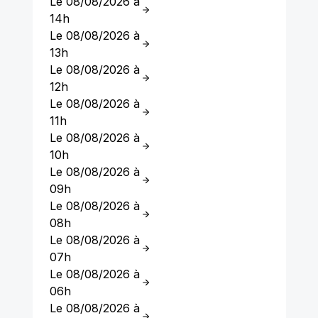
Le 08/08/2026 à
14h
Le 08/08/2026 à
13h
Le 08/08/2026 à
12h
Le 08/08/2026 à
11h
Le 08/08/2026 à
10h
Le 08/08/2026 à
09h
Le 08/08/2026 à
08h
Le 08/08/2026 à
07h
Le 08/08/2026 à
06h
Le 08/08/2026 à