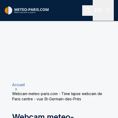
FR
Rechercher
Menu
Menu des
Accueil
Webcam meteo-paris.com - Time lapse webcam de
Paris centre - vue St-Germain-des-Prés
Webcam meteo-