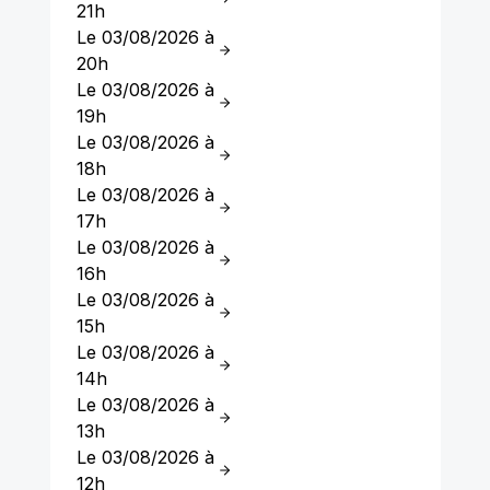
21h
Le 03/08/2026 à
20h
Le 03/08/2026 à
19h
Le 03/08/2026 à
18h
Le 03/08/2026 à
17h
Le 03/08/2026 à
16h
Le 03/08/2026 à
15h
Le 03/08/2026 à
14h
Le 03/08/2026 à
13h
Le 03/08/2026 à
12h