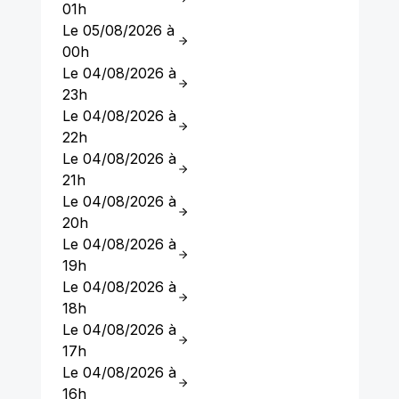
01h
Le 05/08/2026 à
00h
Le 04/08/2026 à
23h
Le 04/08/2026 à
22h
Le 04/08/2026 à
21h
Le 04/08/2026 à
20h
Le 04/08/2026 à
19h
Le 04/08/2026 à
18h
Le 04/08/2026 à
17h
Le 04/08/2026 à
16h