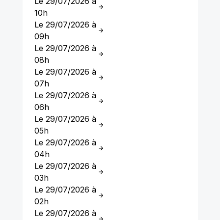
Le 29/07/2026 à
10h
Le 29/07/2026 à
09h
Le 29/07/2026 à
08h
Le 29/07/2026 à
07h
Le 29/07/2026 à
06h
Le 29/07/2026 à
05h
Le 29/07/2026 à
04h
Le 29/07/2026 à
03h
Le 29/07/2026 à
02h
Le 29/07/2026 à