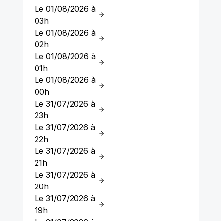
Le 01/08/2026 à
03h
Le 01/08/2026 à
02h
Le 01/08/2026 à
01h
Le 01/08/2026 à
00h
Le 31/07/2026 à
23h
Le 31/07/2026 à
22h
Le 31/07/2026 à
21h
Le 31/07/2026 à
20h
Le 31/07/2026 à
19h