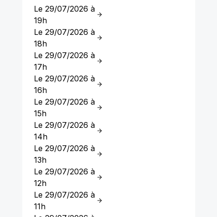
Le 29/07/2026 à
19h
Le 29/07/2026 à
18h
Le 29/07/2026 à
17h
Le 29/07/2026 à
16h
Le 29/07/2026 à
15h
Le 29/07/2026 à
14h
Le 29/07/2026 à
13h
Le 29/07/2026 à
12h
Le 29/07/2026 à
11h