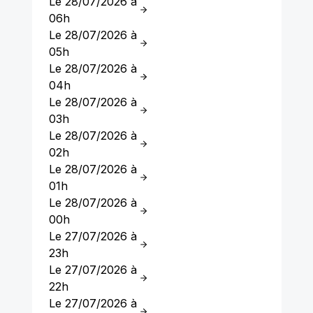
Le 28/07/2026 à
06h
Le 28/07/2026 à
05h
Le 28/07/2026 à
04h
Le 28/07/2026 à
03h
Le 28/07/2026 à
02h
Le 28/07/2026 à
01h
Le 28/07/2026 à
00h
Le 27/07/2026 à
23h
Le 27/07/2026 à
22h
Le 27/07/2026 à