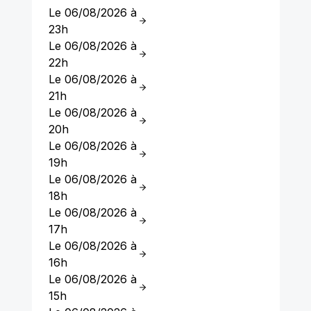
Le 06/08/2026 à
23h
Le 06/08/2026 à
22h
Le 06/08/2026 à
21h
Le 06/08/2026 à
20h
Le 06/08/2026 à
19h
Le 06/08/2026 à
18h
Le 06/08/2026 à
17h
Le 06/08/2026 à
16h
Le 06/08/2026 à
15h