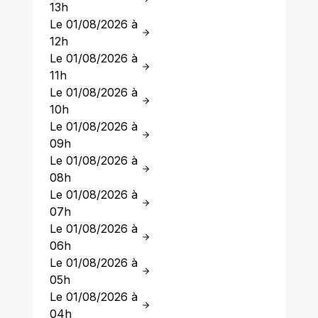
13h
Le 01/08/2026 à
12h
Le 01/08/2026 à
11h
Le 01/08/2026 à
10h
Le 01/08/2026 à
09h
Le 01/08/2026 à
08h
Le 01/08/2026 à
07h
Le 01/08/2026 à
06h
Le 01/08/2026 à
05h
Le 01/08/2026 à
04h