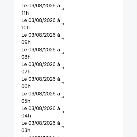
Le 03/08/2026 à
11h
Le 03/08/2026 à
10h
Le 03/08/2026 à
09h
Le 03/08/2026 à
08h
Le 03/08/2026 à
07h
Le 03/08/2026 à
06h
Le 03/08/2026 à
05h
Le 03/08/2026 à
04h
Le 03/08/2026 à
03h