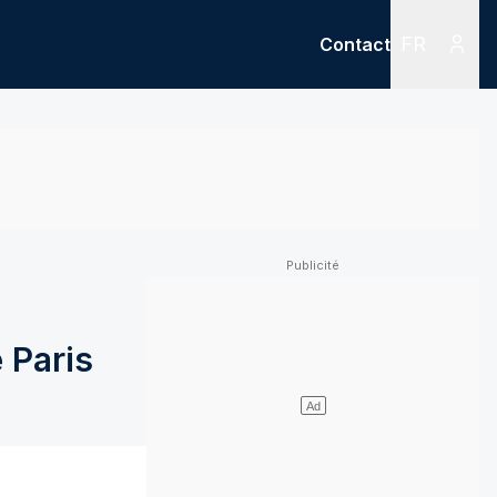
FR
Contact
Menu
Menu des
 Paris