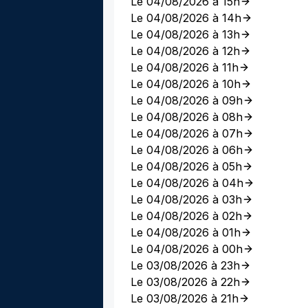
Le 04/08/2026 à 15h
Le 04/08/2026 à 14h
Le 04/08/2026 à 13h
Le 04/08/2026 à 12h
Le 04/08/2026 à 11h
Le 04/08/2026 à 10h
Le 04/08/2026 à 09h
Le 04/08/2026 à 08h
Le 04/08/2026 à 07h
Le 04/08/2026 à 06h
Le 04/08/2026 à 05h
Le 04/08/2026 à 04h
Le 04/08/2026 à 03h
Le 04/08/2026 à 02h
Le 04/08/2026 à 01h
Le 04/08/2026 à 00h
Le 03/08/2026 à 23h
Le 03/08/2026 à 22h
Le 03/08/2026 à 21h