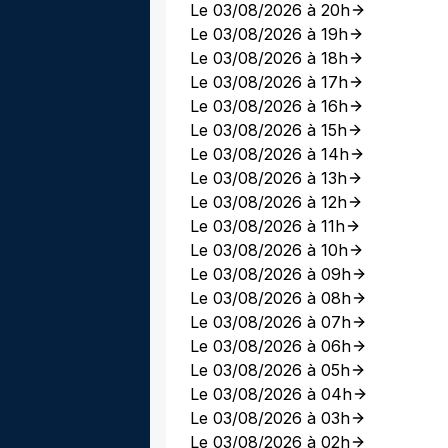
Le 03/08/2026 à 20h
Le 03/08/2026 à 19h
Le 03/08/2026 à 18h
Le 03/08/2026 à 17h
Le 03/08/2026 à 16h
Le 03/08/2026 à 15h
Le 03/08/2026 à 14h
Le 03/08/2026 à 13h
Le 03/08/2026 à 12h
Le 03/08/2026 à 11h
Le 03/08/2026 à 10h
Le 03/08/2026 à 09h
Le 03/08/2026 à 08h
Le 03/08/2026 à 07h
Le 03/08/2026 à 06h
Le 03/08/2026 à 05h
Le 03/08/2026 à 04h
Le 03/08/2026 à 03h
Le 03/08/2026 à 02h