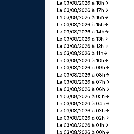
Le 03/08/2026 à 18h
Le 03/08/2026 à 17h
Le 03/08/2026 à 16h
Le 03/08/2026 à 15h
Le 03/08/2026 à 14h
Le 03/08/2026 à 13h
Le 03/08/2026 à 12h
Le 03/08/2026 à 11h
Le 03/08/2026 à 10h
Le 03/08/2026 à 09h
Le 03/08/2026 à 08h
Le 03/08/2026 à 07h
Le 03/08/2026 à 06h
Le 03/08/2026 à 05h
Le 03/08/2026 à 04h
Le 03/08/2026 à 03h
Le 03/08/2026 à 02h
Le 03/08/2026 à 01h
Le 03/08/2026 à 00h