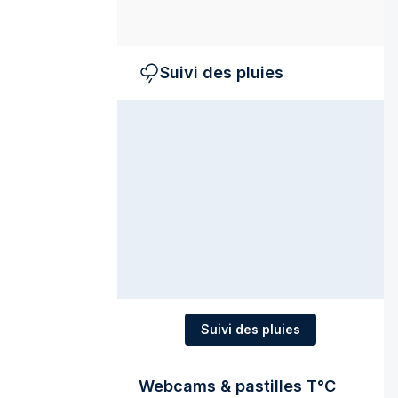
Suivi des pluies
Suivi des pluies
Webcams & pastilles T°C