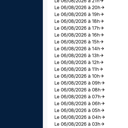
Le 06/08/2026 à 21h
Le 06/08/2026 à 20h
Le 06/08/2026 à 19h
Le 06/08/2026 à 18h
Le 06/08/2026 à 17h
Le 06/08/2026 à 16h
Le 06/08/2026 à 15h
Le 06/08/2026 à 14h
Le 06/08/2026 à 13h
Le 06/08/2026 à 12h
Le 06/08/2026 à 11h
Le 06/08/2026 à 10h
Le 06/08/2026 à 09h
Le 06/08/2026 à 08h
Le 06/08/2026 à 07h
Le 06/08/2026 à 06h
Le 06/08/2026 à 05h
Le 06/08/2026 à 04h
Le 06/08/2026 à 03h