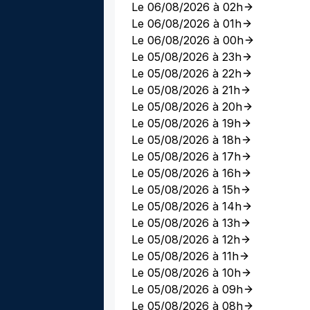
Le 06/08/2026 à 02h
Le 06/08/2026 à 01h
Le 06/08/2026 à 00h
Le 05/08/2026 à 23h
Le 05/08/2026 à 22h
Le 05/08/2026 à 21h
Le 05/08/2026 à 20h
Le 05/08/2026 à 19h
Le 05/08/2026 à 18h
Le 05/08/2026 à 17h
Le 05/08/2026 à 16h
Le 05/08/2026 à 15h
Le 05/08/2026 à 14h
Le 05/08/2026 à 13h
Le 05/08/2026 à 12h
Le 05/08/2026 à 11h
Le 05/08/2026 à 10h
Le 05/08/2026 à 09h
Le 05/08/2026 à 08h