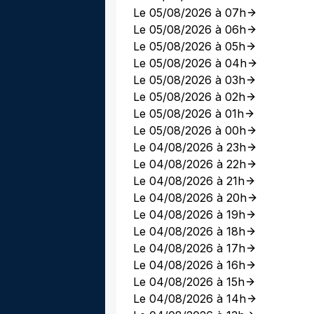
Le 05/08/2026 à 07h
Le 05/08/2026 à 06h
Le 05/08/2026 à 05h
Le 05/08/2026 à 04h
Le 05/08/2026 à 03h
Le 05/08/2026 à 02h
Le 05/08/2026 à 01h
Le 05/08/2026 à 00h
Le 04/08/2026 à 23h
Le 04/08/2026 à 22h
Le 04/08/2026 à 21h
Le 04/08/2026 à 20h
Le 04/08/2026 à 19h
Le 04/08/2026 à 18h
Le 04/08/2026 à 17h
Le 04/08/2026 à 16h
Le 04/08/2026 à 15h
Le 04/08/2026 à 14h