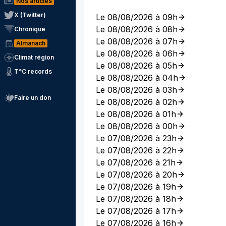
Nos articles
X (Twitter)
Le 08/08/2026 à 09h
Le 08/08/2026 à 08h
Chronique
Le 08/08/2026 à 07h
Almanach
Le 08/08/2026 à 06h
Climat région
Le 08/08/2026 à 05h
T°C records
Le 08/08/2026 à 04h
Le 08/08/2026 à 03h
Faire un don
Le 08/08/2026 à 02h
Le 08/08/2026 à 01h
Le 08/08/2026 à 00h
Le 07/08/2026 à 23h
Le 07/08/2026 à 22h
Le 07/08/2026 à 21h
Le 07/08/2026 à 20h
Le 07/08/2026 à 19h
Le 07/08/2026 à 18h
Le 07/08/2026 à 17h
Le 07/08/2026 à 16h