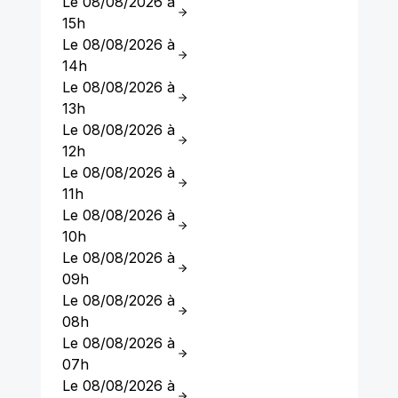
Le 08/08/2026 à
15h
Le 08/08/2026 à
14h
Le 08/08/2026 à
13h
Le 08/08/2026 à
12h
Le 08/08/2026 à
11h
Le 08/08/2026 à
10h
Le 08/08/2026 à
09h
Le 08/08/2026 à
08h
Le 08/08/2026 à
07h
Le 08/08/2026 à