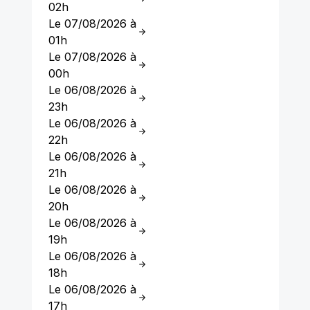
02h
Le 07/08/2026 à
01h
Le 07/08/2026 à
00h
Le 06/08/2026 à
23h
Le 06/08/2026 à
22h
Le 06/08/2026 à
21h
Le 06/08/2026 à
20h
Le 06/08/2026 à
19h
Le 06/08/2026 à
18h
Le 06/08/2026 à
17h