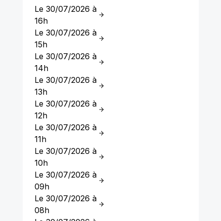
Le 30/07/2026 à
16h
Le 30/07/2026 à
15h
Le 30/07/2026 à
14h
Le 30/07/2026 à
13h
Le 30/07/2026 à
12h
Le 30/07/2026 à
11h
Le 30/07/2026 à
10h
Le 30/07/2026 à
09h
Le 30/07/2026 à
08h