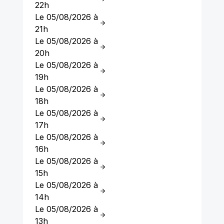
22h
Le 05/08/2026 à
21h
Le 05/08/2026 à
20h
Le 05/08/2026 à
19h
Le 05/08/2026 à
18h
Le 05/08/2026 à
17h
Le 05/08/2026 à
16h
Le 05/08/2026 à
15h
Le 05/08/2026 à
14h
Le 05/08/2026 à
13h