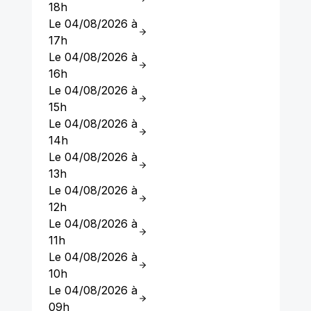
18h
Le 04/08/2026 à
17h
Le 04/08/2026 à
16h
Le 04/08/2026 à
15h
Le 04/08/2026 à
14h
Le 04/08/2026 à
13h
Le 04/08/2026 à
12h
Le 04/08/2026 à
11h
Le 04/08/2026 à
10h
Le 04/08/2026 à
09h