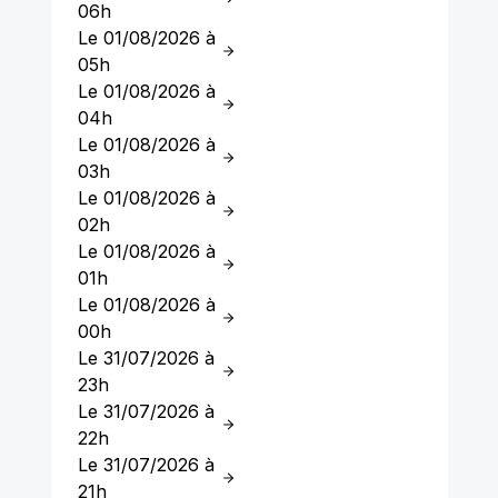
06h
Le 01/08/2026 à
05h
Le 01/08/2026 à
04h
Le 01/08/2026 à
03h
Le 01/08/2026 à
02h
Le 01/08/2026 à
01h
Le 01/08/2026 à
00h
Le 31/07/2026 à
23h
Le 31/07/2026 à
22h
Le 31/07/2026 à
21h