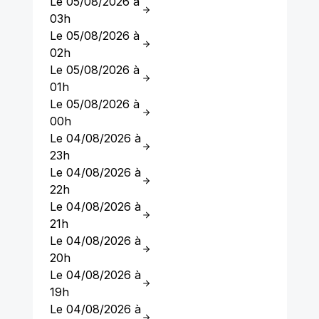
Le 05/08/2026 à
03h
Le 05/08/2026 à
02h
Le 05/08/2026 à
01h
Le 05/08/2026 à
00h
Le 04/08/2026 à
23h
Le 04/08/2026 à
22h
Le 04/08/2026 à
21h
Le 04/08/2026 à
20h
Le 04/08/2026 à
19h
Le 04/08/2026 à