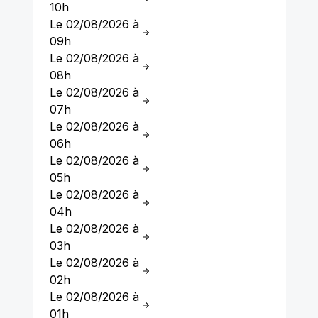
10h
Le 02/08/2026 à
09h
Le 02/08/2026 à
08h
Le 02/08/2026 à
07h
Le 02/08/2026 à
06h
Le 02/08/2026 à
05h
Le 02/08/2026 à
04h
Le 02/08/2026 à
03h
Le 02/08/2026 à
02h
Le 02/08/2026 à
01h