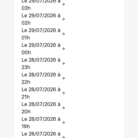
Le 29/07/2026 à
03h
Le 29/07/2026 à
02h
Le 29/07/2026 à
01h
Le 29/07/2026 à
00h
Le 28/07/2026 à
23h
Le 28/07/2026 à
22h
Le 28/07/2026 à
21h
Le 28/07/2026 à
20h
Le 28/07/2026 à
19h
Le 28/07/2026 à