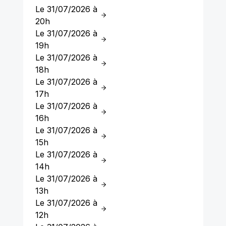
Le 31/07/2026 à
20h
Le 31/07/2026 à
19h
Le 31/07/2026 à
18h
Le 31/07/2026 à
17h
Le 31/07/2026 à
16h
Le 31/07/2026 à
15h
Le 31/07/2026 à
14h
Le 31/07/2026 à
13h
Le 31/07/2026 à
12h