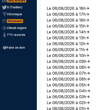
Nos articles
X (Twitter)
Le 06/08/2026 à 18h
Le 06/08/2026 à 17h
Chronique
Le 06/08/2026 à 16h
Almanach
Le 06/08/2026 à 15h
Climat région
Le 06/08/2026 à 14h
T°C records
Le 06/08/2026 à 13h
Le 06/08/2026 à 12h
Faire un don
Le 06/08/2026 à 11h
Le 06/08/2026 à 10h
Le 06/08/2026 à 09h
Le 06/08/2026 à 08h
Le 06/08/2026 à 07h
Le 06/08/2026 à 06h
Le 06/08/2026 à 05h
Le 06/08/2026 à 04h
Le 06/08/2026 à 03h
Le 06/08/2026 à 02h
Le 06/08/2026 à 01h