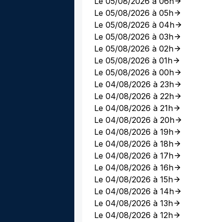
Le 05/08/2026 à 06h
Le 05/08/2026 à 05h
Le 05/08/2026 à 04h
Le 05/08/2026 à 03h
Le 05/08/2026 à 02h
Le 05/08/2026 à 01h
Le 05/08/2026 à 00h
Le 04/08/2026 à 23h
Le 04/08/2026 à 22h
Le 04/08/2026 à 21h
Le 04/08/2026 à 20h
Le 04/08/2026 à 19h
Le 04/08/2026 à 18h
Le 04/08/2026 à 17h
Le 04/08/2026 à 16h
Le 04/08/2026 à 15h
Le 04/08/2026 à 14h
Le 04/08/2026 à 13h
Le 04/08/2026 à 12h