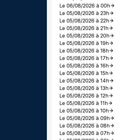
Le 06/08/2026 à 00h
Le 05/08/2026 à 23h
Le 05/08/2026 à 22h
Le 05/08/2026 à 21h
Le 05/08/2026 à 20h
Le 05/08/2026 à 19h
Le 05/08/2026 à 18h
Le 05/08/2026 à 17h
Le 05/08/2026 à 16h
Le 05/08/2026 à 15h
Le 05/08/2026 à 14h
Le 05/08/2026 à 13h
Le 05/08/2026 à 12h
Le 05/08/2026 à 11h
Le 05/08/2026 à 10h
Le 05/08/2026 à 09h
Le 05/08/2026 à 08h
Le 05/08/2026 à 07h