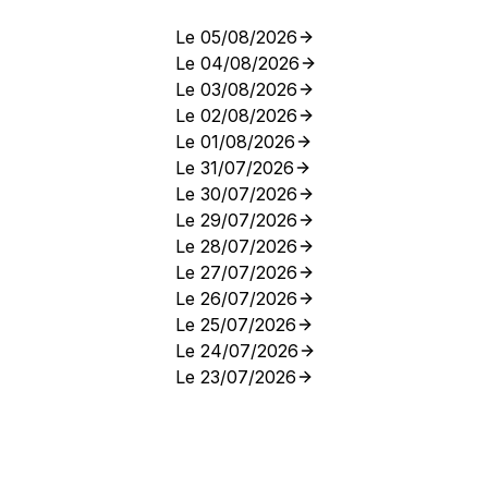
Le 05/08/2026
Le 04/08/2026
Le 03/08/2026
Le 02/08/2026
Le 01/08/2026
Le 31/07/2026
Le 30/07/2026
Le 29/07/2026
Le 28/07/2026
Le 27/07/2026
Le 26/07/2026
Le 25/07/2026
Le 24/07/2026
Le 23/07/2026