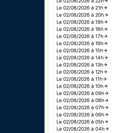
Le 02/08/2026 à 22h
Le 02/08/2026 à 21h
Le 02/08/2026 à 20h
Le 02/08/2026 à 19h
Le 02/08/2026 à 18h
Le 02/08/2026 à 17h
Le 02/08/2026 à 16h
Le 02/08/2026 à 15h
Le 02/08/2026 à 14h
Le 02/08/2026 à 13h
Le 02/08/2026 à 12h
Le 02/08/2026 à 11h
Le 02/08/2026 à 10h
Le 02/08/2026 à 09h
Le 02/08/2026 à 08h
Le 02/08/2026 à 07h
Le 02/08/2026 à 06h
Le 02/08/2026 à 05h
Le 02/08/2026 à 04h